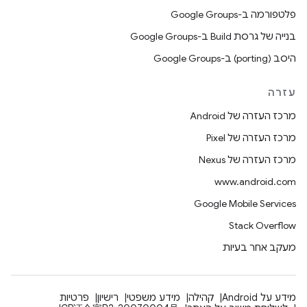
פלטפורמה ב-Google Groups
בנייה של גרסת Build ב-Google Groups
היסב (porting) ב-Google Groups
עזרה
מרכז העזרה של Android
מרכז העזרה של Pixel
מרכז העזרה של Nexus
www.android.com
Google Mobile Services
Stack Overflow
מעקב אחר בעיות
מידע על Android
קהילה
מידע משפטי
רישיון
פרטיות