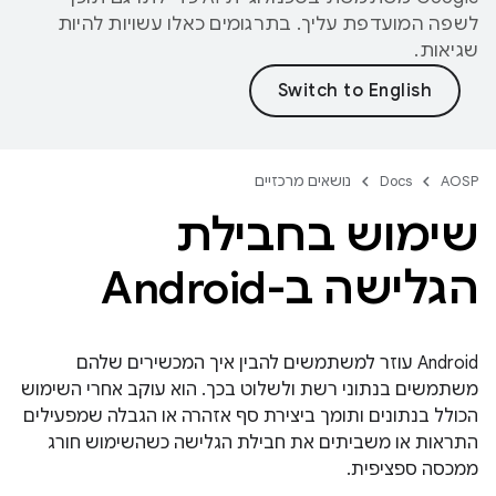
לשפה המועדפת עליך. בתרגומים כאלו עשויות להיות
שגיאות.
AOSP
Docs
נושאים מרכזיים
שימוש בחבילת
הגלישה ב-Android
Android עוזר למשתמשים להבין איך המכשירים שלהם
משתמשים בנתוני רשת ולשלוט בכך. הוא עוקב אחרי השימוש
הכולל בנתונים ותומך ביצירת סף אזהרה או הגבלה שמפעילים
התראות או משביתים את חבילת הגלישה כשהשימוש חורג
ממכסה ספציפית.