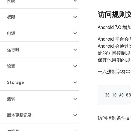
性能
访问规则
权限
Android 7
电源
Android 平
Android 会通过
运行时
处的访问控制规则文
保其他用例的规
设置
十六进制字符串形
Storage
测试
版本更新记录
访问控制条件文件