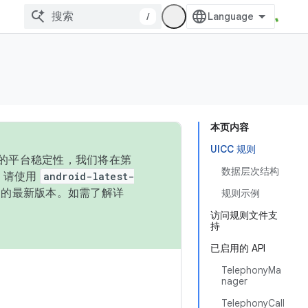
/
本页内容
UICC 规则
统的平台稳定性，我们将在第
数据层次结构
码，请使用
android-latest-
P 的最新版本。如需了解详
规则示例
访问规则文件支
持
已启用的 API
TelephonyMa
nager
TelephonyCall