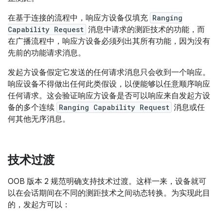
在基于连接的流程中，响应方设备仅填充
Ranging
Capability Request
消息中请求的测距技术的功能，而
在广播流程中，响应方设备必须列出其所有功能，因为没有
先前的功能请求消息。
发起方设备假定它发送的任何请求消息只会收到一个响应。
响应设备不得做出任何此类假设，以便能够以任意顺序响应
任何请求。这会验证响应方设备是否可以响应来自发起方设
备的多个连续
Ranging Capability Request
消息或任
何其他无序消息。
技术过渡
OOB 版本 2 规范明确支持技术过渡。这样一来，设备就可
以在会话期间在不同的测距技术之间动态转换。为实现此目
的，发起方可以：