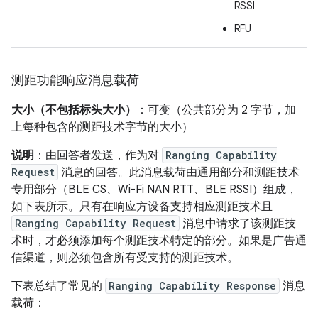
RSSI
RFU
测距功能响应消息载荷
大小（不包括标头大小）
：可变（公共部分为 2 字节，加
上每种包含的测距技术字节的大小）
说明
：由回答者发送，作为对
Ranging Capability
Request
消息的回答。此消息载荷由通用部分和测距技术
专用部分（BLE CS、Wi-Fi NAN RTT、BLE RSSI）组成，
如下表所示。只有在响应方设备支持相应测距技术且
Ranging Capability Request
消息中请求了该测距技
术时，才必须添加每个测距技术特定的部分。如果是广告通
信渠道，则必须包含所有受支持的测距技术。
下表总结了常见的
Ranging Capability Response
消息
载荷：