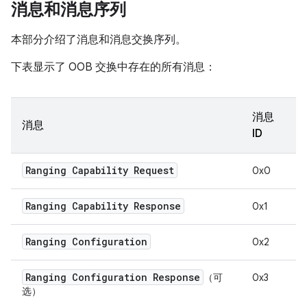
消息和消息序列
本部分介绍了消息和消息交换序列。
下表显示了 OOB 交换中存在的所有消息：
消息
消息
ID
Ranging Capability Request
0x0
Ranging Capability Response
0x1
Ranging Configuration
0x2
Ranging Configuration Response
（可
0x3
选）