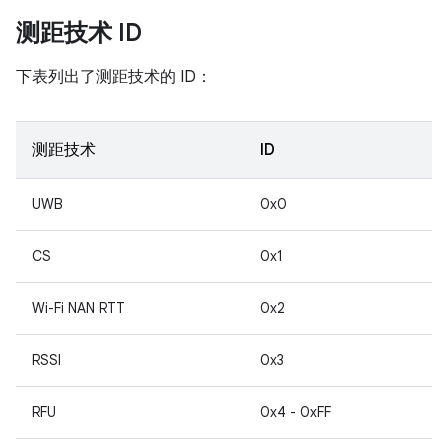
测距技术 ID
下表列出了测距技术的 ID：
测距技术
ID
UWB
0x0
CS
0x1
Wi-Fi NAN RTT
0x2
RSSI
0x3
RFU
0x4 - 0xFF