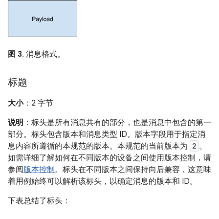
图 3
. 消息格式。
标题
大小
：2 字节
说明
：标头是所有消息共有的部分，也是消息中包含的第一
部分。标头包含版本和消息类型 ID。版本字段用于指定消
息内容所遵循的本规范的版本。本规范的当前版本为
2
。
如需详细了解如何在不同版本的设备之间使用版本控制，请
参阅
版本控制
。标头在不同版本之间保持向后兼容，这意味
着用例始终可以解析该标头，以确定消息的版本和 ID。
下表总结了标头：