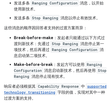
发送多条
Ranging Configuration
消息，以开始
使用新技术。
发送多条
Stop Ranging
消息以停止有效技术。
这些消息的顺序因回答者支持的过渡方案而异：
Break-before-make
：发起者只能通过以下方式过
渡到新技术：先通过
Stop Ranging
消息停止第一
项技术，然后再通过
Ranging Configuration
消
息启动第二项技术。
Make-before-break
：发起方可以使用
Ranging
Configuration
消息启动新技术，然后再使用
Stop
Ranging
消息停止现有技术。
响应者必须根据其
Capability Response
中
supported
technology transitioning
字段的值，实现对其中一种
过渡方案的支持。