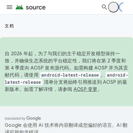
文档
自 2026 年起，为了与我们的主干稳定开发模型保持一
致，并确保生态系统的平台稳定性，我们将在第 2 季度和
第 4 季度向 AOSP 发布源代码。如需构建 AOSP 并为其贡
献代码，请使用
android-latest-release
。
android-
latest-release
清单分支将始终引用推送到 AOSP 的最
新版本。如需了解详情，请参阅
AOSP 变更
。
Google 会使用 AI 技术将内容翻译成您偏好的语言。AI 翻
译可能包含错误。