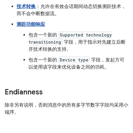
技术转换
：允许在有效会话期间动态切换测距技术，
而不会中断数据流。
测距功能响应
包含一个新的
Supported technology
transitioning
字段，用于指示对先建立后断
开技术转换的支持。
包含一个新的
Device type
字段，发起方可
以使用该字段来优化设备之间的功耗。
Endianness
除非另有说明，否则消息中的所有多字节数字字段均采用小
端序。