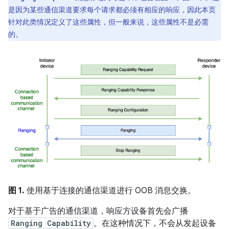
是因为某些通信渠道要求每个请求都必须有相应的响应，因此本页
针对此类情况定义了这些属性，但一般来说，这些属性不是必需
的。
图 1.
使用基于连接的通信渠道进行 OOB 消息交换。
对于基于广告的通信渠道，响应方设备首先会广播
Ranging Capability
。在这种情况下，不会从发起设备