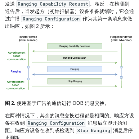
发送
Ranging Capability Request
。相反，在检测到
通告后，当发起方（初始扫描器）设备准备就绪时，它会通
过广播
Ranging Configuration
作为其第一条消息来做
出响应，如图 2 所示：
图 2.
使用基于广告的通信进行 OOB 消息交换。
在两种情况下，其余的消息交换过程都是相同的。响应方设
备在收到
Ranging Configuration
消息后立即开始测
距。响应方设备在收到或检测到
Stop Ranging
消息后停
止测距。