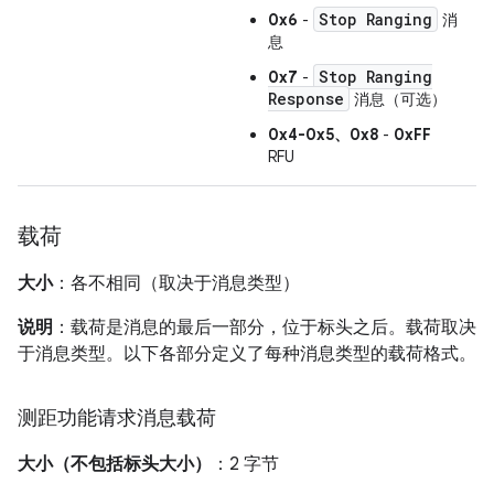
Stop Ranging
0x6
-
消
息
Stop Ranging
0x7
-
Response
消息（可选）
0x4-0x5、0x8
-
0xFF
RFU
载荷
大小
：各不相同（取决于消息类型）
说明
：载荷是消息的最后一部分，位于标头之后。载荷取决
于消息类型。以下各部分定义了每种消息类型的载荷格式。
测距功能请求消息载荷
大小（不包括标头大小）
：2 字节