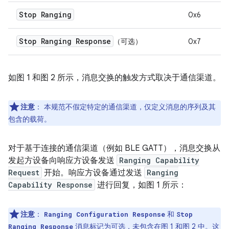
Stop Ranging
0x6
Stop Ranging Response
（可选）
0x7
如图 1 和图 2 所示，消息交换的触发方式取决于通信渠道。
注意
：
本规范不假定特定的通信渠道，仅定义消息的序列及其
包含的载荷。
对于基于连接的通信渠道（例如 BLE GATT），消息交换从
发起方设备向响应方设备发送
Ranging Capability
Request
开始。响应方设备通过发送
Ranging
Capability Response
进行回复，如图 1 所示：
注意
：
和
Ranging Configuration Response
Stop
消息标记为可选，未包含在图 1 和图 2 中。这
Ranging Response