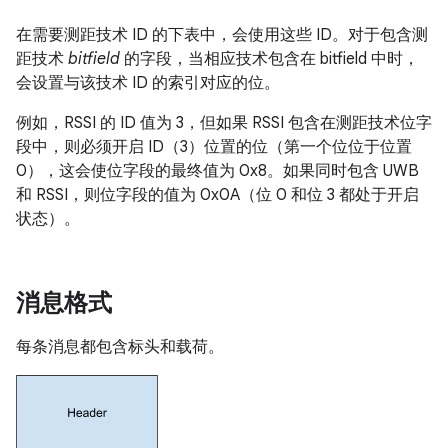
在需要测距技术 ID 的下表中，会使用这些 ID。对于包含测
距技术
bitfield
的字段，当相应技术包含在 bitfield 中时，
会设置与该技术 ID 的索引对应的位。
例如，RSSI 的 ID 值为 3，但如果 RSSI 包含在测距技术位字
段中，则必须开启 ID（3）位置的位（第一个位位于位置
0），这会使位字段的最终值为 0x8。如果同时包含 UWB
和 RSSI，则位字段的值为 0x0A（位 0 和位 3 都处于开启
状态）。
消息格式
每条消息都包含标头和载荷。