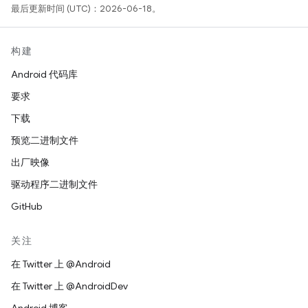
最后更新时间 (UTC)：2026-06-18。
构建
Android 代码库
要求
下载
预览二进制文件
出厂映像
驱动程序二进制文件
GitHub
关注
在 Twitter 上 @Android
在 Twitter 上 @AndroidDev