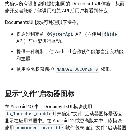
式确保所有设备都能提供相同的 DocumentsUI 体验，从而
使开发者能够了解调用相关 API 后用户将看到什么。
DocumentsUI 模块可处理以下操作。
仅通过稳定的
@SystemApi
API（不使用
@hide
API）与框架进行互动。
提供一种机制，使 Android 合作伙伴能够自定义功能
和主题。
使用签名权限保护
MANAGE_DOCUMENTS
权限。
显示“文件”启动器图标
在 Android 10 中，DocumentsUI 模块使用
is_launcher_enabled
来确定“文件”启动器图标是否应
显示在应用抽屉中。在 Android 11 或更高版本中，该模块
使用
component-override
软件包来确定“文件”启动器图