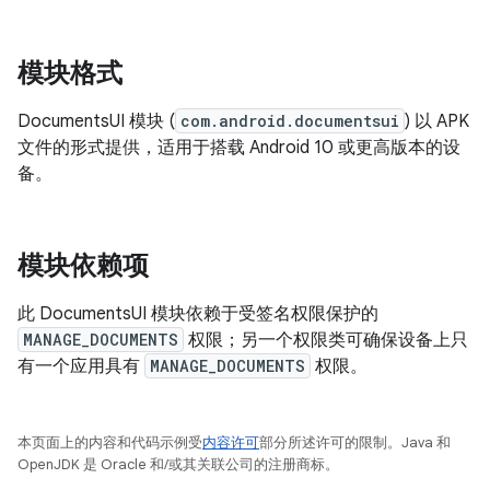
模块格式
DocumentsUI 模块 (
com.android.documentsui
) 以 APK
文件的形式提供，适用于搭载 Android 10 或更高版本的设
备。
模块依赖项
此 DocumentsUI 模块依赖于受签名权限保护的
MANAGE_DOCUMENTS
权限；另一个权限类可确保设备上只
有一个应用具有
MANAGE_DOCUMENTS
权限。
本页面上的内容和代码示例受
内容许可
部分所述许可的限制。Java 和
OpenJDK 是 Oracle 和/或其关联公司的注册商标。