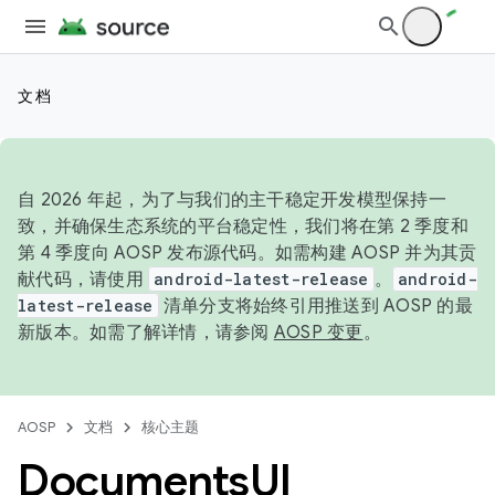
文档
自 2026 年起，为了与我们的主干稳定开发模型保持一
致，并确保生态系统的平台稳定性，我们将在第 2 季度和
第 4 季度向 AOSP 发布源代码。如需构建 AOSP 并为其贡
献代码，请使用
android-latest-release
。
android-
latest-release
清单分支将始终引用推送到 AOSP 的最
新版本。如需了解详情，请参阅
AOSP 变更
。
AOSP
文档
核心主题
Documents
UI