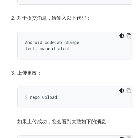
对于提交消息，请输入以下代码：
Android codelab change

上传更改：
repo
upload
如果上传成功，您会看到大致如下的消息：