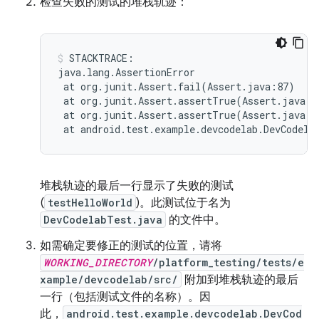
检查失败的测试的堆栈轨迹：
STACKTRACE:

at
org.junit.Assert.fail
(
Assert.java:87
)
at
org.junit.Assert.assertTrue
(
Assert.java:4
at
org.junit.Assert.assertTrue
(
Assert.java:5
at
android.test.example.devcodelab.DevCodela
堆栈轨迹的最后一行显示了失败的测试
(
testHelloWorld
)。此测试位于名为
DevCodelabTest.java
的文件中。
如需确定要修正的测试的位置，请将
WORKING_DIRECTORY
/platform_testing/tests/e
xample/devcodelab/src/
附加到堆栈轨迹的最后
一行（包括测试文件的名称）。因
此，
android.test.example.devcodelab.DevCod