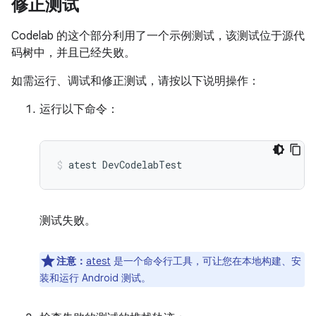
修正测试
Codelab 的这个部分利用了一个示例测试，该测试位于源代
码树中，并且已经失败。
如需运行、调试和修正测试，请按以下说明操作：
运行以下命令：
atest
DevCodelabTest
测试失败。
注意：
atest
是一个命令行工具，可让您在本地构建、安
装和运行 Android 测试。