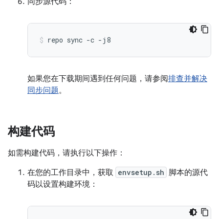
同步源代码：
repo
sync
-c
-j8
如果您在下载期间遇到任何问题，请参阅
排查并解决
同步问题
。
构建代码
如需构建代码，请执行以下操作：
在您的工作目录中，获取
envsetup.sh
脚本的源代
码以设置构建环境：