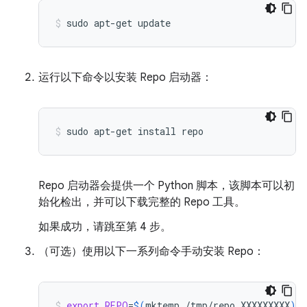
sudo
apt-get
update
运行以下命令以安装 Repo 启动器：
sudo
apt-get
install
repo
Repo 启动器会提供一个 Python 脚本，该脚本可以初
始化检出，并可以下载完整的 Repo 工具。
如果成功，请跳至第 4 步。
（可选）使用以下一系列命令手动安装 Repo：
export
REPO
=
$(
mktemp
/tmp/repo.XXXXXXXXX
)