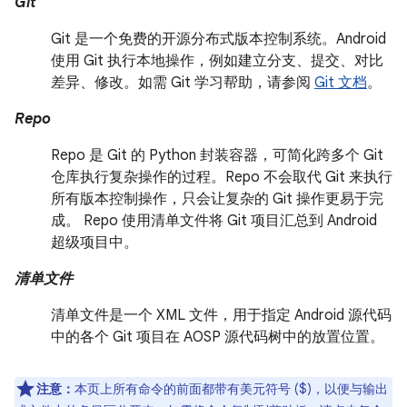
Git
Git 是一个免费的开源分布式版本控制系统。Android
使用 Git 执行本地操作，例如建立分支、提交、对比
差异、修改。如需 Git 学习帮助，请参阅
Git 文档
。
Repo
Repo 是 Git 的 Python 封装容器，可简化跨多个 Git
仓库执行复杂操作的过程。Repo 不会取代 Git 来执行
所有版本控制操作，只会让复杂的 Git 操作更易于完
成。 Repo 使用清单文件将 Git 项目汇总到 Android
超级项目中。
清单文件
清单文件是一个 XML 文件，用于指定 Android 源代码
中的各个 Git 项目在 AOSP 源代码树中的放置位置。
注意：
本页上所有命令的前面都带有美元符号 ($)，以便与输出