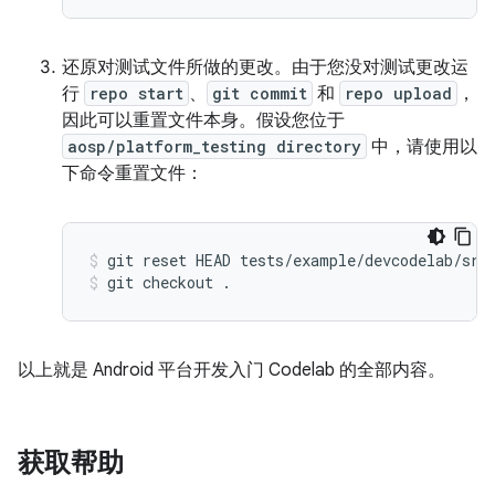
还原对测试文件所做的更改。由于您没对测试更改运
行
repo start
、
git commit
和
repo upload
，
因此可以重置文件本身。假设您位于
aosp/platform_testing directory
中，请使用以
下命令重置文件：
git
reset
HEAD
tests/example/devcodelab/src
git
checkout
.
以上就是 Android 平台开发入门 Codelab 的全部内容。
获取帮助