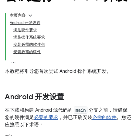
本页内容
Android 开发设置
满足硬件要求
满足操作系统要求
安装必需的软件包
安装必需的软件
本教程将引导您首次尝试 Android 操作系统开发。
Android 开发设置
在下载和构建 Android 源代码的
main
分支之前，请确保
您的硬件满足
必要的要求
，并已正确安装
必需的软件
。您还
应熟悉以下术语：