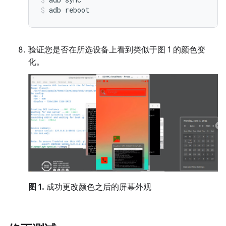
adb
reboot
验证您是否在所选设备上看到类似于图 1 的颜色变
化。
图 1.
成功更改颜色之后的屏幕外观