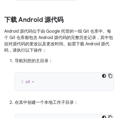
下载 Android 源代码
Android 源代码位于由 Google 托管的一组 Git 仓库中。每
个 Git 仓库都包含 Android 源代码的完整历史记录，其中包
括对源代码的更改以及更改时间。如需下载 Android 源代
码，请执行以下操作：
导航到您的主目录：
cd
~
在其中创建一个本地工作子目录：