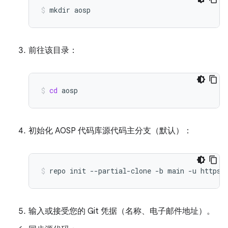
mkdir
aosp
前往该目录：
cd
aosp
初始化 AOSP 代码库源代码主分支（默认）：
repo
init
--partial-clone
-b
main
-u
https:
输入或接受您的 Git 凭据（名称、电子邮件地址）。