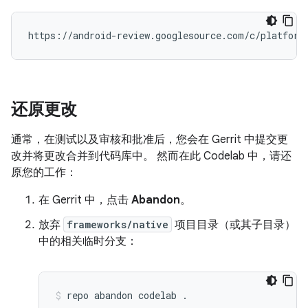
还原更改
通常，在测试以及审核和批准后，您会在 Gerrit 中提交更
改并将更改合并到代码库中。 然而在此 Codelab 中，请还
原您的工作：
在 Gerrit 中，点击
Abandon
。
放弃
frameworks/native
项目目录（或其子目录）
中的相关临时分支：
repo
abandon
codelab
.