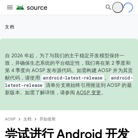
文档
自 2026 年起，为了与我们的主干稳定开发模型保持一
致，并确保生态系统的平台稳定性，我们将在第 2 季度和
第 4 季度向 AOSP 发布源代码。如需构建 AOSP 并为其贡
献代码，请使用
android-latest-release
。
android-
latest-release
清单分支将始终引用推送到 AOSP 的最
新版本。如需了解详情，请参阅
AOSP 变更
。
AOSP
文档
开始使用
尝试进行 Android 开发