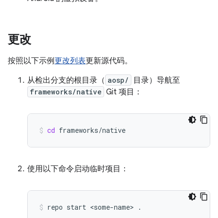
更改
按照以下示例
更改列表
更新源代码。
从检出分支的根目录（
aosp/
目录）导航至
frameworks/native
Git 项目：
cd
frameworks/native
使用以下命令启动临时项目：
repo
start
<some-name>
.