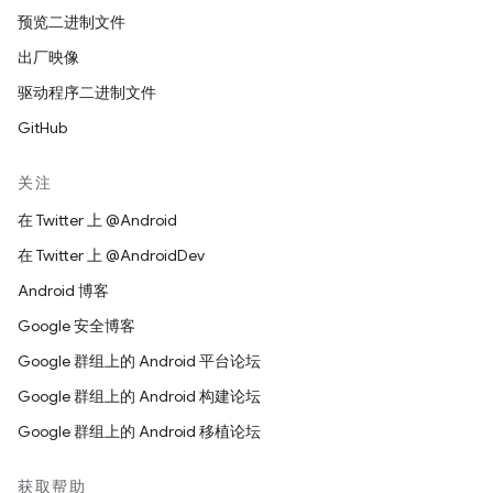
预览二进制文件
出厂映像
驱动程序二进制文件
GitHub
关注
在 Twitter 上 @Android
在 Twitter 上 @AndroidDev
Android 博客
Google 安全博客
Google 群组上的 Android 平台论坛
Google 群组上的 Android 构建论坛
Google 群组上的 Android 移植论坛
获取帮助