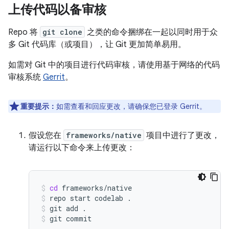
上传代码以备审核
Repo 将
git clone
之类的命令捆绑在一起以同时用于众
多 Git 代码库（或项目），让 Git 更加简单易用。
如需对 Git 中的项目进行代码审核，请使用基于网络的代码
审核系统
Gerrit
。
重要提示：
如需查看和回应更改，请确保您已登录 Gerrit。
假设您在
frameworks/native
项目中进行了更改，
请运行以下命令来上传更改：
cd
frameworks/native
repo
start
codelab
.
git
add
.
git
commit