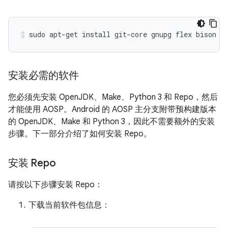
sudo
apt-get
install
git-core
gnupg
flex
bison
b
安装必需的软件
您必须先安装 OpenJDK、Make、Python 3 和 Repo，然后
才能使用 AOSP。Android 的 AOSP 主分支附带预构建版本
的 OpenJDK、Make 和 Python 3，因此不需要额外的安装
步骤。下一部分介绍了如何安装 Repo。
安装 Repo
请按以下步骤安装 Repo：
下载当前软件包信息：