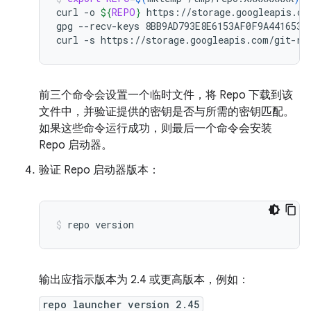
curl
-o
${
REPO
}
https://storage.googleapis.com
gpg
--recv-keys
8BB9AD793E8E6153AF0F9A4416530D
curl
-s
https://storage.googleapis.com/git-re
前三个命令会设置一个临时文件，将 Repo 下载到该
文件中，并验证提供的密钥是否与所需的密钥匹配。
如果这些命令运行成功，则最后一个命令会安装
Repo 启动器。
验证 Repo 启动器版本：
repo
version
输出应指示版本为 2.4 或更高版本，例如：
repo launcher version 2.45