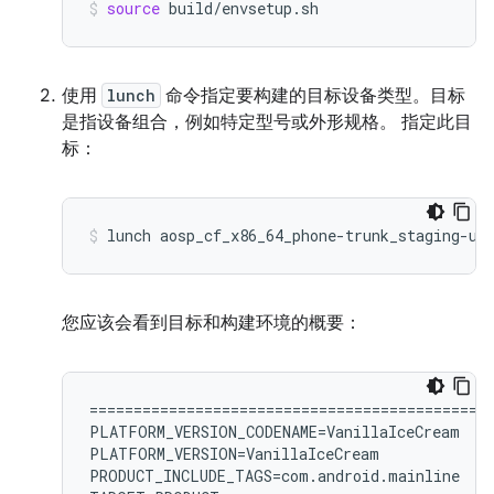
source
build/envsetup.sh
使用
lunch
命令指定要构建的目标设备类型。
目标
是指设备组合，例如特定型号或外形规格。 指定此目
标：
lunch
aosp_cf_x86_64_phone-trunk_staging-us
您应该会看到目标和构建环境的概要：
============================================

PLATFORM_VERSION_CODENAME=VanillaIceCream

PLATFORM_VERSION=VanillaIceCream

PRODUCT_INCLUDE_TAGS=com.android.mainline
