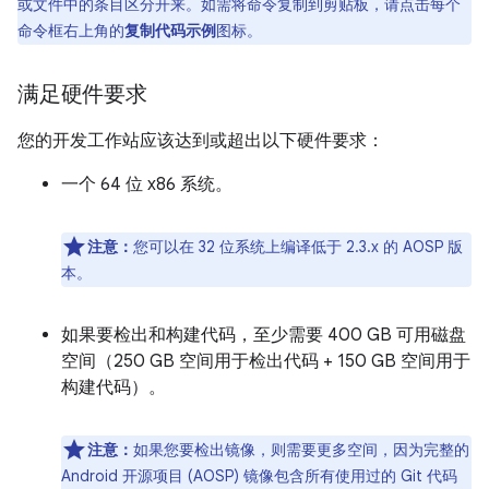
或文件中的条目区分开来。如需将命令复制到剪贴板，请点击每个
命令框右上角的
复制代码示例
图标。
满足硬件要求
您的开发工作站应该达到或超出以下硬件要求：
一个 64 位 x86 系统。
注意：
您可以在 32 位系统上编译低于 2.3.x 的 AOSP 版
本。
如果要检出和构建代码，至少需要 400 GB 可用磁盘
空间（250 GB 空间用于检出代码 + 150 GB 空间用于
构建代码）。
注意：
如果您要检出镜像，则需要更多空间，因为完整的
Android 开源项目 (AOSP) 镜像包含所有使用过的 Git 代码