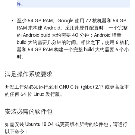
库。
至少 64 GB RAM。Google 使用 72 核机器和 64 GB
RAM 来构建 Android。采用此硬件配置时，一个完整
的 Android build 大约需要 40 分钟；Android 增量
build 大约需要几分钟的时间。相比之下，使用 6 核机
器和 64 GB RAM 构建一个完整 build 大约需要 6 个小
时。
满足操作系统要求
开发工作站必须运行采用 GNU C 库 (glibc) 2.17 或更高版本
的任何 64 位 Linux 发行版。
安装必需的软件包
如需安装 Ubuntu 18.04 或更高版本所需的软件包，请运行
以下命令：