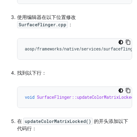
使用编辑器在以下位置修改
SurfaceFlinger.cpp
：
找到以下行：
void
SurfaceFlinger::updateColorMatrixLocked
(
在
updateColorMatrixLocked()
的开头添加以下
代码行：