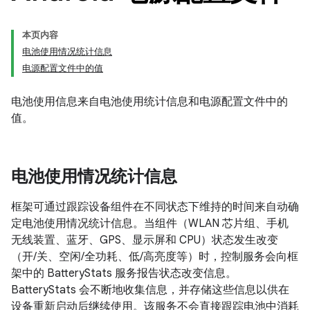
本页内容
电池使用情况统计信息
电源配置文件中的值
电池使用信息来自电池使用统计信息和电源配置文件中的
值。
电池使用情况统计信息
框架可通过跟踪设备组件在不同状态下维持的时间来自动确
定电池使用情况统计信息。当组件（WLAN 芯片组、手机
无线装置、蓝牙、GPS、显示屏和 CPU）状态发生改变
（开/关、空闲/全功耗、低/高亮度等）时，控制服务会向框
架中的 BatteryStats 服务报告状态改变信息。
BatteryStats 会不断地收集信息，并存储这些信息以供在
设备重新启动后继续使用。该服务不会直接跟踪电池中消耗