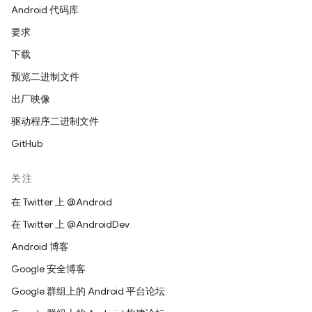
Android 代码库
要求
下载
预览二进制文件
出厂映像
驱动程序二进制文件
GitHub
关注
在 Twitter 上 @Android
在 Twitter 上 @AndroidDev
Android 博客
Google 安全博客
Google 群组上的 Android 平台论坛