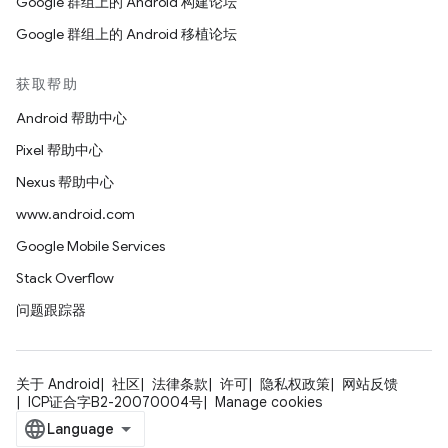
Google 群组上的 Android 构建论坛
Google 群组上的 Android 移植论坛
获取帮助
Android 帮助中心
Pixel 帮助中心
Nexus 帮助中心
www.android.com
Google Mobile Services
Stack Overflow
问题跟踪器
关于 Android
社区
法律条款
许可
隐私权政策
网站反馈
ICP证合字B2-20070004号
Manage cookies