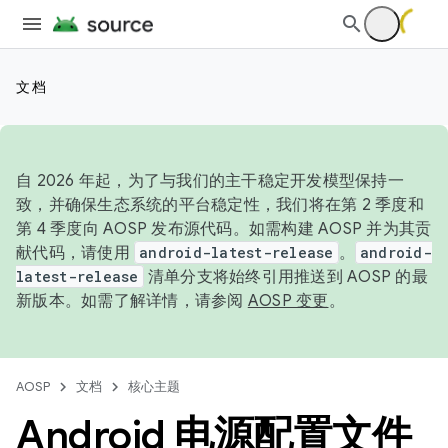
文档
自 2026 年起，为了与我们的主干稳定开发模型保持一
致，并确保生态系统的平台稳定性，我们将在第 2 季度和
第 4 季度向 AOSP 发布源代码。如需构建 AOSP 并为其贡
献代码，请使用
android-latest-release
。
android-
latest-release
清单分支将始终引用推送到 AOSP 的最
新版本。如需了解详情，请参阅
AOSP 变更
。
AOSP
文档
核心主题
Android 电源配置文件