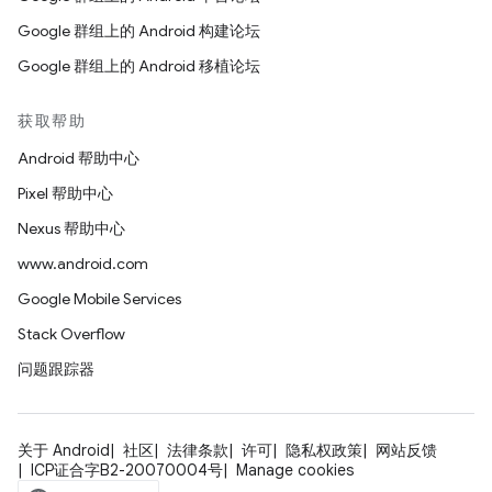
Google 群组上的 Android 构建论坛
Google 群组上的 Android 移植论坛
获取帮助
Android 帮助中心
Pixel 帮助中心
Nexus 帮助中心
www.android.com
Google Mobile Services
Stack Overflow
问题跟踪器
关于 Android
社区
法律条款
许可
隐私权政策
网站反馈
ICP证合字B2-20070004号
Manage cookies