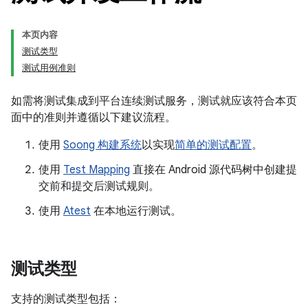
本页内容
测试类型
测试用例准则
如需将测试集成到平台连续测试服务，测试就应该符合本页
面中的准则并遵循以下建议流程。
使用
Soong 构建系统
以实现
简单的测试配置
。
使用
Test Mapping
直接在 Android 源代码树中创建提
交前和提交后测试规则。
使用
Atest
在本地运行测试。
测试类型
支持的测试类型包括：