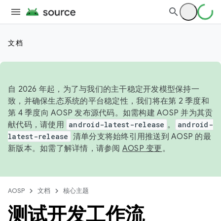
文档
自 2026 年起，为了与我们的主干稳定开发模型保持一
致，并确保生态系统的平台稳定性，我们将在第 2 季度和
第 4 季度向 AOSP 发布源代码。如需构建 AOSP 并为其贡
献代码，请使用
android-latest-release
。
android-
latest-release
清单分支将始终引用推送到 AOSP 的最
新版本。如需了解详情，请参阅
AOSP 变更
。
AOSP
文档
核心主题
测试开发工作流