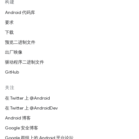
构建
Android 代码库
要求
下载
预览二进制文件
出厂映像
驱动程序二进制文件
GitHub
关注
在 Twitter 上 @Android
在 Twitter 上 @AndroidDev
Android 博客
Google 安全博客
Google 群组上的 Android 平台论坛