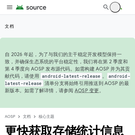
文档
自 2026 年起，为了与我们的主干稳定开发模型保持一
致，并确保生态系统的平台稳定性，我们将在第 2 季度和
第 4 季度向 AOSP 发布源代码。如需构建 AOSP 并为其贡
献代码，请使用
android-latest-release
。
android-
latest-release
清单分支将始终引用推送到 AOSP 的最
新版本。如需了解详情，请参阅
AOSP 变更
。
AOSP
文档
核心主题
更快获取存储统计信息