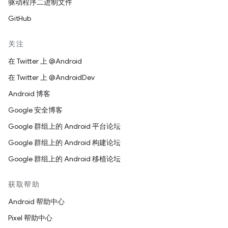
驱动程序二进制文件
GitHub
关注
在 Twitter 上 @Android
在 Twitter 上 @AndroidDev
Android 博客
Google 安全博客
Google 群组上的 Android 平台论坛
Google 群组上的 Android 构建论坛
Google 群组上的 Android 移植论坛
获取帮助
Android 帮助中心
Pixel 帮助中心