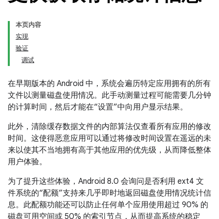
本页内容
实现
验证
调试
在早期版本的 Android 中，系统会遍历特定应用拥有的所有
文件以测量磁盘使用情况。此手动测量过程可能需要几分钟
的计算时间，然后才能在“设置”中向用户显示结果。
此外，清除缓存数据文件的内部算法仅查看所有应用的修改
时间。这使得恶意应用可以通过将修改时间设置在遥远的未
来以使其不当地拥有高于其他应用的优先级，从而降低整体
用户体验。
为了提升这些体验，Android 8.0 会询问是否利用 ext4 文
件系统的“配额”支持来几乎即时地返回磁盘使用情况统计信
息。此配额功能还可以防止任何单个应用使用超过 90% 的
磁盘可用空间或 50% 的索引节点，从而提高系统的稳定