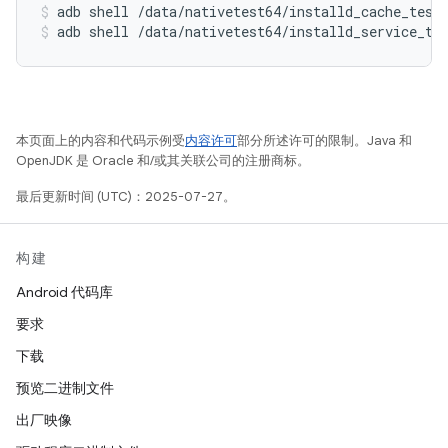
adb shell /data/nativetest64/installd_cache_test
adb shell /data/nativetest64/installd_service_te
本页面上的内容和代码示例受
内容许可
部分所述许可的限制。Java 和
OpenJDK 是 Oracle 和/或其关联公司的注册商标。
最后更新时间 (UTC)：2025-07-27。
构建
Android 代码库
要求
下载
预览二进制文件
出厂映像