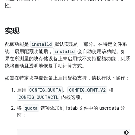
性。
实现
配额功能是
installd
默认实现的一部分。在特定文件系
统上启用配额功能后，
installd
会自动使用该功能。如
果在所测量的块存储设备上未启用或不支持配额功能，则系
统将自动且透明地恢复手动计算方式。
如需在特定块存储设备上启用配额支持，请执行以下操作：
启用
CONFIG_QUOTA
、
CONFIG_QFMT_V2
和
CONFIG_QUOTACTL
内核选项。
将
quota
选项添加到 fstab 文件中的 userdata 分
区：