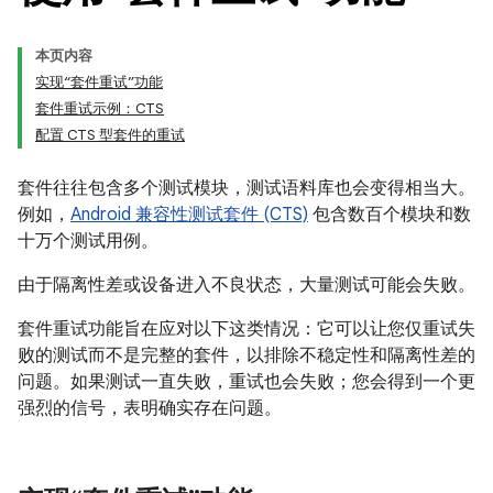
本页内容
实现“套件重试”功能
套件重试示例：CTS
配置 CTS 型套件的重试
套件往往包含多个测试模块，测试语料库也会变得相当大。
例如，
Android 兼容性测试套件 (CTS)
包含数百个模块和数
十万个测试用例。
由于隔离性差或设备进入不良状态，大量测试可能会失败。
套件重试功能旨在应对以下这类情况：它可以让您仅重试失
败的测试而不是完整的套件，以排除不稳定性和隔离性差的
问题。如果测试一直失败，重试也会失败；您会得到一个更
强烈的信号，表明确实存在问题。