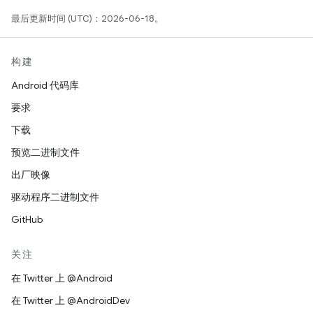
最后更新时间 (UTC)：2026-06-18。
构建
Android 代码库
要求
下载
预览二进制文件
出厂映像
驱动程序二进制文件
GitHub
关注
在 Twitter 上 @Android
在 Twitter 上 @AndroidDev