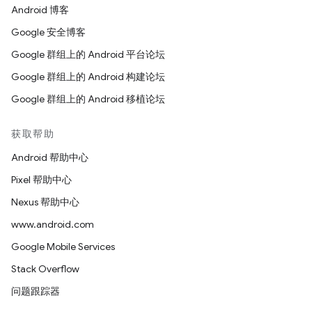
Android 博客
Google 安全博客
Google 群组上的 Android 平台论坛
Google 群组上的 Android 构建论坛
Google 群组上的 Android 移植论坛
获取帮助
Android 帮助中心
Pixel 帮助中心
Nexus 帮助中心
www.android.com
Google Mobile Services
Stack Overflow
问题跟踪器