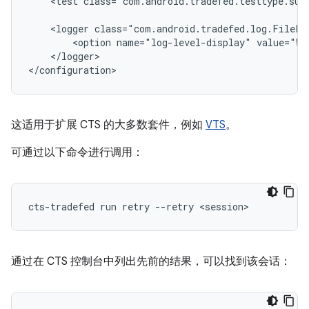
<test
class="com.android.tradefed.testtype.sui
<logger
<option
name="log-level-display"
value="WA
</logger>

这适用于扩展 CTS 的大多数套件，例如
VTS
。
可通过以下命令进行调用：
cts-tradefed
run
retry
--retry
通过在 CTS 控制台中列出先前的结果，可以找到该会话：