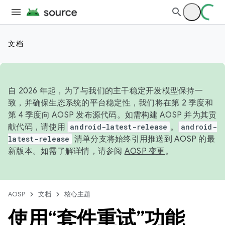
文档
自 2026 年起，为了与我们的主干稳定开发模型保持一
致，并确保生态系统的平台稳定性，我们将在第 2 季度和
第 4 季度向 AOSP 发布源代码。如需构建 AOSP 并为其贡
献代码，请使用
android-latest-release
。
android-
latest-release
清单分支将始终引用推送到 AOSP 的最
新版本。如需了解详情，请参阅
AOSP 变更
。
AOSP
文档
核心主题
使用“套件重试”功能