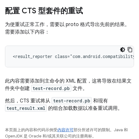
配置 CTS 型套件的重试
为使重试正常工作，需要以 proto 格式导出先前的结果。
需要添加以下内容：
<result_reporter
class="com.android.compatibility.
此内容需要添加到主命令的 XML 配置，这将导致在结果文
件夹中创建
test-record.pb
文件。
然后，CTS 重试将从
test-record.pb
和现有
test_result.xml
的组合加载数据以准备重试调用。
本页面上的内容和代码示例受
内容许可
部分所述许可的限制。Java 和
OpenJDK 是 Oracle 和/或其关联公司的注册商标。