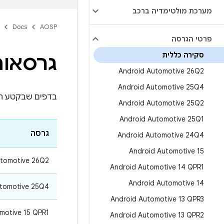
מערכת מולטימדיה ברכב
Docs
AOSP
פרטי הגרסה
סקירה כללית
גרסאות של tive OS
‫Android Automotive 26Q2
‫Android Automotive 25Q4
בדפים שבקטע הזה מתואר
Android Automotive 25Q2
Android Automotive 25Q1
גרסה
Android Automotive 24Q4
Android Automotive 15
utomotive 26Q2
Android Automotive 14 QPR1
Android Automotive 14
utomotive 25Q4
Android Automotive 13 QPR3
omotive 15 QPR1
Android Automotive 13 QPR2