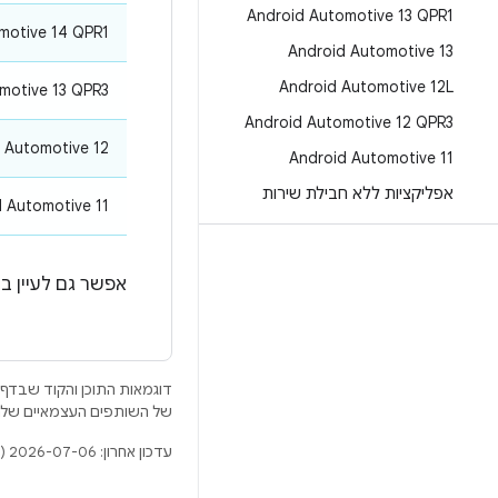
Android Automotive 13 QPR1
omotive 14 QPR1
Android Automotive 13
Android Automotive 12L
omotive 13 QPR3
Android Automotive 12 QPR3
d Automotive 12
Android Automotive 11
אפליקציות ללא חבילת שירות
d Automotive 11
אפשר גם לעיין ב
דוגמאות התוכן והקוד שבדף 
של השותפים העצמאיים שלה
עדכון אחרון: 2026-07-06 (שעון UTC).