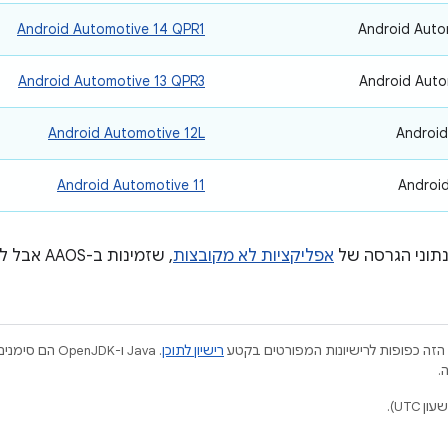
Android Automotive 14 QPR1
‫Android Aut
Android Automotive 13 QPR3
‫Android Aut
Android Automotive 12L
‫Androi
Android Automotive 11
‫Androi
נתוני הגרסה של
אפליקציות לא מקובצות
, שזמינות ב-AAOS אבל לא ב-AOSP.
הזה כפופות לרישיונות המפורטים בקטע
רישיון לתוכן
.