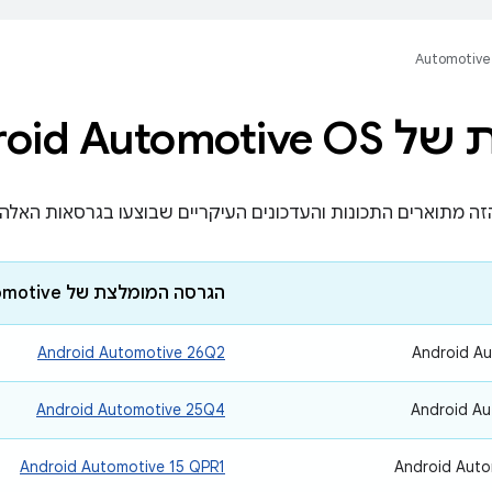
Automotive
Android Automo
ים התכונות והעדכונים העיקריים שבוצעו בגרסאות האלה של Android Automotive OS ‏ (S
הגרסה המומלצת של Automotive
Android Automotive 26Q2
‫Android A
Android Automotive 25Q4
‫Android A
Android Automotive 15 QPR1
‫Android Aut