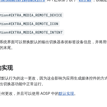
API 还添加了以下
，以确
ation#EXTRA_MEDIA_REMOTE_DEVICE
ation#EXTRA_MEDIA_REMOTE_ICON
ation#EXTRA_MEDIA_REMOTE_INTENT
系统界面可以替换默认的输出切换器条状标签设备信息，并将用
的末尾。
的实现
解对默认行为的这一更改，因为这会影响为应用生成媒体控件的方式
其输出切换器功能中正常运行。
任何更改，并且可以使用 AOSP 中的
默认实现
。