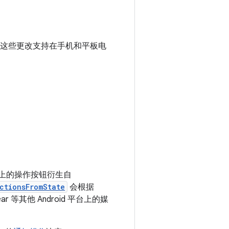
新。这些更改支持在手机和平板电
件上的操作按钮衍生自
ctionsFromState
会根据
等其他 Android 平台上的媒