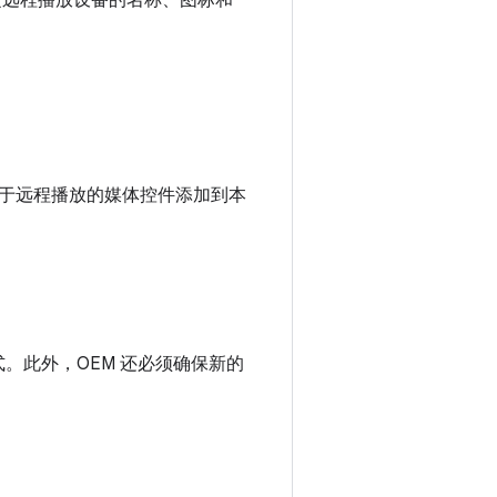
定远程播放设备的名称、图标和
于远程播放的媒体控件添加到本
。此外，OEM 还必须确保新的