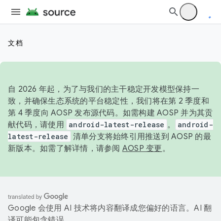
文档
自 2026 年起，为了与我们的主干稳定开发模型保持一
致，并确保生态系统的平台稳定性，我们将在第 2 季度和
第 4 季度向 AOSP 发布源代码。如需构建 AOSP 并为其贡
献代码，请使用
android-latest-release
。
android-
latest-release
清单分支将始终引用推送到 AOSP 的最
新版本。如需了解详情，请参阅
AOSP 变更
。
Google 会使用 AI 技术将内容翻译成您偏好的语言。AI 翻
译可能包含错误。