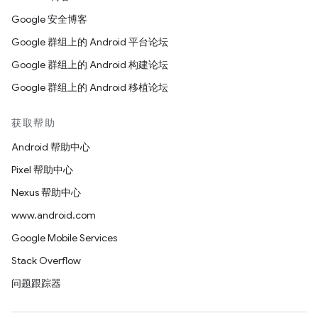
Google 安全博客
Google 群组上的 Android 平台论坛
Google 群组上的 Android 构建论坛
Google 群组上的 Android 移植论坛
获取帮助
Android 帮助中心
Pixel 帮助中心
Nexus 帮助中心
www.android.com
Google Mobile Services
Stack Overflow
问题跟踪器