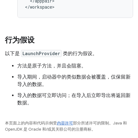
</apppair>

行为假设
以下是
LaunchProvider
类的行为假设。
方法是原子方法，并且会阻塞。
导入期间，启动器中的类似数据会被覆盖，仅保留新
导入的数据。
导入的数据可立即访问；在导入后立即导出将返回新
数据。
本页面上的内容和代码示例受
内容许可
部分所述许可的限制。Java 和
OpenJDK 是 Oracle 和/或其关联公司的注册商标。