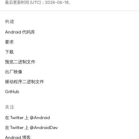
最后更新时间 (UTC)：2026-06-18。
构建
Android 代码库
要求
下载
预览二进制文件
出厂映像
驱动程序二进制文件
GitHub
关注
在 Twitter 上 @Android
在 Twitter 上 @AndroidDev
Android 博客