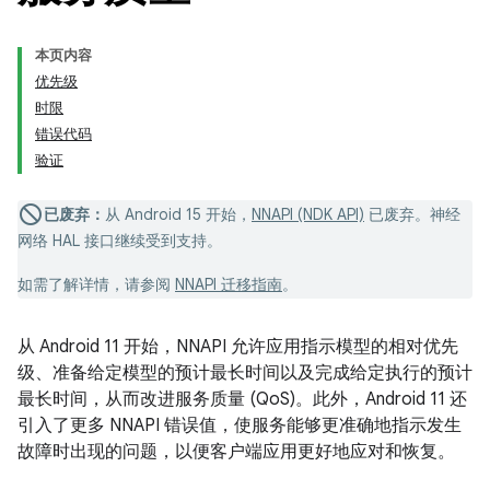
本页内容
优先级
时限
错误代码
验证
已废弃：
从 Android 15 开始，
NNAPI (NDK API)
已废弃。神经
网络 HAL 接口继续受到支持。
如需了解详情，请参阅
NNAPI 迁移指南
。
从 Android 11 开始，NNAPI 允许应用指示模型的相对优先
级、准备给定模型的预计最长时间以及完成给定执行的预计
最长时间，从而改进服务质量 (QoS)。此外，Android 11 还
引入了更多 NNAPI 错误值，使服务能够更准确地指示发生
故障时出现的问题，以便客户端应用更好地应对和恢复。