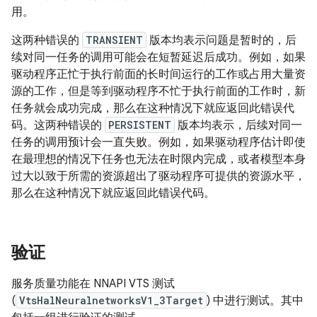
用。
这两种错误的
TRANSIENT
版本均表示问题是暂时的，后
续对同一任务的调用可能会在短暂延迟后成功。例如，如果
驱动程序正忙于执行前面的长时间运行的工作或占用大量资
源的工作，但是等到驱动程序不忙于执行前面的工作时，新
任务就会成功完成，那么在这种情况下就应返回此错误代
码。这两种错误的
PERSISTENT
版本均表示，后续对同一
任务的调用预计会一直失败。例如，如果驱动程序估计即使
在最理想的情况下任务也无法在时限内完成，或者模型本身
过大以致于所需的资源超出了驱动程序可提供的资源水平，
那么在这种情况下就应返回此错误代码。
验证
服务质量功能在 NNAPI VTS 测试
(
VtsHalNeuralnetworksV1_3Target
) 中进行测试。其中