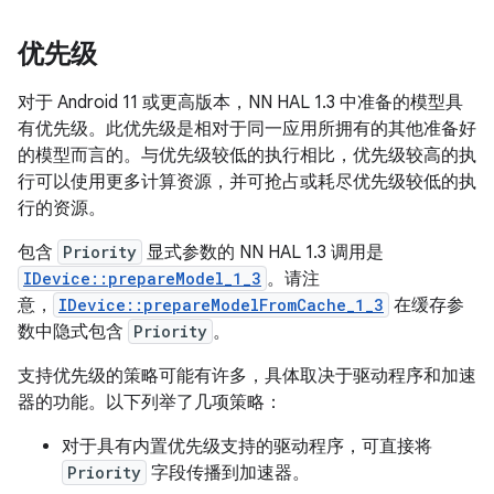
优先级
对于 Android 11 或更高版本，NN HAL 1.3 中准备的模型具
有优先级。此优先级是相对于同一应用所拥有的其他准备好
的模型而言的。与优先级较低的执行相比，优先级较高的执
行可以使用更多计算资源，并可抢占或耗尽优先级较低的执
行的资源。
包含
Priority
显式参数的 NN HAL 1.3 调用是
IDevice::prepareModel_1_3
。请注
意，
IDevice::prepareModelFromCache_1_3
在缓存参
数中隐式包含
Priority
。
支持优先级的策略可能有许多，具体取决于驱动程序和加速
器的功能。以下列举了几项策略：
对于具有内置优先级支持的驱动程序，可直接将
Priority
字段传播到加速器。