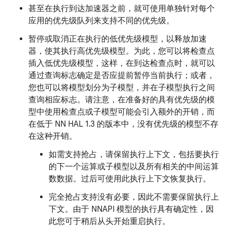
甚至在执行到达加速器之前，就可使用单独针对每个
应用的优先级队列来支持不同的优先级。
暂停或取消正在执行的低优先级模型，以释放加速
器，使其执行高优先级模型。为此，您可以将检查点
插入低优先级模型，这样，在到达检查点时，就可以
通过查询标志确定是否应提前暂停当前执行；或者，
您也可以将模型划分为子模型，并在子模型执行之间
查询相应标志。
请注意，在准备好的具有优先级的模
型中使用检查点或子模型可能会引入额外的开销，而
在低于 NN HAL 1.3 的版本中，没有优先级的模型不存
在这种开销。
如需支持抢占，请保留执行上下文，包括要执行
的下一个运算或子模型以及所有相关的中间运算
数数据。过后可使用此执行上下文恢复执行。
完全抢占支持没有必要，因此不需要保留执行上
下文。由于 NNAPI 模型的执行具有确定性，因
此您可于稍后从头开始重启执行。