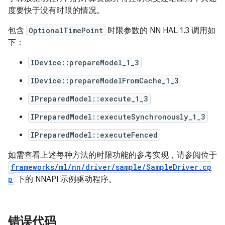
度要快于没有时限的情况。
包含
OptionalTimePoint
时限参数的 NN HAL 1.3 调用如
下：
IDevice::prepareModel_1_3
IDevice::prepareModelFromCache_1_3
IPreparedModel::execute_1_3
IPreparedModel::executeSynchronously_1_3
IPreparedModel::executeFenced
如需查看上述每种方法的时限功能的参考实现，请参阅位于
frameworks/ml/nn/driver/sample/SampleDriver.cp
p
下的 NNAPI 示例驱动程序。
错误代码