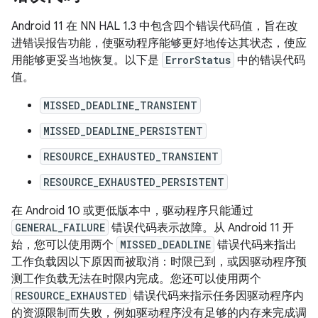
Android 11 在 NN HAL 1.3 中包含四个错误代码值，旨在改
进错误报告功能，使驱动程序能够更好地传达其状态，使应
用能够更妥当地恢复。以下是
ErrorStatus
中的错误代码
值。
MISSED_DEADLINE_TRANSIENT
MISSED_DEADLINE_PERSISTENT
RESOURCE_EXHAUSTED_TRANSIENT
RESOURCE_EXHAUSTED_PERSISTENT
在 Android 10 或更低版本中，驱动程序只能通过
GENERAL_FAILURE
错误代码表示故障。从 Android 11 开
始，您可以使用两个
MISSED_DEADLINE
错误代码来指出
工作负载因以下原因而被取消：时限已到，或因驱动程序预
测工作负载无法在时限内完成。您还可以使用两个
RESOURCE_EXHAUSTED
错误代码来指示任务因驱动程序内
的资源限制而失败，例如驱动程序没有足够的内存来完成调