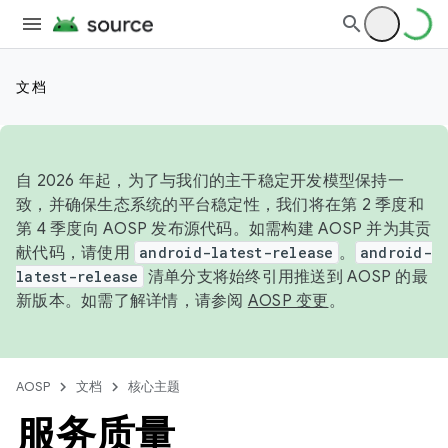
文档
自 2026 年起，为了与我们的主干稳定开发模型保持一
致，并确保生态系统的平台稳定性，我们将在第 2 季度和
第 4 季度向 AOSP 发布源代码。如需构建 AOSP 并为其贡
献代码，请使用
android-latest-release
。
android-
latest-release
清单分支将始终引用推送到 AOSP 的最
新版本。如需了解详情，请参阅
AOSP 变更
。
AOSP
文档
核心主题
服务质量