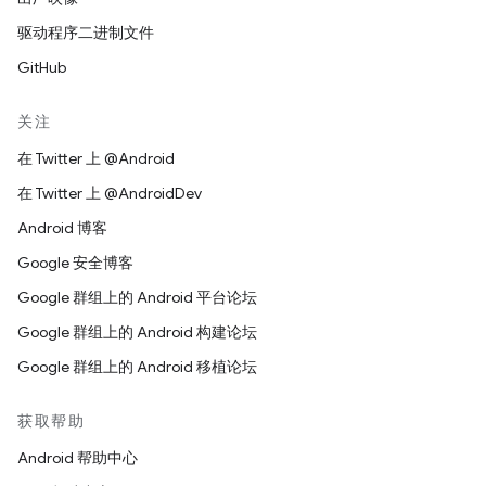
驱动程序二进制文件
GitHub
关注
在 Twitter 上 @Android
在 Twitter 上 @AndroidDev
Android 博客
Google 安全博客
Google 群组上的 Android 平台论坛
Google 群组上的 Android 构建论坛
Google 群组上的 Android 移植论坛
获取帮助
Android 帮助中心