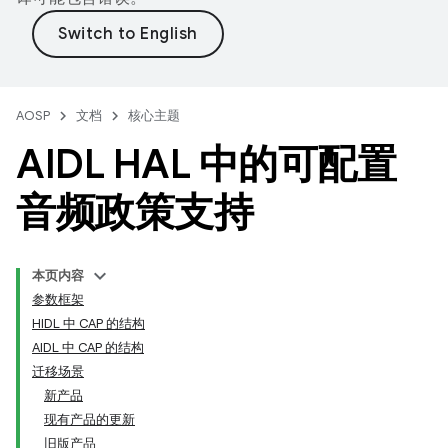
AOSP
文档
核心主题
AIDL HAL 中的可配置
音频政策支持
本页内容
参数框架
HIDL 中 CAP 的结构
AIDL 中 CAP 的结构
迁移场景
新产品
现有产品的更新
旧版产品