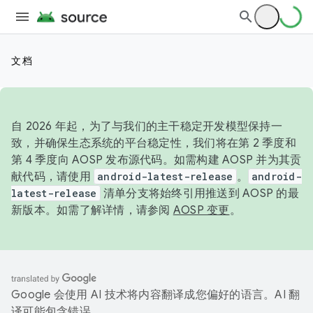
文档
自 2026 年起，为了与我们的主干稳定开发模型保持一
致，并确保生态系统的平台稳定性，我们将在第 2 季度和
第 4 季度向 AOSP 发布源代码。如需构建 AOSP 并为其贡
献代码，请使用
android-latest-release
。
android-
latest-release
清单分支将始终引用推送到 AOSP 的最
新版本。如需了解详情，请参阅
AOSP 变更
。
Google 会使用 AI 技术将内容翻译成您偏好的语言。AI 翻
译可能包含错误。