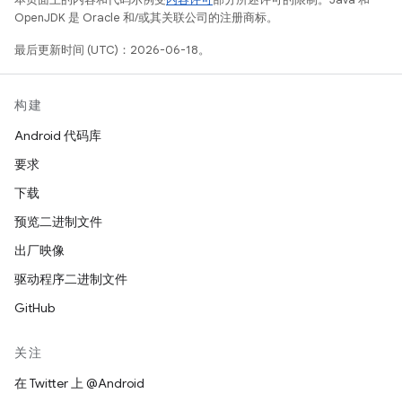
OpenJDK 是 Oracle 和/或其关联公司的注册商标。
最后更新时间 (UTC)：2026-06-18。
构建
Android 代码库
要求
下载
预览二进制文件
出厂映像
驱动程序二进制文件
GitHub
关注
在 Twitter 上 @Android