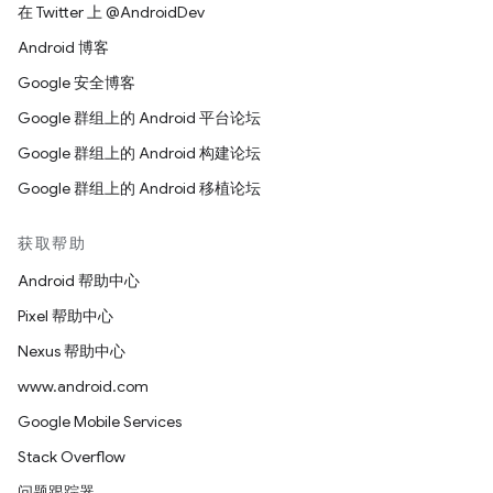
在 Twitter 上 @AndroidDev
Android 博客
Google 安全博客
Google 群组上的 Android 平台论坛
Google 群组上的 Android 构建论坛
Google 群组上的 Android 移植论坛
获取帮助
Android 帮助中心
Pixel 帮助中心
Nexus 帮助中心
www.android.com
Google Mobile Services
Stack Overflow
问题跟踪器