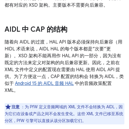
都有对应的 XSD 架构。主要版本不需要向后兼容。
AIDL 中 CAP 的结构
随着向 AIDL 的过渡，HAL API 版本必须保持向后兼容（用
HIDL 术语来说，AIDL HAL 的每个版本都是“次要”更
新）。XSD 架构不能再用作 HAL API 的一部分，因为没有
既定的方法来定义对架构的向后兼容更新。因此，之前在
XML 文件中定义的配置现在需要由 HAL 使用 AIDL API 提
供。为了方便这一点，CAP 配置的结构会 转换为 AIDL，类
似于
Android 15 的 AIDL 音频 HAL
中的音频政策配置
XML。
注意
：为 PfW 定义音频网域的 XML 文件不会转换为 AIDL，因
为它们在设备或产品之间不会发生变化。这些 XML 文件已移至系统
分区，PfW 引擎可以直接从该分区加载它们。