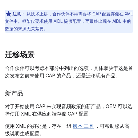
注意
：
从技术上讲，合作伙伴不再需要将 CAP 配置存储在 XML
文件中。框架仅要求使用 AIDL 提供配置，而最终出现在 AIDL 中的
数据的来源无关紧要。
迁移场景
合作伙伴可以考虑本部分中列出的选项，具体取决于这是首
次发布之前未使用 CAP 的产品，还是迁移现有产品。
新产品
对于开始使用 CAP 来实现音频政策的新产品，OEM 可以选
择使用 XML 在供应商端存储 CAP 配置。
使用 XML 的好处是，存在一组
脚本 工具
，可帮助您从高
级说明生成配置。