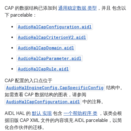
CAP 的数据结构已添加到
通用稳定数据 类型
，并且 包含以
下 parcelable：
AudioHalCapConfiguration.aidl
AudioHalCapCriterionV2.aidl
AudioHalCapDomain.aidl
AudioHalCapParameter.aidl
AudioHalCapRule.aidl
CAP 配置的入口点位于
AudioHalEngineConfig.CapSpecificConfig
结构中。
如需查看 CAP 数据结构的图表，请参阅
AudioHalCapConfiguration.aidl
中的注释。
AIDL HAL 的
默认 实现
包含
一个帮助程序 类
，该类会根
据旧版 CAP XML 文件的内容填充 AIDL parcelable，以简
化合作伙伴的迁移。