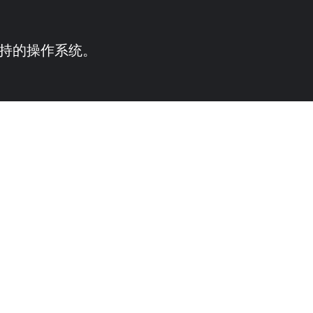
供支持的操作系统。