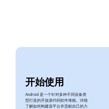
开始使用
Android 是一个针对多种不同设备类
型打造的开放源代码软件堆栈。详细
了解如何构建该平台并贡献自己的力