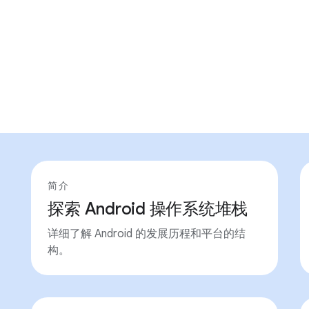
简介
探索 Android 操作系统堆栈
详细了解 Android 的发展历程和平台的结
构。