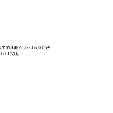
中的其他 Android 设备时获
oid 实现。