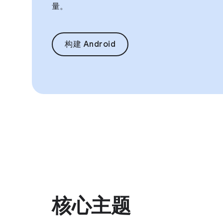
量。
构建 Android
核心主题