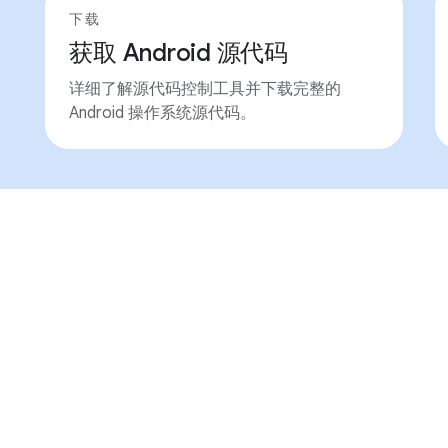
下载
获取 Android 源代码
详细了解源代码控制工具并下载完整的
Android 操作系统源代码。