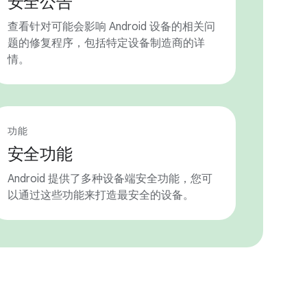
安全公告
查看针对可能会影响 Android 设备的相关问
题的修复程序，包括特定设备制造商的详
情。
功能
安全功能
Android 提供了多种设备端安全功能，您可
以通过这些功能来打造最安全的设备。