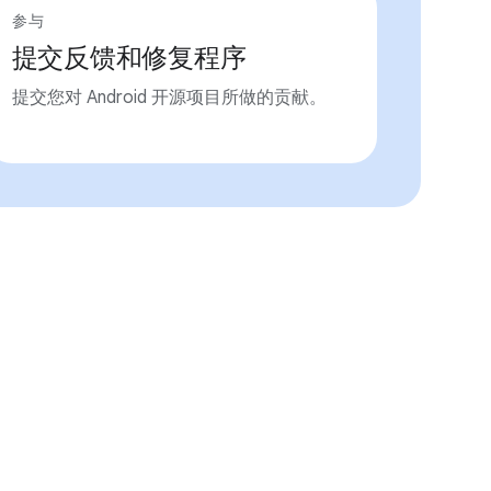
参与
提交反馈和修复程序
提交您对 Android 开源项目所做的贡献。