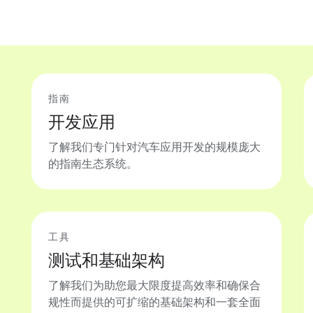
指南
开发应用
了解我们专门针对汽车应用开发的规模庞大
的指南生态系统。
工具
测试和基础架构
了解我们为助您最大限度提高效率和确保合
规性而提供的可扩缩的基础架构和一套全面