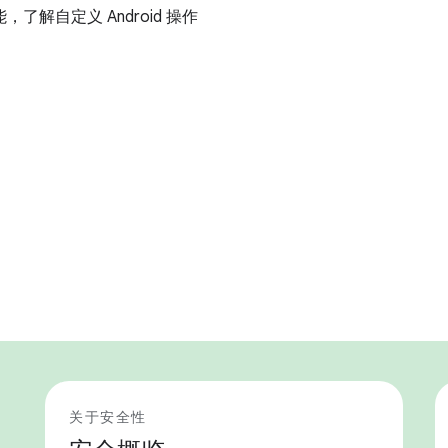
，了解自定义 Android 操作
关于安全性