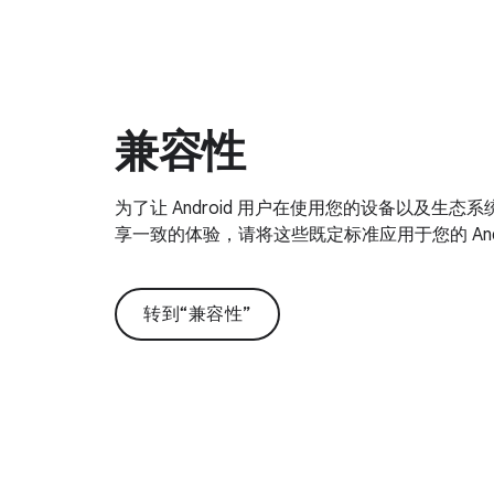
兼容性
为了让 Android 用户在使用您的设备以及生态系统
享一致的体验，请将这些既定标准应用于您的 Andr
转到“兼容性”