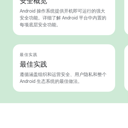
安全概览
Android 操作系统提供开机即可运行的强大
安全功能。详细了解 Android 平台中内置的
每项底层安全功能。
最佳实践
最佳实践
遵循涵盖组织和运营安全、用户隐私和整个
Android 生态系统的最佳做法。