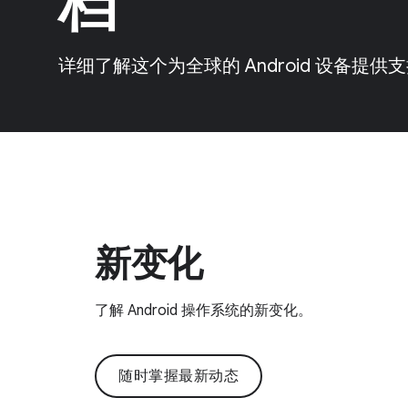
档
详细了解这个为全球的 Android 设备提
新变化
了解 Android 操作系统的新变化。
随时掌握最新动态