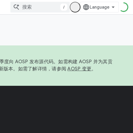
/
度向 AOSP 发布源代码。如需构建 AOSP 并为其贡
最新版本。如需了解详情，请参阅
AOSP 变更
。