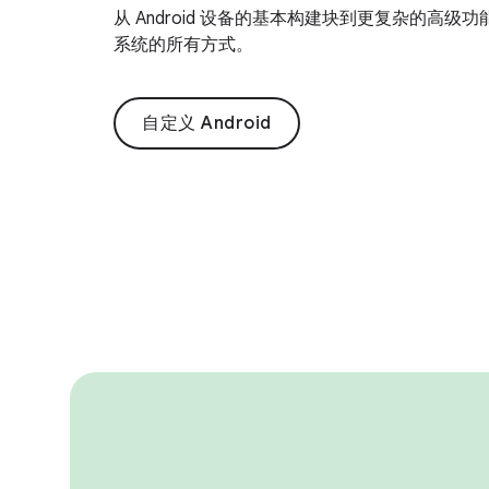
从 Android 设备的基本构建块到更复杂的高级功能
系统的所有方式。
自定义 Android