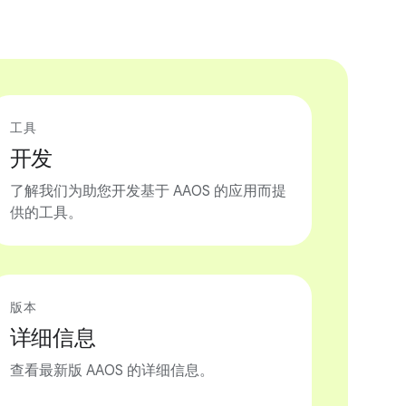
工具
开发
了解我们为助您开发基于 AAOS 的应用而提
供的工具。
版本
详细信息
查看最新版 AAOS 的详细信息。