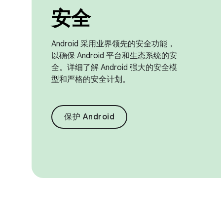
安全
Android 采用业界领先的安全功能，
以确保 Android 平台和生态系统的安
全。详细了解 Android 强大的安全模
型和严格的安全计划。
保护 Android