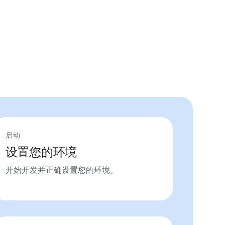
启动
设置您的环境
开始开发并正确设置您的环境。