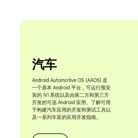
汽车
Android Automotive OS (AAOS) 是
一个基本 Android 平台，可运行预安
装的 IVI 系统以及由第二方和第三方
开发的可选 Android 应用。了解可用
于构建汽车应用的开发和测试工具以
及一系列丰富的应用开发指南。