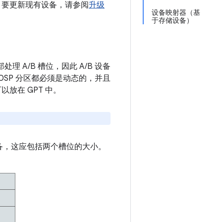
区。要更新现有设备，请参阅
升级
设备映射器（基
于存储设备）
理 A/B 槽位，因此 A/B 设备
OSP 分区都必须是动态的，并且
以放在 GPT 中。
 设备，这应包括两个槽位的大小。