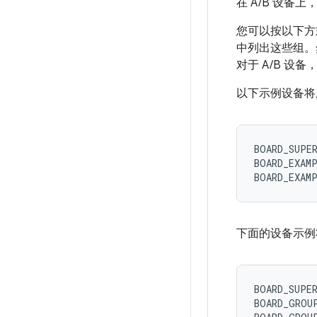
在 A/B 设
您可以按以下方
中列出这些组。
对于 A/B 
以下示例设备将
BOARD_SUPE
BOARD_EXAM
BOARD_EXAM
下面的设备示例
BOARD_SUPE
BOARD_GROU