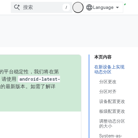
/
本页内容
在新设备上实现
统的平台稳定性，我们将在第
动态分区
码，请使用
android-latest-
分区更改
P 的最新版本。如需了解详
分区对齐
设备配置更改
板级配置更改
调整动态分区
的大小
System-as-