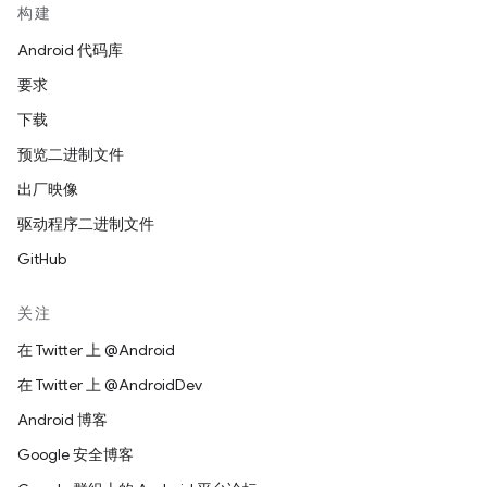
构建
Android 代码库
要求
下载
预览二进制文件
出厂映像
驱动程序二进制文件
GitHub
关注
在 Twitter 上 @Android
在 Twitter 上 @AndroidDev
Android 博客
Google 安全博客