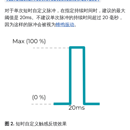
对于单次短时自定义脉冲，在指定持续时间时，建议的最大
阈值是 20ms。不建议单次脉冲的持续时间超过 20 毫秒，
因为这样的脉冲会被视为
蜂鸣振动
。
图 2.
短时自定义触感反馈效果