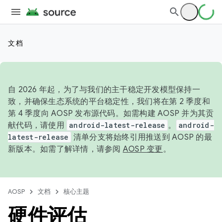
文档
自 2026 年起，为了与我们的主干稳定开发模型保持一
致，并确保生态系统的平台稳定性，我们将在第 2 季度和
第 4 季度向 AOSP 发布源代码。如需构建 AOSP 并为其贡
献代码，请使用
android-latest-release
。
android-
latest-release
清单分支将始终引用推送到 AOSP 的最
新版本。如需了解详情，请参阅
AOSP 变更
。
AOSP
文档
核心主题
硬件评估