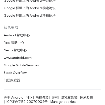
Google 群组上的 Android 平台论坛
Google 群组上的 Android 构建论坛
Google 群组上的 Android 移植论坛
获取帮助
Android 帮助中心
Pixel 帮助中心
Nexus 帮助中心
www.android.com
Google Mobile Services
Stack Overflow
问题跟踪器
关于 Android
社区
法律条款
许可
隐私权政策
网站反馈
ICP证合字B2-20070004号
Manage cookies