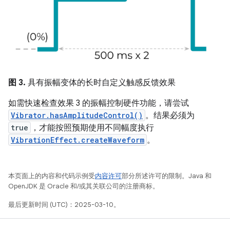
图 3.
具有振幅变体的长时自定义触感反馈效果
如需快速检查效果 3 的振幅控制硬件功能，请尝试
Vibrator.hasAmplitudeControl()
。结果必须为
true
，才能按照预期使用不同幅度执行
VibrationEffect.createWaveform
。
本页面上的内容和代码示例受
内容许可
部分所述许可的限制。Java 和
OpenJDK 是 Oracle 和/或其关联公司的注册商标。
最后更新时间 (UTC)：2025-03-10。