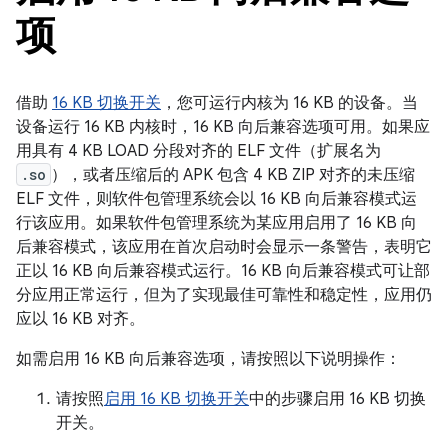
项
借助
16 KB 切换开关
，您可运行内核为 16 KB 的设备。当
设备运行 16 KB 内核时，16 KB 向后兼容选项可用。如果应
用具有 4 KB LOAD 分段对齐的 ELF 文件（扩展名为
.so
），或者压缩后的 APK 包含 4 KB ZIP 对齐的未压缩
ELF 文件，则软件包管理系统会以 16 KB 向后兼容模式运
行该应用。如果软件包管理系统为某应用启用了 16 KB 向
后兼容模式，该应用在首次启动时会显示一条警告，表明它
正以 16 KB 向后兼容模式运行。16 KB 向后兼容模式可让部
分应用正常运行，但为了实现最佳可靠性和稳定性，应用仍
应以 16 KB 对齐。
如需启用 16 KB 向后兼容选项，请按照以下说明操作：
请按照
启用 16 KB 切换开关
中的步骤启用 16 KB 切换
开关。