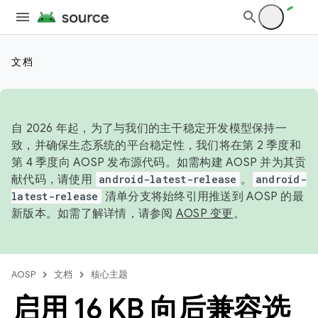
文档
自 2026 年起，为了与我们的主干稳定开发模型保持一
致，并确保生态系统的平台稳定性，我们将在第 2 季度和
第 4 季度向 AOSP 发布源代码。如需构建 AOSP 并为其贡
献代码，请使用
android-latest-release
。
android-
latest-release
清单分支将始终引用推送到 AOSP 的最
新版本。如需了解详情，请参阅
AOSP 变更
。
AOSP
文档
核心主题
启用 16 KB 向后兼容选