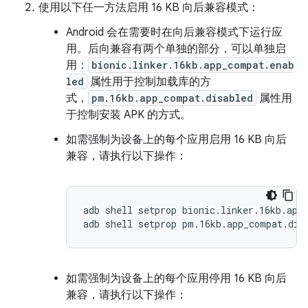
使用以下任一方法启用 16 KB 向后兼容模式：
Android 会在需要时在向后兼容模式下运行应
用。后向兼容有两个单独的部分，可以单独启
用：
bionic.linker.16kb.app_compat.enab
led
属性用于控制加载库的方
式，
pm.16kb.app_compat.disabled
属性用
于控制安装 APK 的方式。
如需强制为设备上的每个应用启用 16 KB 向后
兼容，请执行以下操作：
adb shell setprop bionic.linker.16kb.app_
如需强制为设备上的每个应用停用 16 KB 向后
兼容，请执行以下操作：