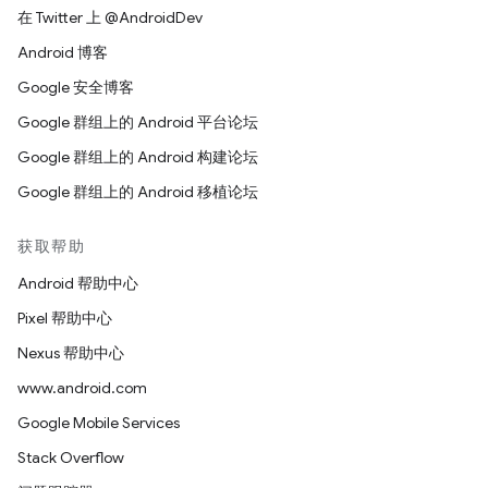
在 Twitter 上 @AndroidDev
Android 博客
Google 安全博客
Google 群组上的 Android 平台论坛
Google 群组上的 Android 构建论坛
Google 群组上的 Android 移植论坛
获取帮助
Android 帮助中心
Pixel 帮助中心
Nexus 帮助中心
www.android.com
Google Mobile Services
Stack Overflow