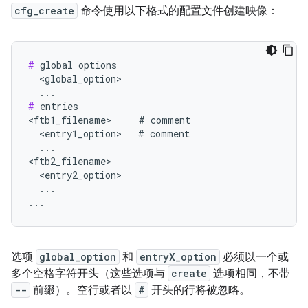
cfg_create
命令使用以下格式的配置文件创建映像：
#
 global options

  <global_option>

#
 entries

<ftb1_filename>     # comment

  <entry1_option>   # comment

  ...

<ftb2_filename>

  <entry2_option>

  ...

...
选项
global_option
和
entryX_option
必须以一个或
多个空格字符开头（这些选项与
create
选项相同，不带
--
前缀）。空行或者以
#
开头的行将被忽略。