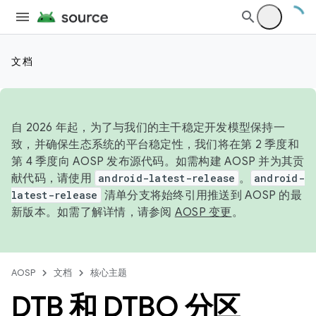
文档
自 2026 年起，为了与我们的主干稳定开发模型保持一
致，并确保生态系统的平台稳定性，我们将在第 2 季度和
第 4 季度向 AOSP 发布源代码。如需构建 AOSP 并为其贡
献代码，请使用
android-latest-release
。
android-
latest-release
清单分支将始终引用推送到 AOSP 的最
新版本。如需了解详情，请参阅
AOSP 变更
。
AOSP
文档
核心主题
DTB 和 DTBO 分区