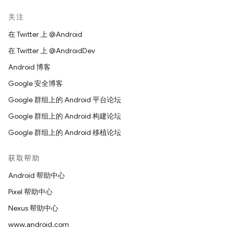
关注
在 Twitter 上 @Android
在 Twitter 上 @AndroidDev
Android 博客
Google 安全博客
Google 群组上的 Android 平台论坛
Google 群组上的 Android 构建论坛
Google 群组上的 Android 移植论坛
获取帮助
Android 帮助中心
Pixel 帮助中心
Nexus 帮助中心
www.android.com