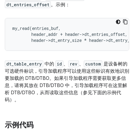
dt_entries_offset
。示例：
my_read
(
entries_buf
,
header_addr
+
header
-
>
dt_entries_offset
,
header
-
>
dt_entry_size
*
header
-
>
dt_entry_c
dt_table_entry
中的
id
、
rev
、
custom
是设备树的
可选硬件标识，引导加载程序可以使用这些标识有效地识别
要加载的 DTB/DTBO。如果引导加载程序需要获取更多信
息，请将其放在 DTB/DTBO 中，引导加载程序可在这里解
析 DTB/DTBO，从而读取这些信息（参见下面的示例代
码）。
示例代码