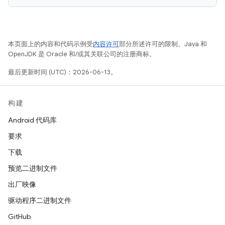
本页面上的内容和代码示例受
内容许可
部分所述许可的限制。Java 和
OpenJDK 是 Oracle 和/或其关联公司的注册商标。
最后更新时间 (UTC)：2026-06-13。
构建
Android 代码库
要求
下载
预览二进制文件
出厂映像
驱动程序二进制文件
GitHub