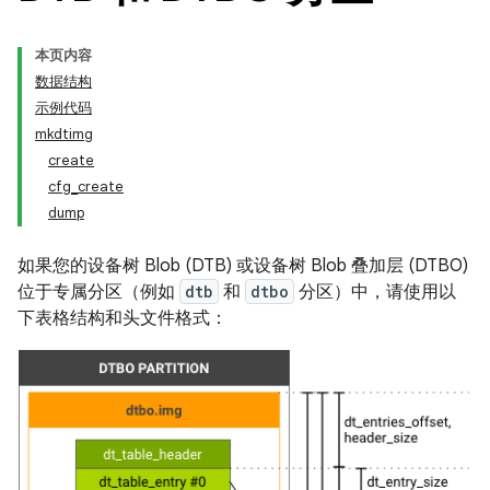
本页内容
数据结构
示例代码
mkdtimg
create
cfg_create
dump
如果您的设备树 Blob (DTB) 或设备树 Blob 叠加层 (DTBO)
位于专属分区（例如
dtb
和
dtbo
分区）中，请使用以
下表格结构和头文件格式：