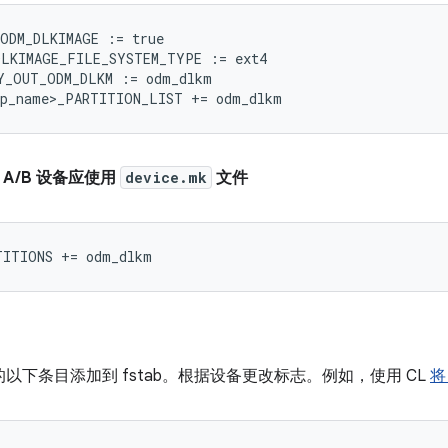
_ODM_DLKIMAGE
:=
true
DLKIMAGE_FILE_SYSTEM_TYPE
:=
ext4
Y_OUT_ODM_DLKM
:=
odm_dlkm
up_name>_PARTITION_LIST
+=
odm_dlkm
 A/B 设备应使用
device.mk
文件
以下条目添加到 fstab。根据设备更改标志。例如，使用 CL