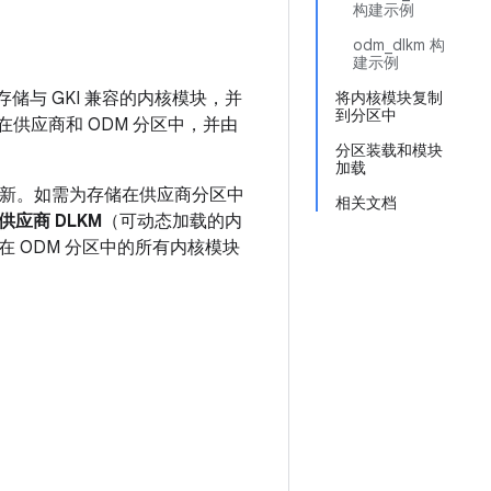
构建示例
odm_dlkm 构
建示例
存储与 GKI 兼容的内核模块，并
将内核模块复制
到分区中
存储在供应商和 ODM 分区中，并由
分区装载和模块
加载
行更新。如需为存储在供应商分区中
相关文档
供应商 DLKM
（可动态加载的内
 ODM 分区中的所有内核模块