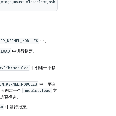
OR_KERNEL_MODULES
中。
_LOAD
中进行指定。
r/lib/modules
中创建一个指
DM_KERNEL_MODULES
中。平台
d 会创建一个
modules.load
文
所有模块。
AD
中进行指定。