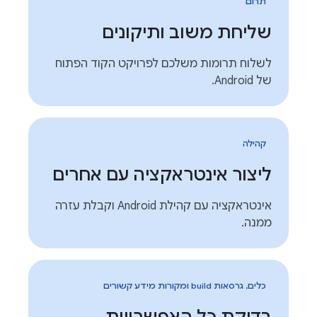
תרום
שליחת משוב ותיקונים
לשלוח תרומות משלכם לפרויקט הקוד הפתוח
של Android.
קהילה
ליצור אינטראקציה עם אחרים
אינטראקציה עם קהילת Android וקבלת עזרה
ממנה.
כלים, גרסאות build ומקורות מידע קשורים