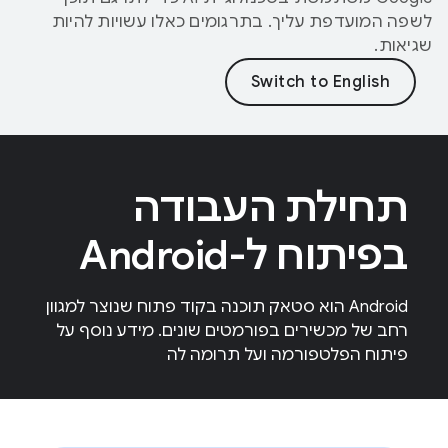
לשפה המועדפת עליך. בתרגומים כאלו עשויות להיות
שגיאות.
תחילת העבודה
בפיתוח ל-Android
Android הוא סטאק תוכנה בקוד פתוח שנוצר למגוון
רחב של מכשירים בפורמטים שונים. מידע נוסף על
פיתוח הפלטפורמה ועל תרומה לה