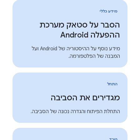
מידע כללי
הסבר על סטאק מערכת
ההפעלה Android
מידע נוסף על ההיסטוריה של Android ועל
המבנה של הפלטפורמה.
התחל
מגדירים את הסביבה
התחלת הפיתוח והגדרה נכונה של הסביבה.
הורד