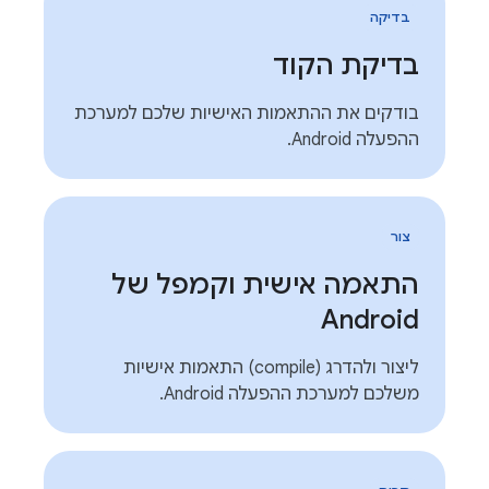
בדיקה
בדיקת הקוד
בודקים את ההתאמות האישיות שלכם למערכת
ההפעלה Android.
צור
התאמה אישית וקמפל של
Android
ליצור ולהדרג (compile) התאמות אישיות
משלכם למערכת ההפעלה Android.