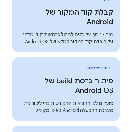
קבלת קוד המקור של
Android
מידע נוסף על כלים לניהול גרסאות קוד ומידע
על הורדת קוד המקור המלא של Android OS.
פיתוח פתרונות
פיתוח גרסת build של
Android OS
פועלים לפי ההוראות המפורטות כדי ליצור את
מערכת ההפעלה Android באופן מקומי.