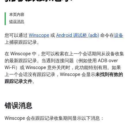
本页内容
错误消息
您可以通过
Winscope
或
Android 调试桥 (adb)
命令在
设备
上捕获跟踪记录。
在 Winscope 中，您可以检索在上一个会话期间从设备收集
的最新跟踪记录。当遇到连接问题（例如使用 ADB over
Wi-Fi）或 Winscope 意外关闭时，此功能特别有用。如果
上一个会话没有跟踪记录，Winscope 会显示
未找到有效的
跟踪记录文件
。
错误消息
Winscope 会在跟踪记录收集期间显示以下消息：