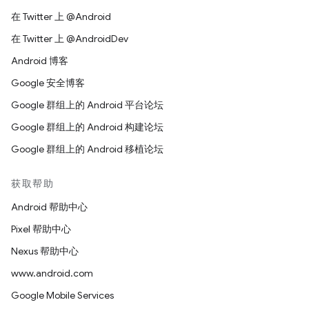
在 Twitter 上 @Android
在 Twitter 上 @AndroidDev
Android 博客
Google 安全博客
Google 群组上的 Android 平台论坛
Google 群组上的 Android 构建论坛
Google 群组上的 Android 移植论坛
获取帮助
Android 帮助中心
Pixel 帮助中心
Nexus 帮助中心
www.android.com
Google Mobile Services