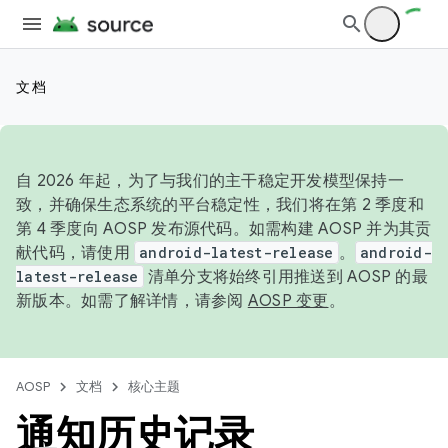
文档
自 2026 年起，为了与我们的主干稳定开发模型保持一
致，并确保生态系统的平台稳定性，我们将在第 2 季度和
第 4 季度向 AOSP 发布源代码。如需构建 AOSP 并为其贡
献代码，请使用
android-latest-release
。
android-
latest-release
清单分支将始终引用推送到 AOSP 的最
新版本。如需了解详情，请参阅
AOSP 变更
。
AOSP
文档
核心主题
通知历史记录