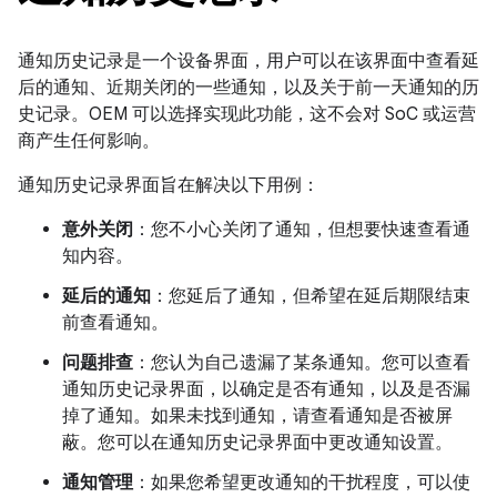
通知历史记录是一个设备界面，用户可以在该界面中查看延
后的通知、近期关闭的一些通知，以及关于前一天通知的历
史记录。OEM 可以选择实现此功能，这不会对 SoC 或运营
商产生任何影响。
通知历史记录界面旨在解决以下用例：
意外关闭
：您不小心关闭了通知，但想要快速查看通
知内容。
延后的通知
：您延后了通知，但希望在延后期限结束
前查看通知。
问题排查
：您认为自己遗漏了某条通知。您可以查看
通知历史记录界面，以确定是否有通知，以及是否漏
掉了通知。如果未找到通知，请查看通知是否被屏
蔽。您可以在通知历史记录界面中更改通知设置。
通知管理
：如果您希望更改通知的干扰程度，可以使