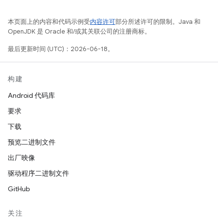
本页面上的内容和代码示例受
内容许可
部分所述许可的限制。Java 和
OpenJDK 是 Oracle 和/或其关联公司的注册商标。
最后更新时间 (UTC)：2026-06-18。
构建
Android 代码库
要求
下载
预览二进制文件
出厂映像
驱动程序二进制文件
GitHub
关注