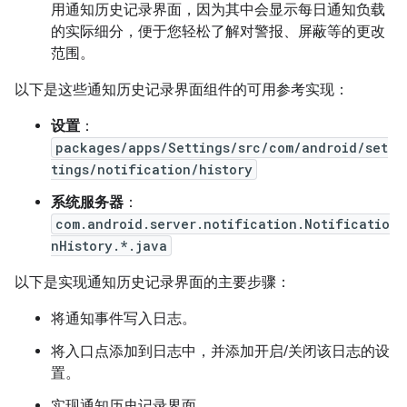
用通知历史记录界面，因为其中会显示每日通知负载
的实际细分，便于您轻松了解对警报、屏蔽等的更改
范围。
以下是这些通知历史记录界面组件的可用参考实现：
设置
：
packages/apps/Settings/src/com/android/set
tings/notification/history
系统服务器
：
com.android.server.notification.Notificatio
nHistory.*.java
以下是实现通知历史记录界面的主要步骤：
将通知事件写入日志。
将入口点添加到日志中，并添加开启/关闭该日志的设
置。
实现通知历史记录界面。