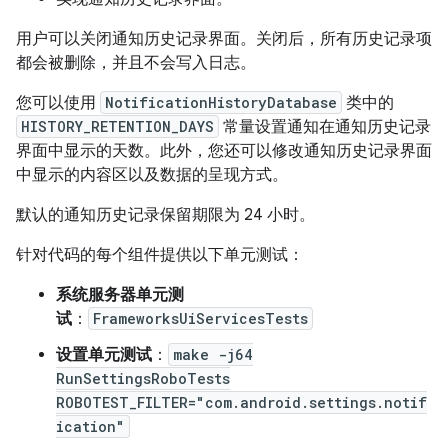
用户可以关闭通知历史记录界面。关闭后，所有历史记录项
都会被删除，并且不会写入日志。
您可以使用
NotificationHistoryDatabase
类中的
HISTORY_RETENTION_DAYS
常量设置通知在通知历史记录
界面中显示的天数。此外，您还可以修改通知历史记录界面
中显示的内容区以及数据的呈现方式。
默认的通知历史记录保留期限为 24 小时。
针对代码的每个组件提供以下单元测试：
系统服务器单元测
试
：
FrameworksUiServicesTests
设置单元测试
：
make -j64
RunSettingsRoboTests
ROBOTEST_FILTER="com.android.settings.notif
ication"