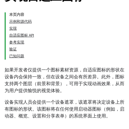
本页内容
示例和源代码
实现
自适应图标 API
参考实现
验证
已知问题
如果开发者仅提供一个图标素材资源，自适应图标的形状在
设备内会保持一致，但在设备之间会有所差异。此外，图标
支持两个图层（前景和背景），可用于实现动画效果，从而
为用户提供愉悦的视觉体验。
设备实现人员会提供一个设备遮罩，该遮罩将决定设备上所
有图标的形状。该图标将在任何使用启动器图标（例如，启
动器、概览、设置和分享表单）的系统界面上使用。