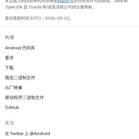
本页面上的内容和代码示例受
内容许可
部分所述许可的限制。Java 和
OpenJDK 是 Oracle 和/或其关联公司的注册商标。
最后更新时间 (UTC)：2026-05-02。
构建
Android 代码库
要求
下载
预览二进制文件
出厂映像
驱动程序二进制文件
GitHub
关注
在 Twitter 上 @Android