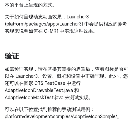
本的平台上呈现的方式。
关于如何呈现动态动画效果，Launcher3
(platform/packages/apps/Launcher3) 中会提供相应的参考
实现来说明如何在 O-MR1 中实现这种效果。
验证
如需验证实现，请在替换其需要的遮罩后，查看图标是否可
以在 Launcher3、设置、概览和设置中正确呈现。此外，您
还可以在图形 CTS TestCase 中运行
AdaptiveIconDrawableTest.java 和
AdaptiveIconMaskTest.java 来测试实现。
可以在以下位置找到推荐的手动测试用例：
platform/development/samples/AdaptiveIconSample/。