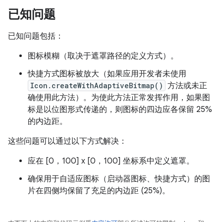
已知问题
已知问题包括：
图标模糊（取决于遮罩路径的定义方式）。
快捷方式图标被放大（如果应用开发者未使用
Icon.createWithAdaptiveBitmap()
方法或未正
确使用此方法）。为使此方法正常发挥作用，如果图
标是以位图形式传递的，则图标的四边应各保留 25%
的内边距。
这些问题可以通过以下方式解决：
应在 [0，100] x [0，100] 坐标系中定义遮罩。
确保用于自适应图标（启动器图标、快捷方式）的图
片在四侧均保留了充足的内边距 (25%)。