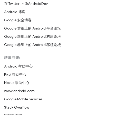
在 Twitter 上 @AndroidDev
Android 博客
Google 安全博客
Google 群组上的 Android 平台论坛
Google 群组上的 Android 构建论坛
Google 群组上的 Android 移植论坛
获取帮助
Android 帮助中心
Pixel 帮助中心
Nexus 帮助中心
www.android.com
Google Mobile Services
Stack Overflow