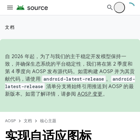
文档
自 2026 年起，为了与我们的主干稳定开发模型保持一
致，并确保生态系统的平台稳定性，我们将在第 2 季度和
第 4 季度向 AOSP 发布源代码。如需构建 AOSP 并为其贡
献代码，请使用
android-latest-release
。
android-
latest-release
清单分支将始终引用推送到 AOSP 的最
新版本。如需了解详情，请参阅
AOSP 变更
。
AOSP
文档
核心主题
实现自适应图标