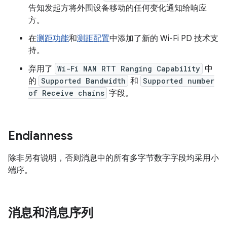
告知发起方将外围设备移动的任何变化通知给响应
方。
在
测距功能
和
测距配置
中添加了新的 Wi-Fi PD 技术支
持。
弃用了
Wi-Fi NAN RTT Ranging Capability
中
的
Supported Bandwidth
和
Supported number
of Receive chains
字段。
Endianness
除非另有说明，否则消息中的所有多字节数字字段均采用小
端序。
消息和消息序列