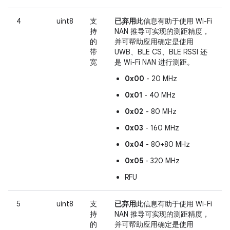
4
uint8
支
已弃用
此信息有助于使用 Wi-Fi
持
NAN 推导可实现的测距精度，
的
并可帮助应用确定是使用
带
UWB、BLE CS、BLE RSSI 还
宽
是 Wi-Fi NAN 进行测距。
0x00
- 20 MHz
0x01
- 40 MHz
0x02
- 80 MHz
0x03
- 160 MHz
0x04
- 80+80 MHz
0x05
- 320 MHz
RFU
5
uint8
支
已弃用
此信息有助于使用 Wi-Fi
持
NAN 推导可实现的测距精度，
的
并可帮助应用确定是使用