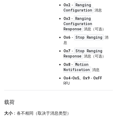
Ranging
0x2
-
Configuration
消息
Ranging
0x3
-
Configuration
Response
消息（可选）
Stop Ranging
0x6
-
消
息
Stop Ranging
0x7
-
Response
消息（可选）
Motion
0x8
-
Notification
消息
0x4-0x5、0x9
-
0xFF
RFU
载荷
大小
：各不相同（取决于消息类型）