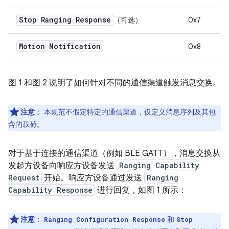
Stop Ranging Response
（可选）
0x7
Motion Notification
0x8
图 1 和图 2 说明了如何针对不同的通信渠道触发消息交换。
注意
：
本规范不假定特定的通信渠道，仅定义消息序列及其包
含的载荷。
对于基于连接的通信渠道（例如 BLE GATT），消息交换从
发起方设备向响应方设备发送
Ranging Capability
Request
开始。响应方设备通过发送
Ranging
Capability Response
进行回复，如图 1 所示：
注意
：
和
Ranging Configuration Response
Stop