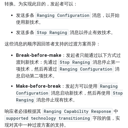
转换。为实现此目的，发起者可以：
发送多条
Ranging Configuration
消息，以开始
使用新技术。
发送多条
Stop Ranging
消息以停止有效技术。
这些消息的顺序因回答者支持的过渡方案而异：
Break-before-make
：发起者只能通过以下方式过
渡到新技术：先通过
Stop Ranging
消息停止第一
项技术，然后再通过
Ranging Configuration
消
息启动第二项技术。
Make-before-break
：发起方可以使用
Ranging
Configuration
消息启动新技术，然后再使用
Stop
Ranging
消息停止现有技术。
响应者必须根据其
Ranging Capability Response
中
supported technology transitioning
字段的值，实
现对其中一种过渡方案的支持。