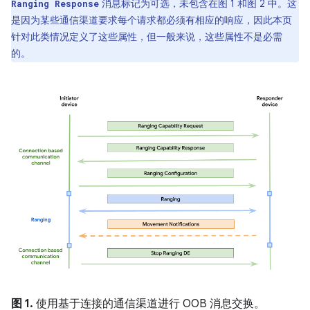
消息标记为可选，未包含在图 1 和图 2 中。这
Ranging Response
是因为某些通信渠道要求每个请求都必须有相应的响应，因此本页
针对此类情况定义了这些属性，但一般来说，这些属性不是必需
的。
图 1.
使用基于连接的通信渠道进行 OOB 消息交换。