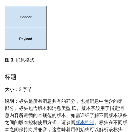
图 3
. 消息格式。
标题
大小
：2 字节
说明
：标头是所有消息共有的部分，也是消息中包含的第一
部分。标头包含版本和消息类型 ID。版本字段用于指定消
息内容所遵循的本规范的版本。如需详细了解不同版本设备
之间的版本控制使用方式，请参阅
版本控制
。标头在不同版
本之间保持向后兼容，这意味着用例始终可以解析该标头，