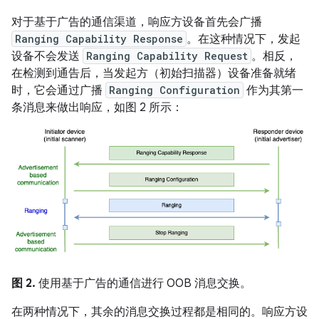
对于基于广告的通信渠道，响应方设备首先会广播
Ranging Capability Response
。在这种情况下，发起
设备不会发送
Ranging Capability Request
。相反，
在检测到通告后，当发起方（初始扫描器）设备准备就绪
时，它会通过广播
Ranging Configuration
作为其第一
条消息来做出响应，如图 2 所示：
图 2.
使用基于广告的通信进行 OOB 消息交换。
在两种情况下，其余的消息交换过程都是相同的。响应方设