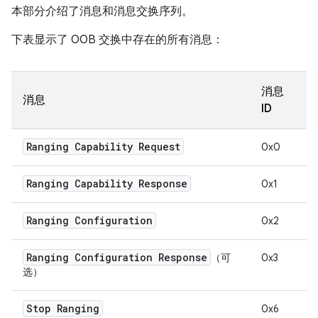
本部分介绍了消息和消息交换序列。
下表显示了 OOB 交换中存在的所有消息：
消息
消息
ID
Ranging Capability Request
0x0
Ranging Capability Response
0x1
Ranging Configuration
0x2
Ranging Configuration Response
（可
0x3
选）
Stop Ranging
0x6