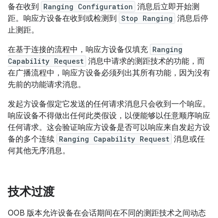
备在收到
Ranging Configuration
消息后立即开始测
距。响应方设备在收到或检测到
Stop Ranging
消息后停
止测距。
在基于连接的流程中，响应方设备仅填充
Ranging
Capability Request
消息中请求的测距技术的功能，而
在广播流程中，响应方设备必须列出其所有功能，因为没有
先前的功能请求消息。
发起方设备假定它发送的任何请求消息只会收到一个响应。
响应设备不得做出任何此类假设，以便能够以任意顺序响应
任何请求。这会验证响应方设备是否可以响应来自发起方设
备的多个连续
Ranging Capability Request
消息或任
何其他无序消息。
技术过渡
OOB 版本允许设备在会话期间在不同的测距技术之间动态