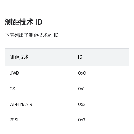
测距技术 ID
下表列出了测距技术的 ID：
测距技术
ID
UWB
0x0
CS
0x1
Wi-Fi NAN RTT
0x2
RSSI
0x3