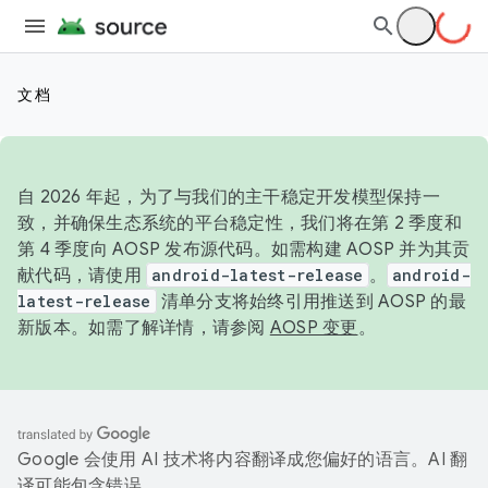
文档
自 2026 年起，为了与我们的主干稳定开发模型保持一
致，并确保生态系统的平台稳定性，我们将在第 2 季度和
第 4 季度向 AOSP 发布源代码。如需构建 AOSP 并为其贡
献代码，请使用
android-latest-release
。
android-
latest-release
清单分支将始终引用推送到 AOSP 的最
新版本。如需了解详情，请参阅
AOSP 变更
。
Google 会使用 AI 技术将内容翻译成您偏好的语言。AI 翻
译可能包含错误。