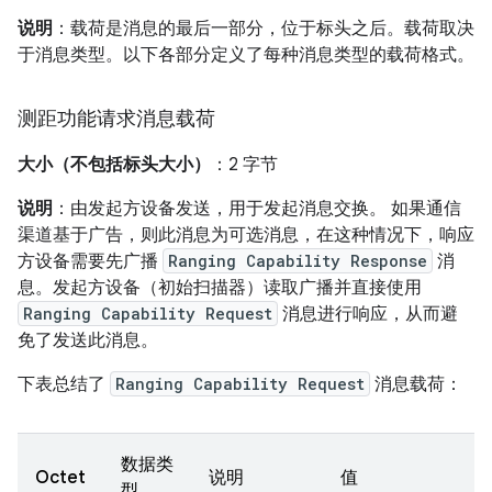
说明
：载荷是消息的最后一部分，位于标头之后。载荷取决
于消息类型。以下各部分定义了每种消息类型的载荷格式。
测距功能请求消息载荷
大小（不包括标头大小）
：2 字节
说明
：由发起方设备发送，用于发起消息交换。 如果通信
渠道基于广告，则此消息为可选消息，在这种情况下，响应
方设备需要先广播
Ranging Capability Response
消
息。发起方设备（初始扫描器）读取广播并直接使用
Ranging Capability Request
消息进行响应，从而避
免了发送此消息。
下表总结了
Ranging Capability Request
消息载荷：
数据类
Octet
说明
值
型