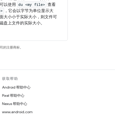
您可以使用
du <my file>
查看
e>
，它会以字节为单位显示大
面大小小于实际大小，则文件可
磁盘上文件的实际大小。
关联公司的注册商标。
获取帮助
Android 帮助中心
Pixel 帮助中心
Nexus 帮助中心
www.android.com