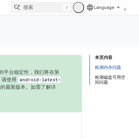
/
本页内容
检测内存问题
统的平台稳定性，我们将在第
检测磁盘可用空
码，请使用
android-latest-
间问题
P 的最新版本。如需了解详