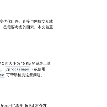
度优化组件、直接与内核交互或
析增加一些需要考虑的因素。本文着重
大小为 16 KB 的系统上请
、
/proc/smaps
（或使用
ce
可帮助检测这些问题。
许多应用也采用 16 KB 对齐方