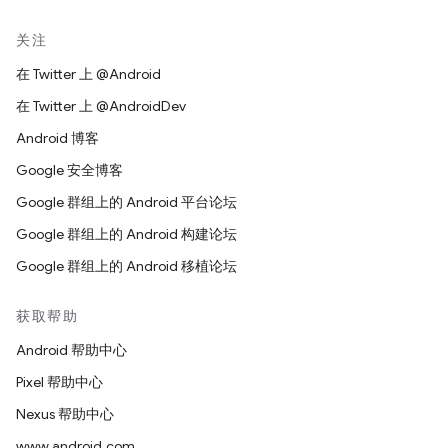
关注
在 Twitter 上 @Android
在 Twitter 上 @AndroidDev
Android 博客
Google 安全博客
Google 群组上的 Android 平台论坛
Google 群组上的 Android 构建论坛
Google 群组上的 Android 移植论坛
获取帮助
Android 帮助中心
Pixel 帮助中心
Nexus 帮助中心
www.android.com