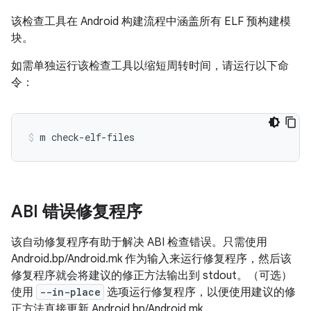
该检查工具在 Android 构建流程中涵盖所有 ELF 预构建模
块。
如需单独运行该检查工具以缩短周转时间，请运行以下命
令：
m
check-elf-files
ABI 错误修复程序
该自动修复程序有助于解决 ABI 检查错误。只需使用
Android.bp/Android.mk 作为输入来运行修复程序，然后该
修复程序就会将建议的修正方法输出到 stdout。（可选）
使用
--in-place
选项运行修复程序，以便使用建议的修
正方法直接更新 Android.bp/Android.mk。