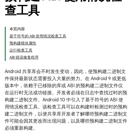
查工具
本页内容
基于符号的 ABI 使用情况检查工具
预构建模块属性
运行检查工具
ABI 错误修复程序
Android 共享库会不时发生变动，因此，使预构建二进制文
件保持最新状态需要投入大量的努力。在 Android 9 或更低
版本中，依赖于已移除的库或 ABI 的预构建二进制文件仅
在运行时无法成功链接。开发者必须在日志中查找过时的预
构建二进制文件。Android 10 中引入了基于符号的 ABI 使
用情况检查工具。该检查工具可以在构建时检测过时的预构
建二进制文件，以便共享库开发者了解哪些预构建二进制文
件可能会因其更改而出现问题，以及哪些预构建二进制文件
必须重新构建。