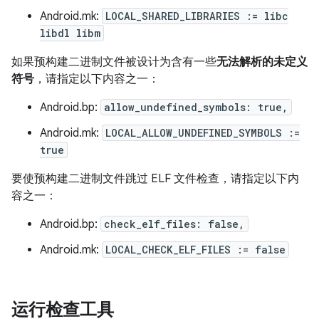
Android.mk:
LOCAL_SHARED_LIBRARIES := libc
libdl libm
如果预构建二进制文件被设计为含有一些
无法解析的未定义
符号
，请指定以下内容之一：
Android.bp:
allow_undefined_symbols: true,
Android.mk:
LOCAL_ALLOW_UNDEFINED_SYMBOLS :=
true
要使预构建二进制文件跳过 ELF 文件检查，请指定以下内
容之一：
Android.bp:
check_elf_files: false,
Android.mk:
LOCAL_CHECK_ELF_FILES := false
运行检查工具