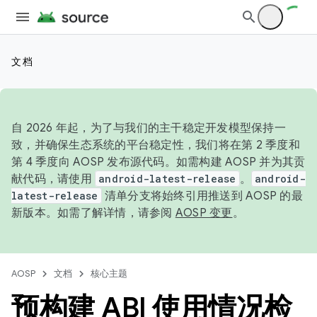
文档
自 2026 年起，为了与我们的主干稳定开发模型保持一
致，并确保生态系统的平台稳定性，我们将在第 2 季度和
第 4 季度向 AOSP 发布源代码。如需构建 AOSP 并为其贡
献代码，请使用
android-latest-release
。
android-
latest-release
清单分支将始终引用推送到 AOSP 的最
新版本。如需了解详情，请参阅
AOSP 变更
。
AOSP
文档
核心主题
预构建 ABI 使用情况检