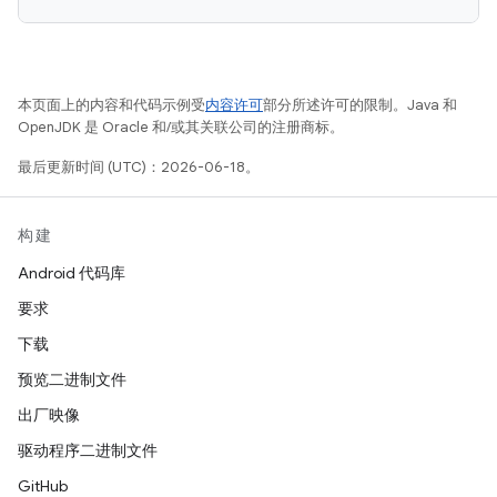
本页面上的内容和代码示例受
内容许可
部分所述许可的限制。Java 和
OpenJDK 是 Oracle 和/或其关联公司的注册商标。
最后更新时间 (UTC)：2026-06-18。
构建
Android 代码库
要求
下载
预览二进制文件
出厂映像
驱动程序二进制文件
GitHub