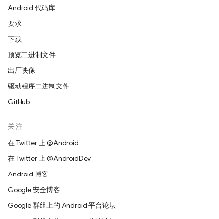
Android 代码库
要求
下载
预览二进制文件
出厂映像
驱动程序二进制文件
GitHub
关注
在 Twitter 上 @Android
在 Twitter 上 @AndroidDev
Android 博客
Google 安全博客
Google 群组上的 Android 平台论坛