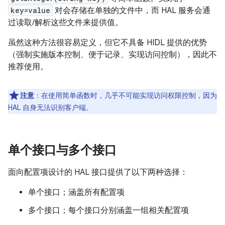
key=value
对会存储在单独的文件中，而 HAL 服务会通
过读取/解析这些文件来提供值。
虽然这种方法很容易定义，但它不具备 HIDL 提供的优势
（强制实施版本控制、便于记录、实现访问控制），因此不
推荐使用。
注意
：在使用简单函数时，几乎不可能实现访问权限控制，因为
HAL 自身无法识别客户端。
单个接口与多个接口
面向配置项设计的 HAL 接口提供了以下两种选择：
单个接口；涵盖所有配置项
多个接口；每个接口分别涵盖一组相关配置项