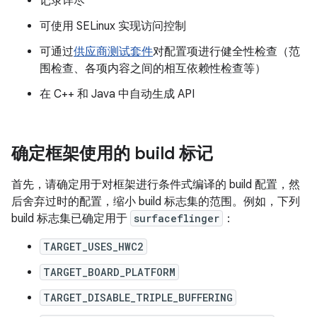
记录详尽
可使用 SELinux 实现访问控制
可通过
供应商测试套件
对配置项进行健全性检查（范
围检查、各项内容之间的相互依赖性检查等）
在 C++ 和 Java 中自动生成 API
确定框架使用的 build 标记
首先，请确定用于对框架进行条件式编译的 build 配置，然
后舍弃过时的配置，缩小 build 标志集的范围。例如，下列
build 标志集已确定用于
surfaceflinger
：
TARGET_USES_HWC2
TARGET_BOARD_PLATFORM
TARGET_DISABLE_TRIPLE_BUFFERING