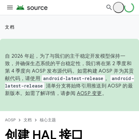
文档
自 2026 年起，为了与我们的主干稳定开发模型保持一
致，并确保生态系统的平台稳定性，我们将在第 2 季度和
第 4 季度向 AOSP 发布源代码。如需构建 AOSP 并为其贡
献代码，请使用
android-latest-release
。
android-
latest-release
清单分支将始终引用推送到 AOSP 的最
新版本。如需了解详情，请参阅
AOSP 变更
。
AOSP
文档
核心主题
创建 HAL 接口