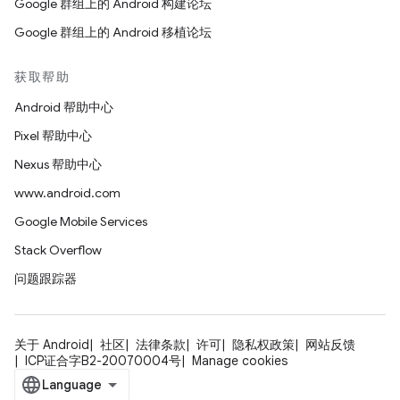
Google 群组上的 Android 构建论坛
Google 群组上的 Android 移植论坛
获取帮助
Android 帮助中心
Pixel 帮助中心
Nexus 帮助中心
www.android.com
Google Mobile Services
Stack Overflow
问题跟踪器
关于 Android
社区
法律条款
许可
隐私权政策
网站反馈
ICP证合字B2-20070004号
Manage cookies