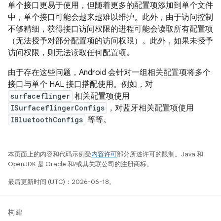
单个接口更易于使用，但随着更多的配置项添加到单个文件
中，单个接口可能会越来越难以维护。此外，由于访问控制
不够精细，获得接口访问权限的进程可能会读取所有配置项
（无法授予对部分配置项的访问权限）。此外，如果未授予
访问权限，则无法读取任何配置项。
由于存在这些问题，Android 会针对一组相关配置项将多个
接口与单个 HAL 接口搭配使用。例如，对
surfaceflinger
相关配置项使用
ISurfaceflingerConfigs
，对蓝牙相关配置项使用
IBluetoothConfigs
等等。
本页面上的内容和代码示例受
内容许可
部分所述许可的限制。Java 和
OpenJDK 是 Oracle 和/或其关联公司的注册商标。
最后更新时间 (UTC)：2026-06-18。
构建