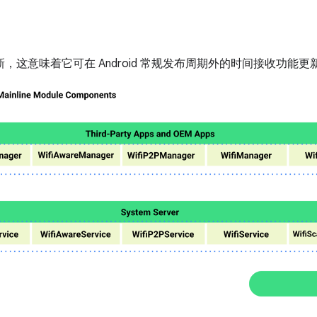
可更新，这意味着它可在 Android 常规发布周期外的时间接收功