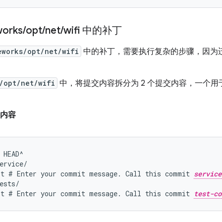
orks
/
opt
/
net
/
wifi 中的补丁
eworks/opt/net/wifi
中的补丁，需要执行复杂的步骤，因为
/opt/net/wifi
中，将提交内容拆分为 2 个提交内容，一个用
交内容
 HEAD^
ervice/
it # Enter your commit message. Call this commit 
service
ests/
it # Enter your commit message. Call this commit 
test-co