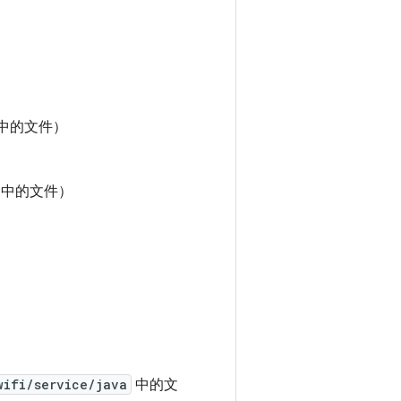
中的文件）
中的文件）
wifi/service/java
中的文