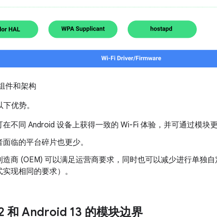
模块组件和架构
有以下优势。
在不同 Android 设备上获得一致的 Wi-Fi 体验，并可通过
者面临的平台碎片也更少。
制造商 (OEM) 可以满足运营商要求，同时也可以减少进行单独
式实现相同的要求）。
12 和 Android 13 的模块边界