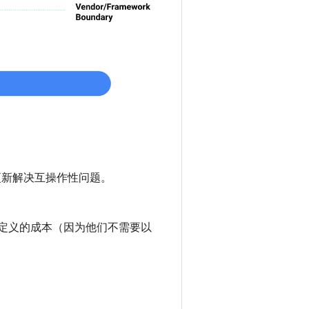
模块更新解决互操作性问题。
自定义的成本（因为他们不需要以