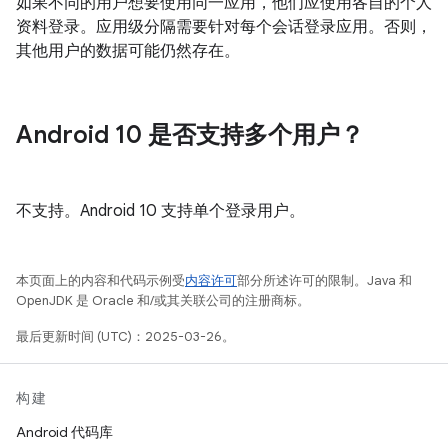
如果不同的用户想要使用同一应用，他们应使用各自的个人
资料登录。应用级分隔需要针对每个会话登录应用。否则，
其他用户的数据可能仍然存在。
Android 10 是否支持多个用户？
不支持。Android 10 支持单个登录用户。
本页面上的内容和代码示例受
内容许可
部分所述许可的限制。Java 和
OpenJDK 是 Oracle 和/或其关联公司的注册商标。
最后更新时间 (UTC)：2025-03-26。
构建
Android 代码库