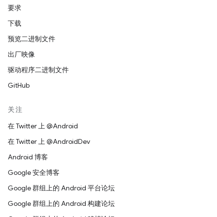
要求
下载
预览二进制文件
出厂映像
驱动程序二进制文件
GitHub
关注
在 Twitter 上 @Android
在 Twitter 上 @AndroidDev
Android 博客
Google 安全博客
Google 群组上的 Android 平台论坛
Google 群组上的 Android 构建论坛