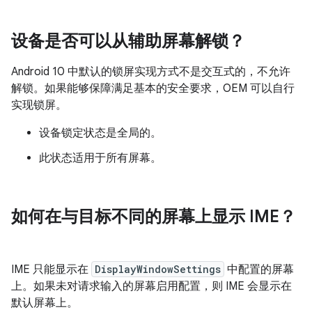
设备是否可以从辅助屏幕解锁？
Android 10 中默认的锁屏实现方式不是交互式的，不允许
解锁。如果能够保障满足基本的安全要求，OEM 可以自行
实现锁屏。
设备锁定状态是全局的。
此状态适用于所有屏幕。
如何在与目标不同的屏幕上显示 IME？
IME 只能显示在
DisplayWindowSettings
中配置的屏幕
上。如果未对请求输入的屏幕启用配置，则 IME 会显示在
默认屏幕上。