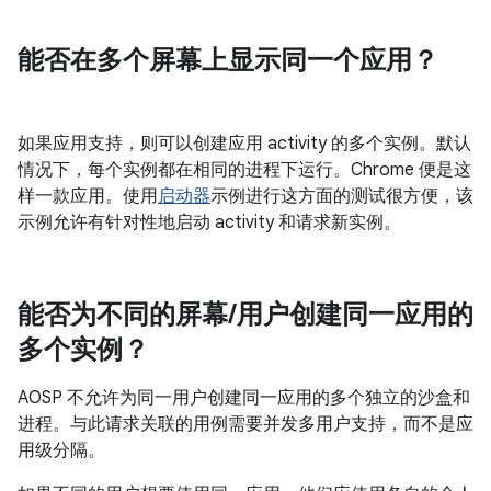
能否在多个屏幕上显示同一个应用？
如果应用支持，则可以创建应用 activity 的多个实例。默认
情况下，每个实例都在相同的进程下运行。Chrome 便是这
样一款应用。使用
启动器
示例进行这方面的测试很方便，该
示例允许有针对性地启动 activity 和请求新实例。
能否为不同的屏幕
/
用户创建同一应用的
多个实例？
AOSP 不允许为同一用户创建同一应用的多个独立的沙盒和
进程。与此请求关联的用例需要并发多用户支持，而不是应
用级分隔。