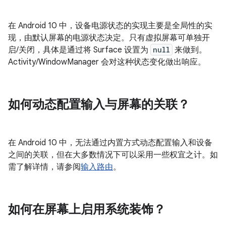
在 Android 10 中，设备电源状态的实现主要是全局性的实
现，由默认屏幕的电源状态决定。只有虚拟屏幕可单独开
启/关闭，具体是通过将 Surface 设置为
null
来做到。
Activity/WindowManager 会对这种状态变化做出响应。
如何动态配置输入与屏幕的关联？
在 Android 10 中，无法通过内置方式动态配置输入和设备
之间的关联，但在大多数情况下可以采用一些权宜之计。如
需了解详情，请参阅
输入路由
。
如何在屏幕上启用系统装饰？