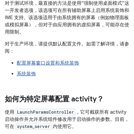
对于测试环境，最直接的方法是使用“强制使用桌面模式”这
一开发者选项，该选项可在所有辅助屏幕上启用系统装饰和
IME 支持。该选项适用于由系统拥有的屏幕（例如物理面板
或模拟屏幕），但对于由应用拥有的虚拟屏幕，可能存在使
用限制。
对于生产环境，请提供默认配置文件。如需了解详情，请参
阅：
配置屏幕窗口设置和系统装饰
系统装饰
如何为特定屏幕配置 activity？
使用
LaunchParamsController
，它可截获所有 activity
启动操作并允许系统组件修改用于启动操作的参数。目前，
可在
system_server
内使用它。