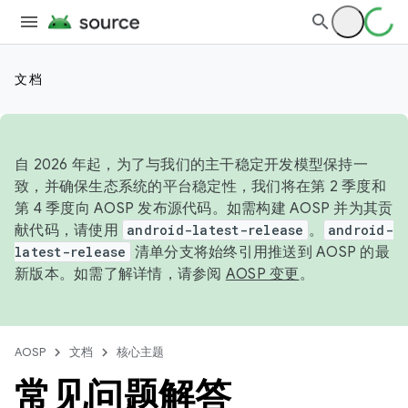
文档
自 2026 年起，为了与我们的主干稳定开发模型保持一
致，并确保生态系统的平台稳定性，我们将在第 2 季度和
第 4 季度向 AOSP 发布源代码。如需构建 AOSP 并为其贡
献代码，请使用
android-latest-release
。
android-
latest-release
清单分支将始终引用推送到 AOSP 的最
新版本。如需了解详情，请参阅
AOSP 变更
。
AOSP
文档
核心主题
常见问题解答