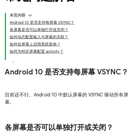
本页内容
Android 10 是否支持每屏幕 VSYNC？
各屏幕是否可以单独打开或关闭？
如何动态配置输入与屏幕的关联？
如何在屏幕上启用系统装饰？
如何为特定屏幕配置 activity？
Android 10 是否支持每屏幕 VSYNC？
目前还不行。Android 10 中默认屏幕的 VSYNC 驱动所有屏
幕。
各屏幕是否可以单独打开或关闭？