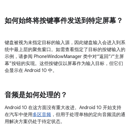
如何始终将按键事件发送到特定屏幕？
键盘被视为未指定目标的输入源，因此键盘输入会进入到系
统中最上层的聚焦窗口。如需查看指定了目标的按键输入的
示例，请参阅 PhoneWindowManager 类中对“返回”/“主屏
幕”按钮的实现。这些按键仅以屏幕作为输入目标，但它们
会显示在 Android 10 中。
音频是如何处理的？
Android 10 在这方面没有重大改进。Android 10 开始支持
在汽车中使用
多区音频
，但用于处理单独的定向音频流的通
用解决方案仍处于待定状态。