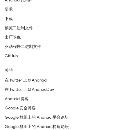
Android 代码库
要求
下载
预览二进制文件
出厂映像
驱动程序二进制文件
GitHub
关注
在 Twitter 上 @Android
在 Twitter 上 @AndroidDev
Android 博客
Google 安全博客
Google 群组上的 Android 平台论坛
Google 群组上的 Android 构建论坛