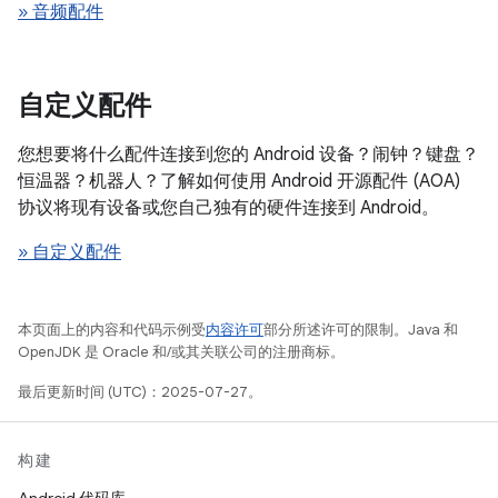
» 音频配件
自定义配件
您想要将什么配件连接到您的 Android 设备？闹钟？键盘？
恒温器？机器人？了解如何使用 Android 开源配件 (AOA)
协议将现有设备或您自己独有的硬件连接到 Android。
» 自定义配件
本页面上的内容和代码示例受
内容许可
部分所述许可的限制。Java 和
OpenJDK 是 Oracle 和/或其关联公司的注册商标。
最后更新时间 (UTC)：2025-07-27。
构建