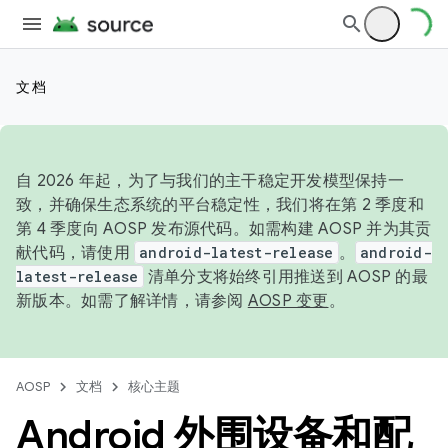
文档
自 2026 年起，为了与我们的主干稳定开发模型保持一
致，并确保生态系统的平台稳定性，我们将在第 2 季度和
第 4 季度向 AOSP 发布源代码。如需构建 AOSP 并为其贡
献代码，请使用
android-latest-release
。
android-
latest-release
清单分支将始终引用推送到 AOSP 的最
新版本。如需了解详情，请参阅
AOSP 变更
。
AOSP
文档
核心主题
Android 外围设备和配