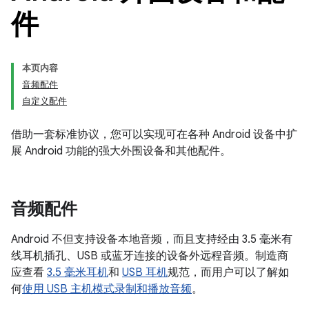
件
本页内容
音频配件
自定义配件
借助一套标准协议，您可以实现可在各种 Android 设备中扩
展 Android 功能的强大外围设备和其他配件。
音频配件
Android 不但支持设备本地音频，而且支持经由 3.5 毫米有
线耳机插孔、USB 或蓝牙连接的设备外远程音频。制造商
应查看
3.5 毫米耳机
和
USB 耳机
规范，而用户可以了解如
何
使用 USB 主机模式录制和播放音频
。