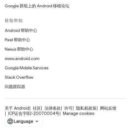
Google 群组上的 Android 移植论坛
获取帮助
Android 帮助中心
Pixel 帮助中心
Nexus 帮助中心
www.android.com
Google Mobile Services
Stack Overflow
问题跟踪器
关于 Android
社区
法律条款
许可
隐私权政策
网站反馈
ICP证合字B2-20070004号
Manage cookies