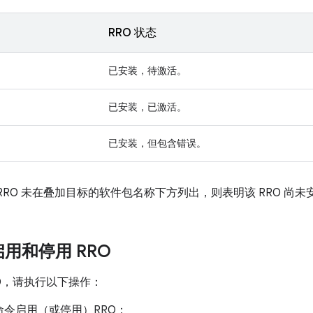
RRO 状态
已安装，待激活。
已安装，已激活。
已安装，但包含错误。
RRO 未在叠加目标的软件包名称下方列出，则表明该 RRO 尚未
启用和停用 RRO
RO，请执行以下操作：
命令启用（或停用）RRO：