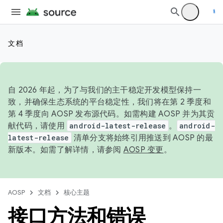
文档
自 2026 年起，为了与我们的主干稳定开发模型保持一
致，并确保生态系统的平台稳定性，我们将在第 2 季度和
第 4 季度向 AOSP 发布源代码。如需构建 AOSP 并为其贡
献代码，请使用
android-latest-release
。
android-
latest-release
清单分支将始终引用推送到 AOSP 的最
新版本。如需了解详情，请参阅
AOSP 变更
。
AOSP
文档
核心主题
接口方法和错误