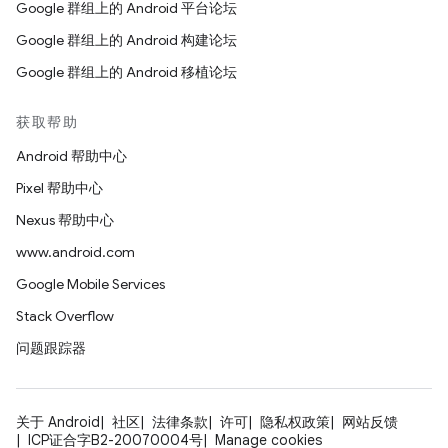
Google 群组上的 Android 平台论坛
Google 群组上的 Android 构建论坛
Google 群组上的 Android 移植论坛
获取帮助
Android 帮助中心
Pixel 帮助中心
Nexus 帮助中心
www.android.com
Google Mobile Services
Stack Overflow
问题跟踪器
关于 Android
社区
法律条款
许可
隐私权政策
网站反馈
ICP证合字B2-20070004号
Manage cookies