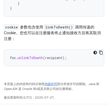
}
}
cookie
参数包含使用
linkToDeath()
调用传递的
Cookie。您也可以在注册服务终止通知接收方后将其取消
注册：
foo
.
unlinkToDeath
(
recipient
);
本页面上的内容和代码示例受
内容许可
部分所述许可的限制。Java 和
OpenJDK 是 Oracle 和/或其关联公司的注册商标。
最后更新时间 (UTC)：2025-07-27。