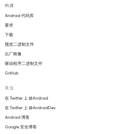
构建
Android 代码库
要求
下载
预览二进制文件
出厂映像
驱动程序二进制文件
GitHub
关注
在 Twitter 上 @Android
在 Twitter 上 @AndroidDev
Android 博客
Google 安全博客