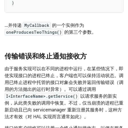
}
…并传递
MyCallback
的一个实例作为
oneProducesTwoThings()
的第三个参数。
传输错误和终止通知接收方
由于服务实现可以在不同的进程中运行，在某些情况下，即
使实现接口的进程已终止，客户端也可以保持活动状态。调
用已终止进程中托管的接口对象会失败并返回传输错误（调
用的方法抛出的运行时异常）。可以通过调用
I<InterfaceName>.getService()
以请求服务的新实
例，从此类失败的调用中恢复。不过，仅当崩溃的进程已重
新启动且已向 servicemanager 重新注册其服务时，这种方
法才有效（对 HAL 实现而言通常如此）。