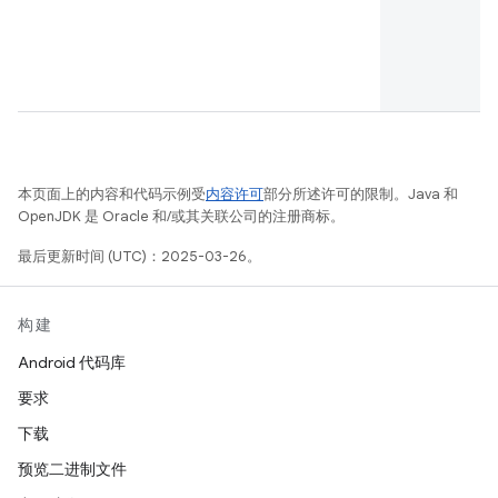
本页面上的内容和代码示例受
内容许可
部分所述许可的限制。Java 和
OpenJDK 是 Oracle 和/或其关联公司的注册商标。
最后更新时间 (UTC)：2025-03-26。
构建
Android 代码库
要求
下载
预览二进制文件