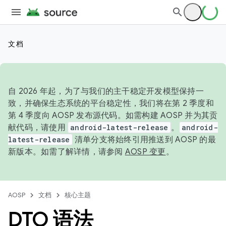
文档
自 2026 年起，为了与我们的主干稳定开发模型保持一
致，并确保生态系统的平台稳定性，我们将在第 2 季度和
第 4 季度向 AOSP 发布源代码。如需构建 AOSP 并为其贡
献代码，请使用
android-latest-release
。
android-
latest-release
清单分支将始终引用推送到 AOSP 的最
新版本。如需了解详情，请参阅
AOSP 变更
。
AOSP
文档
核心主题
DTO 语法