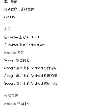
出厂映像
驱动程序二进制文件
GitHub
关注
在 Twitter 上 @Android
在 Twitter 上 @AndroidDev
Android 博客
Google 安全博客
Google 群组上的 Android 平台论坛
Google 群组上的 Android 构建论坛
Google 群组上的 Android 移植论坛
获取帮助
Android 帮助中心