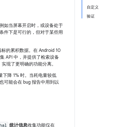
自定义
验证
例如当屏幕开启时，或设备处于
条件下是可行的，但对于某些用
累积数据。在 Android 10
 API 中，并提供了检索设备
，实现了更明确的功能分离。
下降 1% 时。当耗电量较低
能会在 bug 报告中用到以
hal
统计信息
收集功能仅在