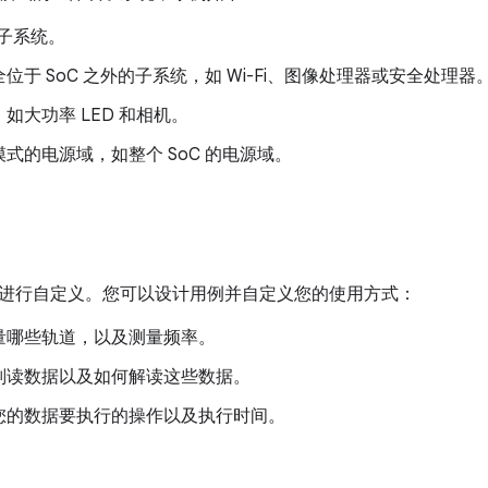
 子系统。
位于 SoC 之外的子系统，如 Wi-Fi、图像处理器或安全处理器
如大功率 LED 和相机。
式的电源域，如整个 SoC 的电源域。
进行自定义。您可以设计用例并自定义您的使用方式：
量哪些轨道，以及测量频率。
判读数据以及如何解读这些数据。
您的数据要执行的操作以及执行时间。