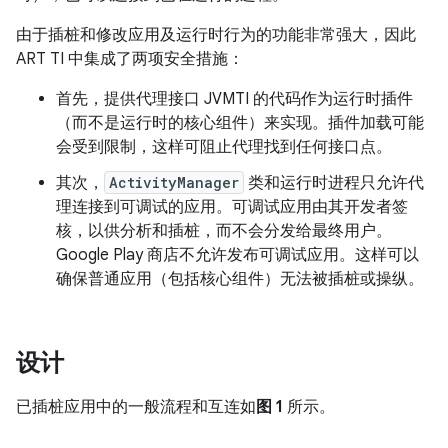
由于插桩和修改应用及运行时行为的功能非常强大，因此
ART TI 中集成了两项安全措施：
首先，提供代理接口 JVMTI 的代码作为运行时插件
（而不是运行时的核心组件）来实现。插件加载可能
会受到限制，这样可阻止代理找到任何接口点。
其次，
ActivityManager
类和运行时进程只允许代
理连接到可调试的应用。可调试应用由其开发者签
核，以供分析和插桩，而不会分发给最终用户。
Google Play 商店不允许发布可调试应用。这样可以
确保普通应用（包括核心组件）无法被插桩或操纵。
设计
已插桩应用中的一般流程和互连如
图 1
所示。