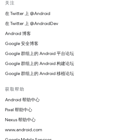
关注
在 Twitter 上 @Android
在 Twitter 上 @AndroidDev
Android 博客
Google 安全博客
Google 群组上的 Android 平台论坛
Google 群组上的 Android 构建论坛
Google 群组上的 Android 移植论坛
获取帮助
Android 帮助中心
Pixel 帮助中心
Nexus 帮助中心
www.android.com
Google Mobile Services