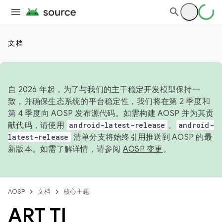
文档
自 2026 年起，为了与我们的主干稳定开发模型保持一
致，并确保生态系统的平台稳定性，我们将在第 2 季度和
第 4 季度向 AOSP 发布源代码。如需构建 AOSP 并为其贡
献代码，请使用
android-latest-release
。
android-
latest-release
清单分支将始终引用推送到 AOSP 的最
新版本。如需了解详情，请参阅
AOSP 变更
。
AOSP
文档
核心主题
ART TI