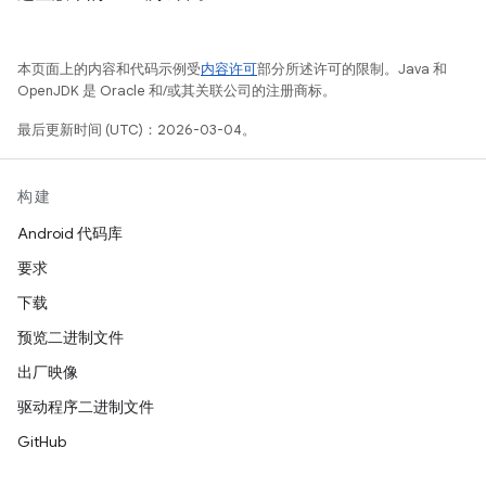
本页面上的内容和代码示例受
内容许可
部分所述许可的限制。Java 和
OpenJDK 是 Oracle 和/或其关联公司的注册商标。
最后更新时间 (UTC)：2026-03-04。
构建
Android 代码库
要求
下载
预览二进制文件
出厂映像
驱动程序二进制文件
GitHub