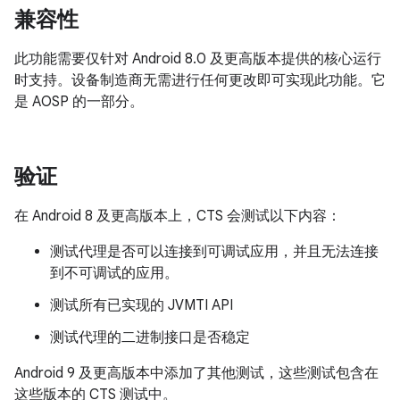
兼容性
此功能需要仅针对 Android 8.0 及更高版本提供的核心运行
时支持。设备制造商无需进行任何更改即可实现此功能。它
是 AOSP 的一部分。
验证
在 Android 8 及更高版本上，CTS 会测试以下内容：
测试代理是否可以连接到可调试应用，并且无法连接
到不可调试的应用。
测试所有已实现的 JVMTI API
测试代理的二进制接口是否稳定
Android 9 及更高版本中添加了其他测试，这些测试包含在
这些版本的 CTS 测试中。