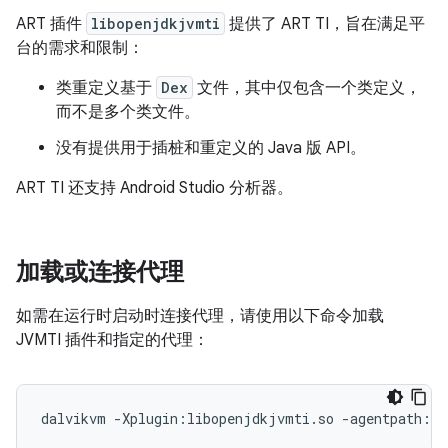
ART 插件
libopenjdkjvmti
提供了 ART TI，旨在满足平
台的需求和限制：
类重定义基于
Dex
文件，其中仅包含一个类定义，
而不是多个类文件。
没有提供用于插桩和重定义的 Java 版 API。
ART TI 还支持 Android Studio 分析器。
加载或连接代理
如需在运行时启动时连接代理，请使用以下命令加载
JVMTI 插件和指定的代理：
dalvikvm -Xplugin:libopenjdkjvmti.so -agentpath:/p