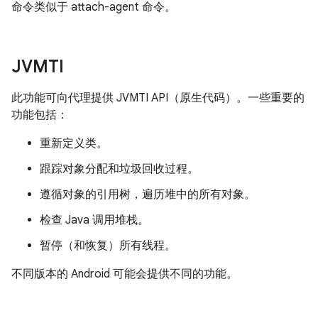
命令类似于 attach-agent 命令。
JVMTI
此功能可向代理提供 JVMTI API（原生代码）。一些重要的
功能包括：
重新定义类。
跟踪对象分配和垃圾回收过程。
遵循对象的引用树，遍历堆中的所有对象。
检查 Java 调用堆栈。
暂停（和恢复）所有线程。
不同版本的 Android 可能会提供不同的功能。