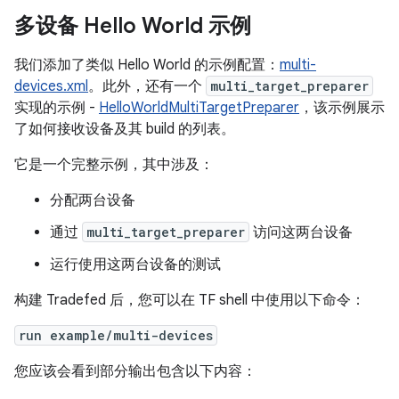
多设备 Hello World 示例
我们添加了类似 Hello World 的示例配置：
multi-
devices.xml
。此外，还有一个
multi_target_preparer
实现的示例 -
HelloWorldMultiTargetPreparer
，该示例展示
了如何接收设备及其 build 的列表。
它是一个完整示例，其中涉及：
分配两台设备
通过
multi_target_preparer
访问这两台设备
运行使用这两台设备的测试
构建 Tradefed 后，您可以在 TF shell 中使用以下命令：
run example/multi-devices
您应该会看到部分输出包含以下内容：