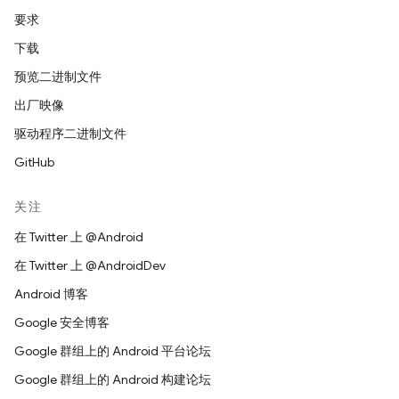
要求
下载
预览二进制文件
出厂映像
驱动程序二进制文件
GitHub
关注
在 Twitter 上 @Android
在 Twitter 上 @AndroidDev
Android 博客
Google 安全博客
Google 群组上的 Android 平台论坛
Google 群组上的 Android 构建论坛