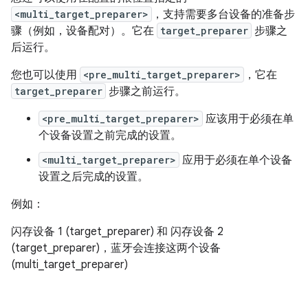
<multi_target_preparer>
，支持需要多台设备的准备步
骤（例如，设备配对）。它在
target_preparer
步骤之
后运行。
您也可以使用
<pre_multi_target_preparer>
，它在
target_preparer
步骤之前运行。
<pre_multi_target_preparer>
应该用于必须在单
个设备设置之前完成的设置。
<multi_target_preparer>
应用于必须在单个设备
设置之后完成的设置。
例如：
闪存设备 1 (target_preparer) 和 闪存设备 2
(target_preparer)，蓝牙会连接这两个设备
(multi_target_preparer)