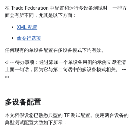
在 Trade Federation 中配置和运行多设备测试时，一些方
面会有所不同，尤其是以下方面：
XML 配置
命令行选项
任何现有的单设备配置在多设备模式下均有效。
<! -- 待办事项：通过添加一个单设备用例的示例立即澄清
上面一句话，因为它与第二句话中的多设备模式相关。 --
>>
多设备配置
本文档假设您已熟悉典型的 TF 测试配置。使用两台设备的
典型测试配置大致如下所示：