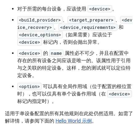
对于所需的每台设备，应该使用
<device>
。
<build_provider>
、
<target_preparer>
、
<dev
ice_recovery>
、
<device_requirements>
和
<device_options>
（如果需要）应该位于
<device>
标记内，否则会抛出异常。
<device>
的
name
属性必不可少，并且在配置中
存在的所有设备之间应该是唯一的。该属性用于引用
与之关联的特定设备。这样，您的测试就可以定位特
定设备。
<option>
可以具有全局作用域（位于配置的根位置
时），也可以仅具有单个设备作用域（在
<device>
标记内指定时）。
适用于单设备配置的所有其他规则在此处仍然适用。如需了
解详情，请参阅下面的
Hello World 示例
。