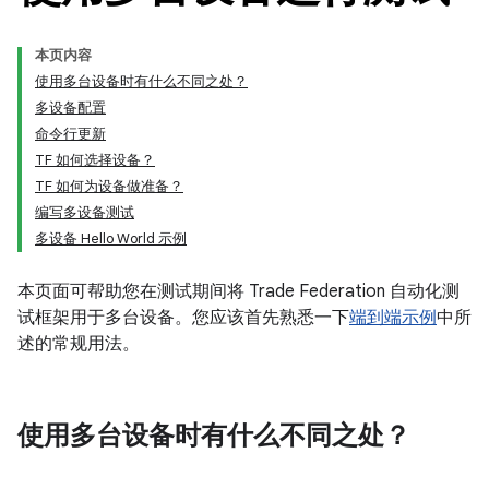
本页内容
使用多台设备时有什么不同之处？
多设备配置
命令行更新
TF 如何选择设备？
TF 如何为设备做准备？
编写多设备测试
多设备 Hello World 示例
本页面可帮助您在测试期间将 Trade Federation 自动化测
试框架用于多台设备。您应该首先熟悉一下
端到端示例
中所
述的常规用法。
使用多台设备时有什么不同之处？