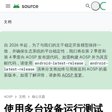
文档
自 2026 年起，为了与我们的主干稳定开发模型保持一
致，并确保生态系统的平台稳定性，我们将在第 2 季度和
第 4 季度向 AOSP 发布源代码。如需构建 AOSP 并为其贡
献代码，请使用
android-latest-release
。
android-
latest-release
清单分支将始终引用推送到 AOSP 的最
新版本。如需了解详情，请参阅
AOSP 变更
。
AOSP
文档
核心主题
使用多台设备运行测试