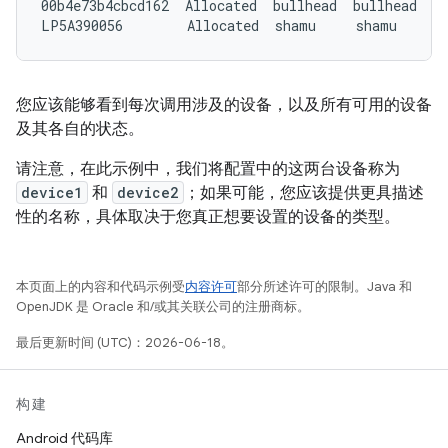
00b4e73b4cbcd162  Allocated  bullhead  bullhead  NR
您应该能够看到每次调用涉及的设备，以及所有可用的设备
及其各自的状态。
请注意，在此示例中，我们将配置中的这两台设备称为
device1
和
device2
；如果可能，您应该提供更具描述
性的名称，具体取决于您真正想要设置的设备的类型。
本页面上的内容和代码示例受
内容许可
部分所述许可的限制。Java 和
OpenJDK 是 Oracle 和/或其关联公司的注册商标。
最后更新时间 (UTC)：2026-06-18。
构建
Android 代码库