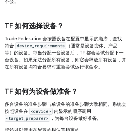
不会。
TF 如何选择设备？
Trade Federation 会按照设备在配置中显示的顺序，查找
符合
device_requirements
（通常是设备变体、产品
等）的设备。每当分配一台设备后，TF 都会尝试分配下一
台设备。如果无法分配所有设备，则它会释放所有设备，并
在所有设备均符合要求时重新尝试运行该命令。
TF 如何为设备做准备？
多台设备的准备步骤与单设备的准备步骤大致相同。系统会
按照设备在
<device>
内显示的顺序调用
<target_preparer>
，为每台设备做好准备。
您还可以使用在配置的根位置指定的