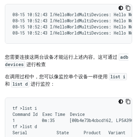
08-15 10:52:43 I/HelloWorldMultiDevices: Hello Wor
08-15 10:52:43 I/HelloWorldMultiDevices: Hello Wor
08-15 10:52:43 I/HelloWorldMultiDevices: Hello Wor
您需要连接这两台设备才能运行上述内容。这可通过
adb
devices
进行检查
在调用过程中，您可以像监控单个设备一样使用
list i
和
list d
进行监控：
tf >list i

Command Id  Exec Time  Device                      
1           0m:35      [00b4e73b4cbcd162, LP5A39005
tf >list d

Serial            State      Product   Variant   Bu