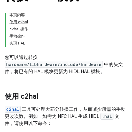
本页内容
使用 c2hal
c2hal 操作
手动操作
实现 HAL
您可以通过转换
hardware/libhardware/include/hardware
中的头文
件，将已有的 HAL 模块更新为 HIDL HAL 模块。
使用 c2hal
c2hal
工具可处理大部分转换工作，从而减少所需的手动
更改次数。例如，如需为 NFC HAL 生成 HIDL
.hal
文
件，请使用以下命令：