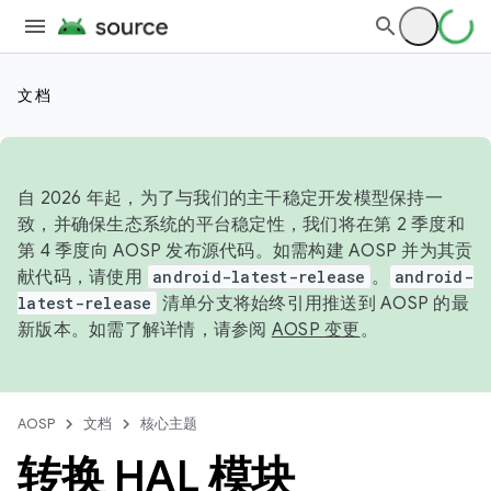
文档
自 2026 年起，为了与我们的主干稳定开发模型保持一
致，并确保生态系统的平台稳定性，我们将在第 2 季度和
第 4 季度向 AOSP 发布源代码。如需构建 AOSP 并为其贡
献代码，请使用
android-latest-release
。
android-
latest-release
清单分支将始终引用推送到 AOSP 的最
新版本。如需了解详情，请参阅
AOSP 变更
。
AOSP
文档
核心主题
转换 HAL 模块