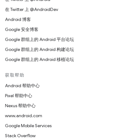
在 Twitter 上 @AndroidDev
Android 博客
Google 安全博客
Google 群组上的 Android 平台论坛
Google 群组上的 Android 构建论坛
Google 群组上的 Android 移植论坛
获取帮助
Android 帮助中心
Pixel 帮助中心
Nexus 帮助中心
www.android.com
Google Mobile Services
Stack Overflow