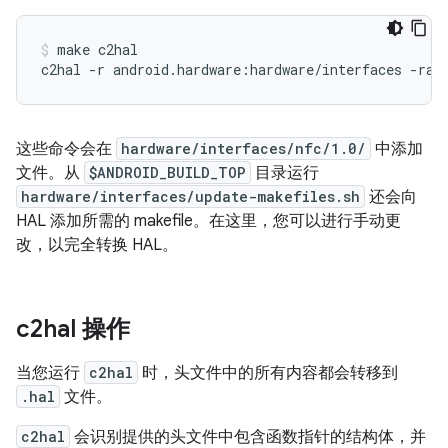
make c2hal
这些命令会在
hardware/interfaces/nfc/1.0/
中添加
文件。从
$ANDROID_BUILD_TOP
目录运行
hardware/interfaces/update-makefiles.sh
还会向
HAL 添加所需的 makefile。在这里，您可以进行手动更
改，以完全转换 HAL。
c2hal 操作
当您运行
c2hal
时，头文件中的所有内容都会转移到
.hal
文件。
c2hal
会识别提供的头文件中包含函数指针的结构体，并