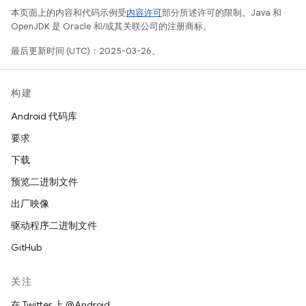
本页面上的内容和代码示例受
内容许可
部分所述许可的限制。Java 和
OpenJDK 是 Oracle 和/或其关联公司的注册商标。
最后更新时间 (UTC)：2025-03-26。
构建
Android 代码库
要求
下载
预览二进制文件
出厂映像
驱动程序二进制文件
GitHub
关注
在 Twitter 上 @Android