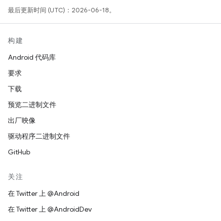
最后更新时间 (UTC)：2026-06-18。
构建
Android 代码库
要求
下载
预览二进制文件
出厂映像
驱动程序二进制文件
GitHub
关注
在 Twitter 上 @Android
在 Twitter 上 @AndroidDev