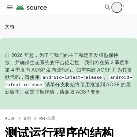
文档
自 2026 年起，为了与我们的主干稳定开发模型保持一
致，并确保生态系统的平台稳定性，我们将在第 2 季度和
第 4 季度向 AOSP 发布源代码。如需构建 AOSP 并为其贡
献代码，请使用
android-latest-release
。
android-
latest-release
清单分支将始终引用推送到 AOSP 的最
新版本。如需了解详情，请参阅
AOSP 变更
。
AOSP
文档
核心主题
测试运行程序的结构