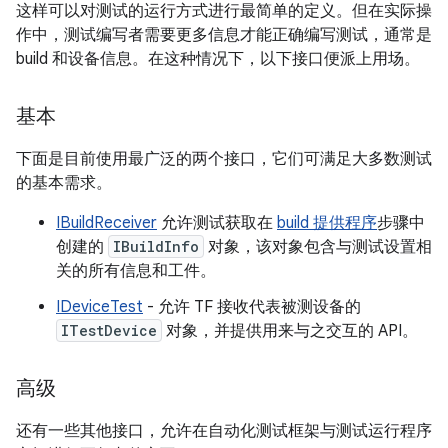
这样可以对测试的运行方式进行最简单的定义。但在实际操
作中，测试编写者需要更多信息才能正确编写测试，通常是
build 和设备信息。在这种情况下，以下接口便派上用场。
基本
下面是目前使用最广泛的两个接口，它们可满足大多数测试
的基本需求。
IBuildReceiver
允许测试获取在
build 提供程序
步骤中
创建的
IBuildInfo
对象，该对象包含与测试设置相
关的所有信息和工件。
IDeviceTest
- 允许 TF 接收代表被测设备的
ITestDevice
对象，并提供用来与之交互的 API。
高级
还有一些其他接口，允许在自动化测试框架与测试运行程序