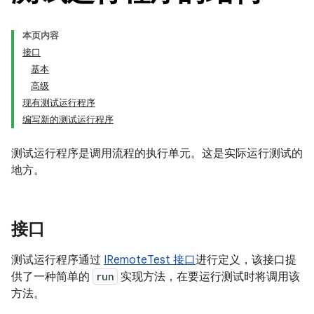
本页内容
接口
基本
高级
现有测试运行程序
编写新的测试运行程序
测试运行程序是调用流程的执行单元。这是实际运行测试的
地方。
接口
测试运行程序通过
IRemoteTest 接口
进行定义，该接口提
供了一种简单的
run
实现方法，在要运行测试时将调用该
方法。