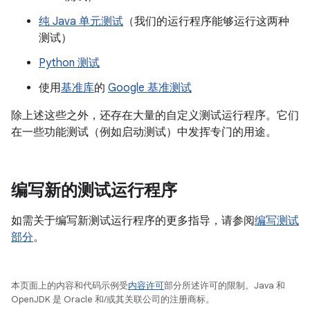
纯 Java 单元测试
（我们的运行程序能够运行这两种
测试）
Python 测试
使用
基准库
的
Google 基准测试
除上述这些之外，还存在大量的自定义测试运行程序。它们
在一些功能测试（例如启动测试）中发挥专门的用途。
编写新的测试运行程序
如需关于编写新测试运行程序的更多指导，请参阅
编写测试
部分
。
本页面上的内容和代码示例受
内容许可
部分所述许可的限制。Java 和
OpenJDK 是 Oracle 和/或其关联公司的注册商标。