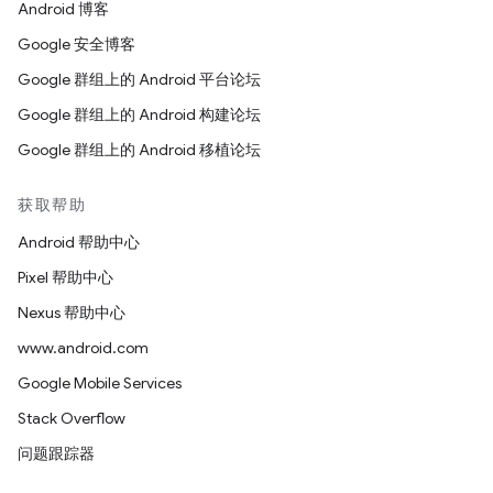
Android 博客
Google 安全博客
Google 群组上的 Android 平台论坛
Google 群组上的 Android 构建论坛
Google 群组上的 Android 移植论坛
获取帮助
Android 帮助中心
Pixel 帮助中心
Nexus 帮助中心
www.android.com
Google Mobile Services
Stack Overflow
问题跟踪器