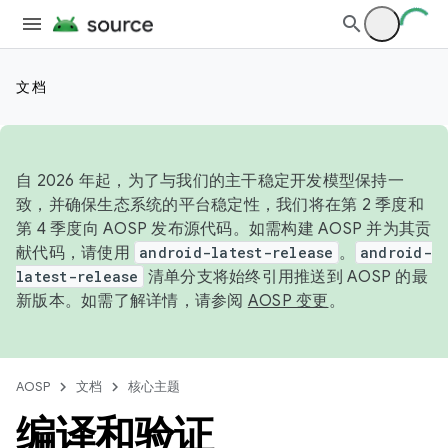
文档
自 2026 年起，为了与我们的主干稳定开发模型保持一
致，并确保生态系统的平台稳定性，我们将在第 2 季度和
第 4 季度向 AOSP 发布源代码。如需构建 AOSP 并为其贡
献代码，请使用
android-latest-release
。
android-
latest-release
清单分支将始终引用推送到 AOSP 的最
新版本。如需了解详情，请参阅
AOSP 变更
。
AOSP
文档
核心主题
编译和验证