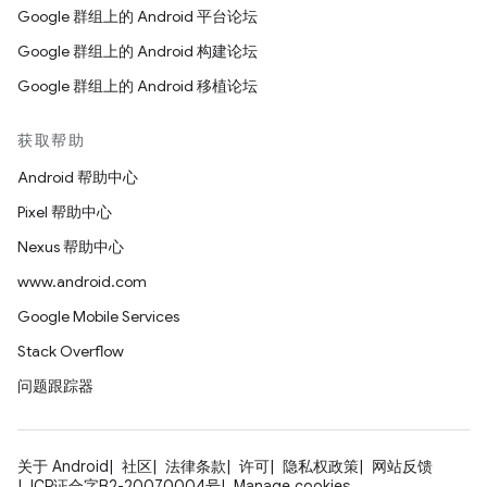
Google 群组上的 Android 平台论坛
Google 群组上的 Android 构建论坛
Google 群组上的 Android 移植论坛
获取帮助
Android 帮助中心
Pixel 帮助中心
Nexus 帮助中心
www.android.com
Google Mobile Services
Stack Overflow
问题跟踪器
关于 Android
社区
法律条款
许可
隐私权政策
网站反馈
ICP证合字B2-20070004号
Manage cookies