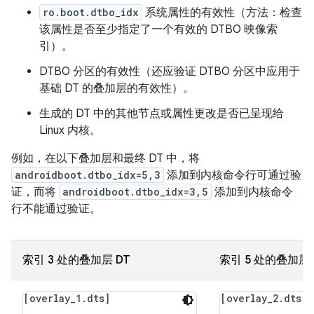
ro.boot.dtbo_idx
系统属性的有效性（方法：检查
该属性是否至少指定了一个有效的 DTBO 映像索
引）。
DTBO 分区的有效性（还应验证 DTBO 分区中应用于
基础 DT 的叠加层的有效性）。
生成的 DT 中的其他节点或属性更改是否已呈现给
Linux 内核。
例如，在以下叠加层和最终 DT 中，将
androidboot.dtbo_idx=5,3
添加到内核命令行可通过验
证，而将
androidboot.dtbo_idx=3,5
添加到内核命令
行不能通过验证。
索引 3 处的叠加层 DT
索引 5 处的叠加层 
[overlay_1.dts]
[overlay_2.dts]