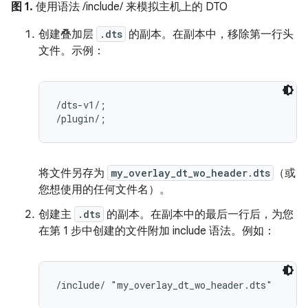
图 1.
使用语法 /include/ 来模拟主机上的 DTO
创建叠加层
.dts
的副本。在副本中，移除第一行头
文件。示例：
/dts-v1/;

将文件另存为
my_overlay_dt_wo_header.dts
（或
您想使用的任何文件名）。
创建主
.dts
的副本。在副本中的最后一行后，为您
在第 1 步中创建的文件附加 include 语法。例如：