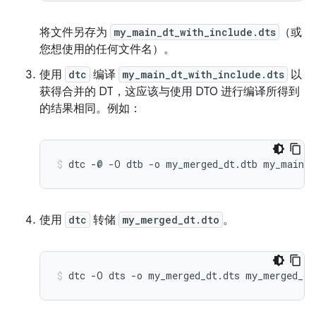
将文件另存为
my_main_dt_with_include.dts
（或
您想使用的任何文件名）。
使用
dtc
编译
my_main_dt_with_include.dts
以
获得合并的 DT，这应该与使用 DTO 进行编译所得到
的结果相同。例如：
使用
dtc
转储
my_merged_dt.dto
。