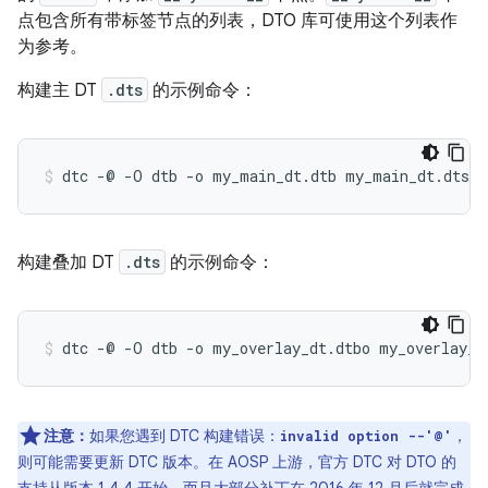
点包含所有带标签节点的列表，DTO 库可使用这个列表作
为参考。
构建主 DT
.dts
的示例命令：
构建叠加 DT
.dts
的示例命令：
注意：
如果您遇到 DTC 构建错误：
，
invalid option --'@'
则可能需要更新 DTC 版本。在 AOSP 上游，官方 DTC 对 DTO 的