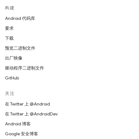
构建
Android 代码库
要求
下载
预览二进制文件
出厂映像
驱动程序二进制文件
GitHub
关注
在 Twitter 上 @Android
在 Twitter 上 @AndroidDev
Android 博客
Google 安全博客