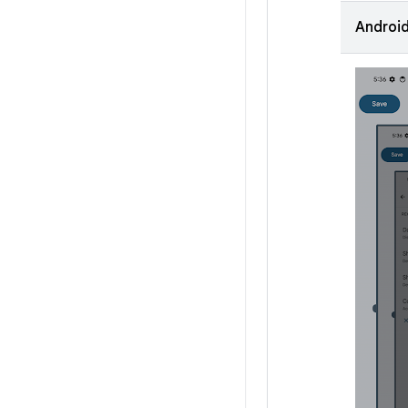
Android