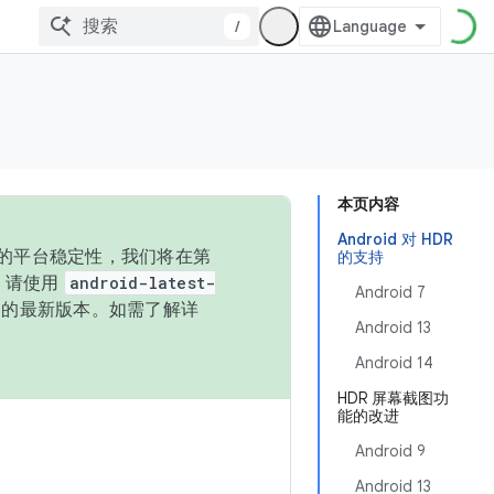
/
本页内容
Android 对 HDR
统的平台稳定性，我们将在第
的支持
码，请使用
android-latest-
Android 7
P 的最新版本。如需了解详
Android 13
Android 14
HDR 屏幕截图功
能的改进
Android 9
Android 13