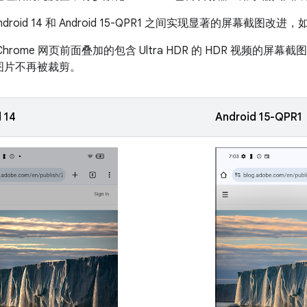
droid 14 和 Android 15-QPR1 之间实现显著的屏幕截图改
 Chrome 网页前面叠加的包含 Ultra HDR 的 HDR 视频
图片不再被裁剪。
 14
Android 15-QPR1