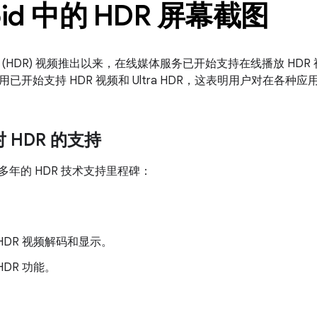
oid 中的 HDR 屏幕截图
(HDR) 视频推出以来，在线媒体服务已开始支持在线播放 HD
已开始支持 HDR 视频和 Ultra HDR，这表明用户对在各种应
 对 HDR 的支持
id 多年的 HDR 技术支持里程碑：
HDR 视频解码和显示。
HDR 功能。