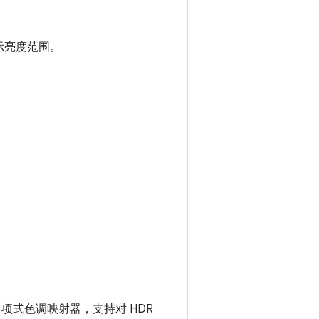
显示亮度范围。
复杂的多项式色调映射器，支持对 HDR