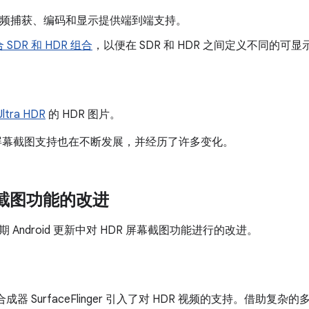
 视频捕获、编码和显示提供端到端支持。
 SDR 和 HDR 组合
，以便在 SDR 和 HDR 之间定义不同的可
Ultra HDR
的 HDR 图片。
 屏幕截图支持也在不断发展，并经历了许多变化。
幕截图功能的改进
 Android 更新中对 HDR 屏幕截图功能进行的改进。
图形合成器 SurfaceFlinger 引入了对 HDR 视频的支持。借助