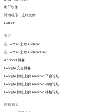
出厂映像
驱动程序二进制文件
GitHub
关注
在 Twitter 上 @Android
在 Twitter 上 @AndroidDev
Android 博客
Google 安全博客
Google 群组上的 Android 平台论坛
Google 群组上的 Android 构建论坛
Google 群组上的 Android 移植论坛
获取帮助