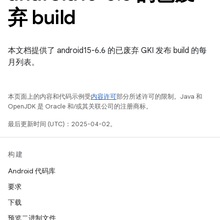
弃 build
本文档提供了 android15-6.6 的已废弃 GKI 发布 build 的每
月列表。
本页面上的内容和代码示例受
内容许可
部分所述许可的限制。Java 和
OpenJDK 是 Oracle 和/或其关联公司的注册商标。
最后更新时间 (UTC)：2025-04-02。
构建
Android 代码库
要求
下载
预览二进制文件