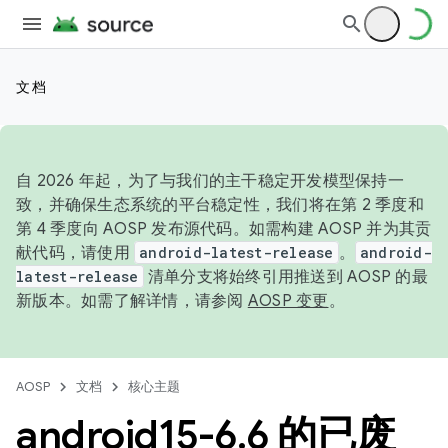
文档
自 2026 年起，为了与我们的主干稳定开发模型保持一
致，并确保生态系统的平台稳定性，我们将在第 2 季度和
第 4 季度向 AOSP 发布源代码。如需构建 AOSP 并为其贡
献代码，请使用
android-latest-release
。
android-
latest-release
清单分支将始终引用推送到 AOSP 的最
新版本。如需了解详情，请参阅
AOSP 变更
。
AOSP
文档
核心主题
android15-6
.
6 的已废