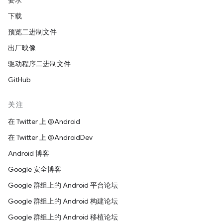
要求
下载
预览二进制文件
出厂映像
驱动程序二进制文件
GitHub
关注
在 Twitter 上 @Android
在 Twitter 上 @AndroidDev
Android 博客
Google 安全博客
Google 群组上的 Android 平台论坛
Google 群组上的 Android 构建论坛
Google 群组上的 Android 移植论坛