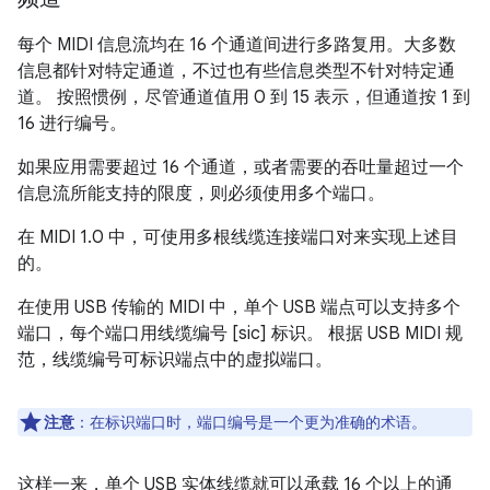
每个 MIDI 信息流均在 16 个通道间进行多路复用。
大多数
信息都针对特定通道，不过也有些信息类型不针对特定通
道。 按照惯例，尽管通道值用 0 到 15 表示，但通道按 1 到
16 进行编号。
如果应用需要超过 16 个通道，或者需要的吞吐量超过一个
信息流所能支持的限度，则必须使用多个端口。
在 MIDI 1.0 中，可使用多根线缆连接端口对来实现上述目
的。
在使用 USB 传输的 MIDI 中，单个 USB 端点可以支持多个
端口，每个端口用线缆编号 [sic] 标识。
根据 USB MIDI 规
范，线缆编号可标识端点中的虚拟端口。
注意
：在标识端口时，端口编号是一个更为准确的术语。
这样一来，单个 USB 实体线缆就可以承载 16 个以上的通