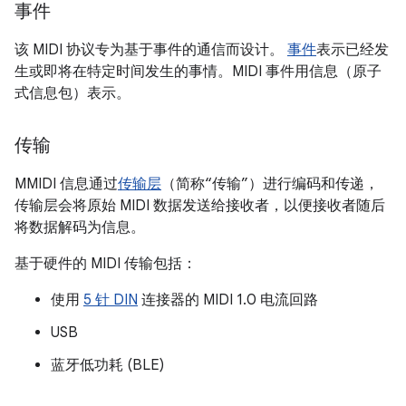
事件
该 MIDI 协议专为基于事件的通信而设计。
事件
表示已经发
生或即将在特定时间发生的事情。MIDI 事件用信息（原子
式信息包）表示。
传输
MMIDI 信息通过
传输层
（简称“传输”）进行编码和传递，
传输层会将原始 MIDI 数据发送给接收者，以便接收者随后
将数据解码为信息。
基于硬件的 MIDI 传输包括：
使用
5 针 DIN
连接器的 MIDI 1.0 电流回路
USB
蓝牙低功耗 (BLE)