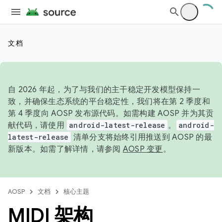
文档
自 2026 年起，为了与我们的主干稳定开发模型保持一
致，并确保生态系统的平台稳定性，我们将在第 2 季度和
第 4 季度向 AOSP 发布源代码。如需构建 AOSP 并为其贡
献代码，请使用
android-latest-release
。
android-
latest-release
清单分支将始终引用推送到 AOSP 的最
新版本。如需了解详情，请参阅
AOSP 变更
。
AOSP
文档
核心主题
MIDI 架构