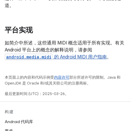
道。
平台实现
如简介中所述，这些通用 MIDI 概念适用于所有实现。有关
Android 平台上的概念的解释说明，请参阅
android.media.midi
的 Android MIDI 用户指南
。
本页面上的内容和代码示例受
内容许可
部分所述许可的限制。Java 和
OpenJDK 是 Oracle 和/或其关联公司的注册商标。
最后更新时间 (UTC)：2025-03-26。
构建
Android 代码库