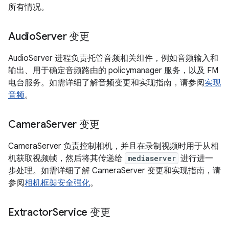
所有情况。
Audio
Server 变更
AudioServer 进程负责托管音频相关组件，例如音频输入和
输出、用于确定音频路由的 policymanager 服务，以及 FM
电台服务。如需详细了解音频变更和实现指南，请参阅
实现
音频
。
Camera
Server 变更
CameraServer 负责控制相机，并且在录制视频时用于从相
机获取视频帧，然后将其传递给
mediaserver
进行进一
步处理。如需详细了解 CameraServer 变更和实现指南，请
参阅
相机框架安全强化
。
Extractor
Service 变更