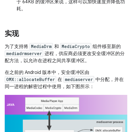
于 64KB 的缓冲区来说，这样可以加快速度并降低功
耗。
实现
为了支持将
MediaDrm
和
MediaCrypto
组件移至新的
mediadrmserver
进程，供应商必须更改安全缓冲区的分
配方法，以允许在进程之间共享缓冲区。
在之前的 Android 版本中，安全缓冲区由
OMX::allocateBuffer
在
mediaserver
中分配，并在
同一进程的解密过程中使用，如下图所示：