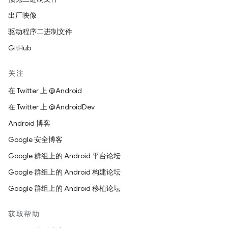
出厂映像
驱动程序二进制文件
GitHub
关注
在 Twitter 上 @Android
在 Twitter 上 @AndroidDev
Android 博客
Google 安全博客
Google 群组上的 Android 平台论坛
Google 群组上的 Android 构建论坛
Google 群组上的 Android 移植论坛
获取帮助