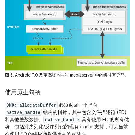
图 3.
Android 7.0 及更高版本中的 mediaserver 中的缓冲区分配。
使用原生句柄
OMX::allocateBuffer
必须返回一个指向
native_handle
结构的指针，其中包含文件描述符 (FD)
和其他整数数据。
native_handle
具有使用 FD 的所有优
势，包括对序列化/反序列化的现有 binder 支持，可为当前
不使用 FD 的供应商提供更高的灵活性。