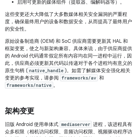
启用可更新的媒体组件（提取器、编解码器等）。
这些变更还大大降低了大多数媒体相关安全漏洞的严重程
度，确保最终用户的设备和数据安全，从而提高了最终用户
的安全性。
原始设备制造商 (OEM) 和 SoC 供应商需要更新其 HAL 和
框架变更，使之与新架构兼容。具体来说，由于供应商提供
的 Android 代码通常假定所有内容均在同一进程中运行，因
此，供应商必须更新其代码以传递对于各个进程均有意义的
原生句柄 (
native_handle
)。如需了解媒体安全强化相关
变更的参考实现，请参阅
frameworks/av
和
frameworks/native
。
架构变更
旧版 Android 使用单体式
mediaserver
进程，该进程具有
众多权限（相机访问权限、音频访问权限、视频驱动程序访