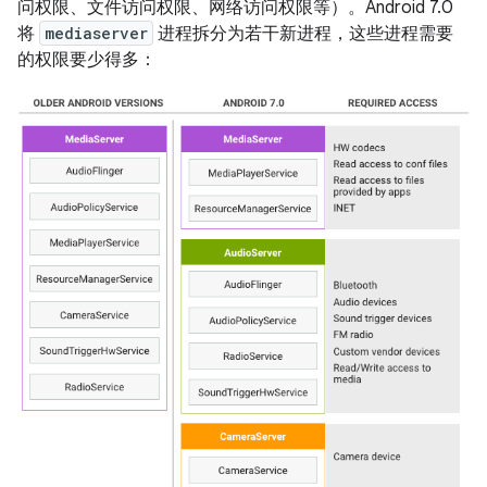
问权限、文件访问权限、网络访问权限等）。Android 7.0
将
mediaserver
进程拆分为若干新进程，这些进程需要
的权限要少得多：