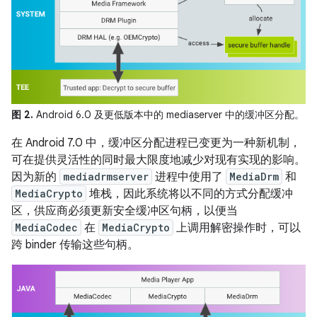
图 2.
Android 6.0 及更低版本中的 mediaserver 中的缓冲区分配。
在 Android 7.0 中，缓冲区分配进程已变更为一种新机制，
可在提供灵活性的同时最大限度地减少对现有实现的影响。
因为新的
mediadrmserver
进程中使用了
MediaDrm
和
MediaCrypto
堆栈，因此系统将以不同的方式分配缓冲
区，供应商必须更新安全缓冲区句柄，以便当
MediaCodec
在
MediaCrypto
上调用解密操作时，可以
跨 binder 传输这些句柄。