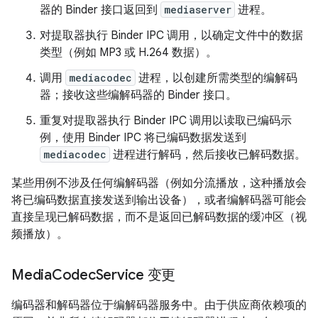
器的 Binder 接口返回到
mediaserver
进程。
对提取器执行 Binder IPC 调用，以确定文件中的数据
类型（例如 MP3 或 H.264 数据）。
调用
mediacodec
进程，以创建所需类型的编解码
器；接收这些编解码器的 Binder 接口。
重复对提取器执行 Binder IPC 调用以读取已编码示
例，使用 Binder IPC 将已编码数据发送到
mediacodec
进程进行解码，然后接收已解码数据。
某些用例不涉及任何编解码器（例如分流播放，这种播放会
将已编码数据直接发送到输出设备），或者编解码器可能会
直接呈现已解码数据，而不是返回已解码数据的缓冲区（视
频播放）。
Media
Codec
Service 变更
编码器和解码器位于编解码器服务中。由于供应商依赖项的