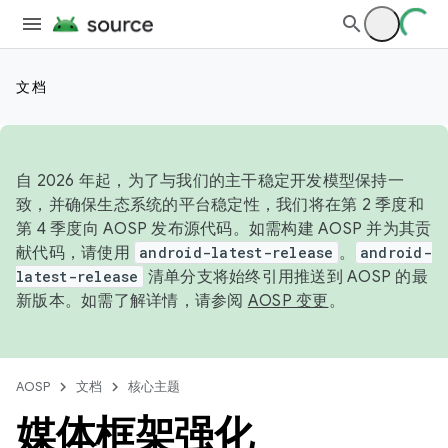
文档
自 2026 年起，为了与我们的主干稳定开发模型保持一
致，并确保生态系统的平台稳定性，我们将在第 2 季度和
第 4 季度向 AOSP 发布源代码。如需构建 AOSP 并为其贡
献代码，请使用
android-latest-release
。
android-
latest-release
清单分支将始终引用推送到 AOSP 的最
新版本。如需了解详情，请参阅
AOSP 变更
。
AOSP
文档
核心主题
媒体框架强化