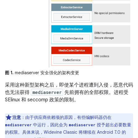
图 1.
mediaserver 安全强化的架构变更
采用这种新型架构之后，即使某个进程遭到入侵，恶意代码
也无法获得
mediaserver
先前拥有的全部权限。进程受
SElinux 和 seccomp 政策的限制。
注意
：由于供应商依赖项的原因，有些编解码器仍在
中运行，因此会为
授予超出必要数量
mediaserver
mediaserver
的权限。具体来说，Widevine Classic 将继续在 Android 7.0 的