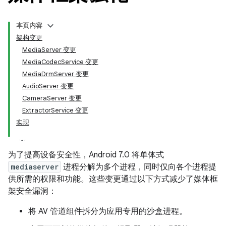
本页内容
架构变更
MediaServer 变更
MediaCodecService 变更
MediaDrmServer 变更
AudioServer 变更
CameraServer 变更
ExtractorService 变更
实现
为了提高设备安全性，Android 7.0 将单体式
mediaserver
进程分解为多个进程，同时仅向各个进程提
供所需的权限和功能。这些变更通过以下方式减少了媒体框
架安全漏洞：
将 AV 管道组件拆分为应用专用的沙盒进程。