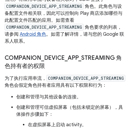
COMPANION_DEVICE_APP_STREAMING
角色。此角色与设
备配置文件相关联，因此可以控制向 Play 商店添加哪些与
此配置文件匹配的应用。如需查看
COMPANION_DEVICE_APP_STREAMING
角色要求的列表，
请参阅
Android 角色
。如需了解详情，请与您的 Google 联
系人联系。
COMPANION
_
DEVICE
_
APP
_
STREAMING 角
色持有者的权限
为了执行应用串流，
COMPANION_DEVICE_APP_STREAMING
角色会假定角色持有者应用具有以下权限和行为：
创建和管理与其他设备的连接。
创建和管理可信虚拟屏幕（包括未锁定的屏幕），具
体操作步骤如下：
在虚拟屏幕上启动 activity。