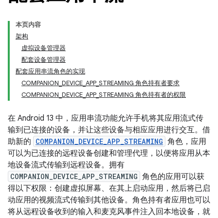
本页内容
架构
虚拟设备管理器
配套设备管理器
配套应用串流角色的实现
COMPANION_DEVICE_APP_STREAMING 角色持有者要求
COMPANION_DEVICE_APP_STREAMING 角色持有者的权限
在 Android 13 中，应用串流功能允许手机将其应用流式传
输到已连接的设备，并让这些设备与相应应用进行交互。借
助新的
COMPANION_DEVICE_APP_STREAMING
角色，应用
可以为已连接的远程设备创建和管理代理，以便将应用从本
地设备流式传输到远程设备。拥有
COMPANION_DEVICE_APP_STREAMING
角色的应用可以获
得以下权限：创建虚拟屏幕、在其上启动应用，然后将已启
动应用的视频流式传输到其他设备。角色持有者应用也可以
将从远程设备收到的输入和麦克风事件注入回本地设备，就