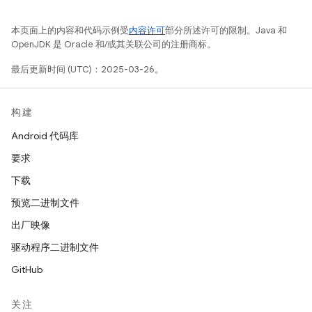
本页面上的内容和代码示例受
内容许可
部分所述许可的限制。Java 和
OpenJDK 是 Oracle 和/或其关联公司的注册商标。
最后更新时间 (UTC)：2025-03-26。
构建
Android 代码库
要求
下载
预览二进制文件
出厂映像
驱动程序二进制文件
GitHub
关注