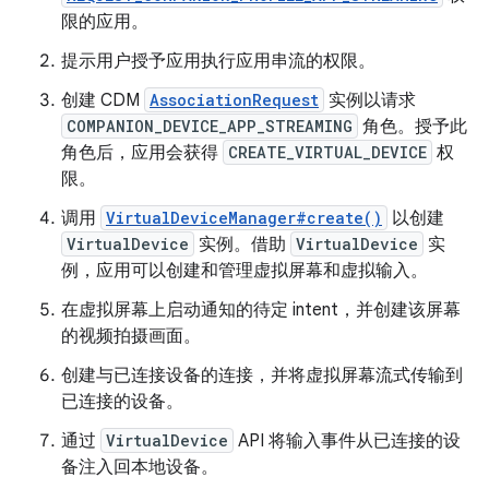
限的应用。
提示用户授予应用执行应用串流的权限。
创建 CDM
AssociationRequest
实例以请求
COMPANION_DEVICE_APP_STREAMING
角色。授予此
角色后，应用会获得
CREATE_VIRTUAL_DEVICE
权
限。
调用
VirtualDeviceManager#create()
以创建
VirtualDevice
实例。借助
VirtualDevice
实
例，应用可以创建和管理虚拟屏幕和虚拟输入。
在虚拟屏幕上启动通知的待定 intent，并创建该屏幕
的视频拍摄画面。
创建与已连接设备的连接，并将虚拟屏幕流式传输到
已连接的设备。
通过
VirtualDevice
API 将输入事件从已连接的设
备注入回本地设备。