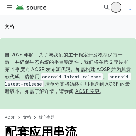
文档
自 2026 年起，为了与我们的主干稳定开发模型保持一
致，并确保生态系统的平台稳定性，我们将在第 2 季度和
第 4 季度向 AOSP 发布源代码。如需构建 AOSP 并为其贡
献代码，请使用
android-latest-release
。
android-
latest-release
清单分支将始终引用推送到 AOSP 的最
新版本。如需了解详情，请参阅
AOSP 变更
。
AOSP
文档
核心主题
配套应用串流