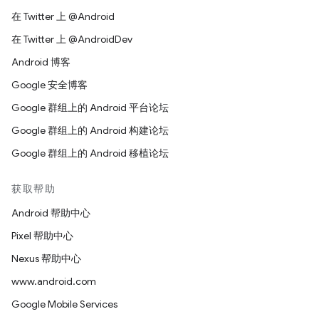
在 Twitter 上 @Android
在 Twitter 上 @AndroidDev
Android 博客
Google 安全博客
Google 群组上的 Android 平台论坛
Google 群组上的 Android 构建论坛
Google 群组上的 Android 移植论坛
获取帮助
Android 帮助中心
Pixel 帮助中心
Nexus 帮助中心
www.android.com
Google Mobile Services