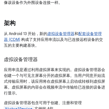
像该设备作为外围设备连接一样。
架构
从 Android 13 开始，新的
虚拟设备管理器
和
配套设备管理
器 (CDM)
构成了支持应用串流以及与已连接远程设备的交
互的主要构建基块。
虚拟设备管理器
应用串流是通过利用虚拟屏幕来实现的。
虚拟设备管理器会
创建一个与可见主屏幕分开的虚拟屏幕。当用户同意开始流
式传输应用时，该应用将在虚拟屏幕上启动或转移到虚拟屏
幕。虚拟屏幕的内容会在视频串流中传输给已连接的设备进
行显示。
虚拟设备管理器包含可用于创建、注册和管理
VirtualDevice
实例的 API。