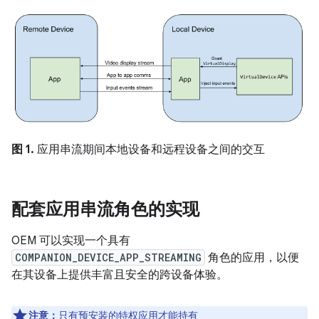
图 1.
应用串流期间本地设备和远程设备之间的交互
配套应用串流角色的实现
OEM 可以实现一个具有
COMPANION_DEVICE_APP_STREAMING
角色的应用，以便
在其设备上提供丰富且安全的跨设备体验。
注意：
只有预安装的特权应用才能持有