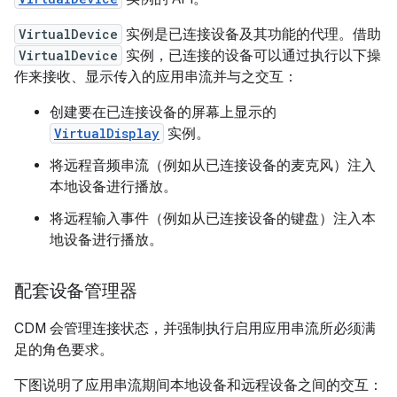
VirtualDevice
实例是已连接设备及其功能的代理。借助
VirtualDevice
实例，已连接的设备可以通过执行以下操
作来接收、显示传入的应用串流并与之交互：
创建要在已连接设备的屏幕上显示的
VirtualDisplay
实例。
将远程音频串流（例如从已连接设备的麦克风）注入
本地设备进行播放。
将远程输入事件（例如从已连接设备的键盘）注入本
地设备进行播放。
配套设备管理器
CDM 会管理连接状态，并强制执行启用应用串流所必须满
足的角色要求。
下图说明了应用串流期间本地设备和远程设备之间的交互：