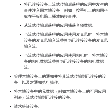
将已连接设备上流式传输后获得的应用中发生的
事件注入回本地设备，例如，按手机上的相同坐
标在平板电脑上播放触摸事件。
从流式传输后获得的应用捕获音频数据。
当流式传输后获得的应用使用麦克风时，将本地
设备的麦克风输入流替换为已连接设备的麦克风
输入流。
当流式传输后获得的应用使用相机时，将本地设
备的相机数据流替换为已连接设备的相机数据
流。
管理本地设备上的通知并将其流式传输到已连接的设
备，以及对通知执行操作。
将本地设备中的元数据（例如本地设备上的可用应用
列表）流式传输到已连接的设备。
请求验证设备。