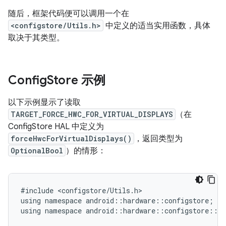
随后，框架代码便可以调用一个在
<configstore/Utils.h>
中定义的适当实用函数，具体
取决于其类型。
Config
Store 示例
以下示例显示了读取
TARGET_FORCE_HWC_FOR_VIRTUAL_DISPLAYS
（在
ConfigStore HAL 中定义为
forceHwcForVirtualDisplays()
，返回类型为
OptionalBool
）的情形：
#include <configstore/Utils.h>

using namespace android::hardware::configstore;

using namespace android::hardware::configstore::V1