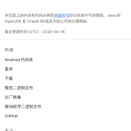
本页面上的内容和代码示例受
内容许可
部分所述许可的限制。Java 和
OpenJDK 是 Oracle 和/或其关联公司的注册商标。
最后更新时间 (UTC)：2026-06-18。
构建
Android 代码库
要求
下载
预览二进制文件
出厂映像
驱动程序二进制文件
GitHub
关注