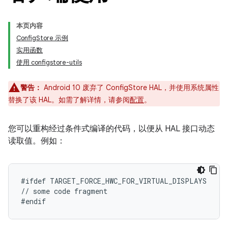
本页内容
ConfigStore 示例
实用函数
使用 configstore-utils
警告：
Android 10 废弃了 ConfigStore HAL，并使用系统属性
替换了该 HAL。如需了解详情，请参阅
配置
。
您可以重构经过条件式编译的代码，以便从 HAL 接口动态
读取值。例如：
#ifdef TARGET_FORCE_HWC_FOR_VIRTUAL_DISPLAYS

// some code fragment
