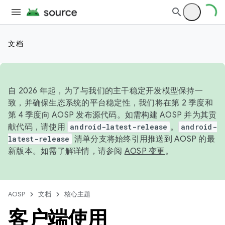
文档
自 2026 年起，为了与我们的主干稳定开发模型保持一
致，并确保生态系统的平台稳定性，我们将在第 2 季度和
第 4 季度向 AOSP 发布源代码。如需构建 AOSP 并为其贡
献代码，请使用
android-latest-release
。
android-
latest-release
清单分支将始终引用推送到 AOSP 的最
新版本。如需了解详情，请参阅
AOSP 变更
。
AOSP
文档
核心主题
客户端使用