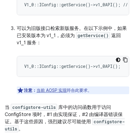
可以为旧版接口检索新版服务。在以下示例中，如果
已安装版本为 v1_1，必须为
getService()
返回
v1_1 服务：
注意：
当前 AOSP 实现
符合此要求。
当
configstore-utils
库中的访问函数用于访问
ConfigStore 项时，#1 由实现保证，#2 由编译器错误保
证。基于这些原因，强烈建议尽可能使用
configstore-
utils
。