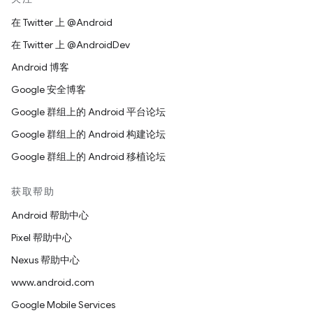
在 Twitter 上 @Android
在 Twitter 上 @AndroidDev
Android 博客
Google 安全博客
Google 群组上的 Android 平台论坛
Google 群组上的 Android 构建论坛
Google 群组上的 Android 移植论坛
获取帮助
Android 帮助中心
Pixel 帮助中心
Nexus 帮助中心
www.android.com
Google Mobile Services