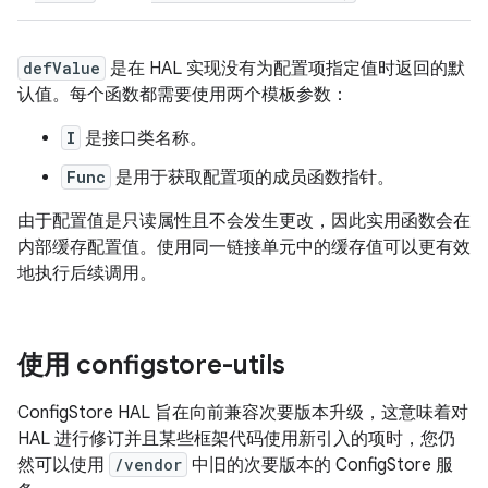
defValue
是在 HAL 实现没有为配置项指定值时返回的默
认值。每个函数都需要使用两个模板参数：
I
是接口类名称。
Func
是用于获取配置项的成员函数指针。
由于配置值是只读属性且不会发生更改，因此实用函数会在
内部缓存配置值。使用同一链接单元中的缓存值可以更有效
地执行后续调用。
使用 configstore-utils
ConfigStore HAL 旨在向前兼容次要版本升级，这意味着对
HAL 进行修订并且某些框架代码使用新引入的项时，您仍
然可以使用
/vendor
中旧的次要版本的 ConfigStore 服