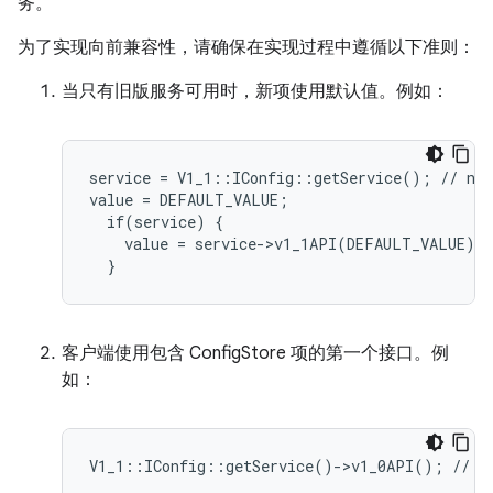
务。
为了实现向前兼容性，请确保在实现过程中遵循以下准则：
当只有旧版服务可用时，新项使用默认值。
例如：
service = V1_1::IConfig::getService(); // nul
value = DEFAULT_VALUE;

  if(service) {

    value = service->v1_1API(DEFAULT_VALUE);

客户端使用包含 ConfigStore 项的第一个接口。例
如：
V1_1::IConfig::getService()->v1_0API(); // NO