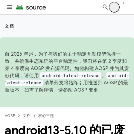
文档
自 2026 年起，为了与我们的主干稳定开发模型保持一
致，并确保生态系统的平台稳定性，我们将在第 2 季度和
第 4 季度向 AOSP 发布源代码。如需构建 AOSP 并为其贡
献代码，请使用
android-latest-release
。
android-
latest-release
清单分支将始终引用推送到 AOSP 的最
新版本。如需了解详情，请参阅
AOSP 变更
。
AOSP
文档
核心主题
android13-5
.
10 的已废