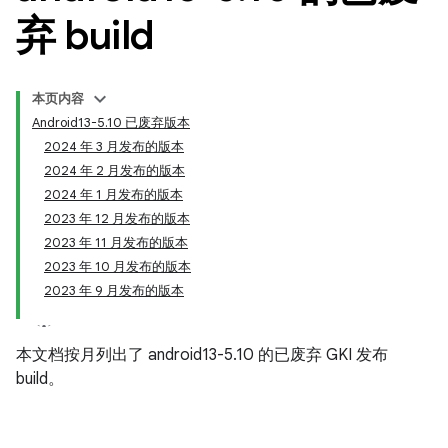
弃 build
本页内容
Android13-5.10 已废弃版本
2024 年 3 月发布的版本
2024 年 2 月发布的版本
2024 年 1 月发布的版本
2023 年 12 月发布的版本
2023 年 11 月发布的版本
2023 年 10 月发布的版本
2023 年 9 月发布的版本
本文档按月列出了 android13-5.10 的已废弃 GKI 发布
build。