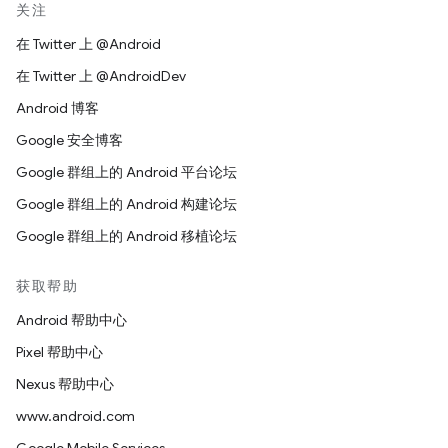
关注
在 Twitter 上 @Android
在 Twitter 上 @AndroidDev
Android 博客
Google 安全博客
Google 群组上的 Android 平台论坛
Google 群组上的 Android 构建论坛
Google 群组上的 Android 移植论坛
获取帮助
Android 帮助中心
Pixel 帮助中心
Nexus 帮助中心
www.android.com