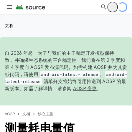
文档
自 2026 年起，为了与我们的主干稳定开发模型保持一
致，并确保生态系统的平台稳定性，我们将在第 2 季度和
第 4 季度向 AOSP 发布源代码。如需构建 AOSP 并为其贡
献代码，请使用
android-latest-release
。
android-
latest-release
清单分支将始终引用推送到 AOSP 的最
新版本。如需了解详情，请参阅
AOSP 变更
。
AOSP
文档
核心主题
测量耗电量值