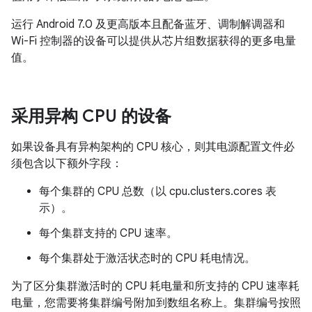
运行 Android 7.0 及更高版本且配备蓝牙、调制解调器和
Wi-Fi 控制器的设备可以提供从芯片组数据获得的更多电量
值。
采用异构 CPU 的设备
如果设备具有异构架构的 CPU 核心，则其电源配置文件必
须包含以下额外字段：
每个集群的 CPU 总数（以 cpu.clusters.cores 表
示）。
每个集群支持的 CPU 速率。
每个集群处于激活状态时的 CPU 耗电情况。
为了区分集群激活时的 CPU 耗电量和所支持的 CPU 速率耗
电量，您需要将集群编号附加到数组名称上。集群编号按照