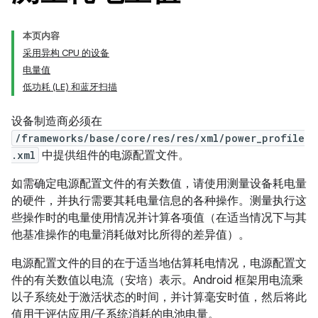
本页内容
采用异构 CPU 的设备
电量值
低功耗 (LE) 和蓝牙扫描
设备制造商必须在
/frameworks/base/core/res/res/xml/power_profile
.xml
中提供组件的电源配置文件。
如需确定电源配置文件的有关数值，请使用测量设备耗电量
的硬件，并执行需要其耗电量信息的各种操作。测量执行这
些操作时的电量使用情况并计算各项值（在适当情况下与其
他基准操作的电量消耗做对比所得的差异值）。
电源配置文件的目的在于适当地估算耗电情况，电源配置文
件的有关数值以电流（安培）表示。Android 框架用电流乘
以子系统处于激活状态的时间，并计算毫安时值，然后将此
值用于评估应用/子系统消耗的电池电量。