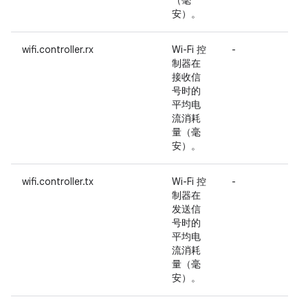
（毫
安）。
wifi.controller.rx
Wi-Fi 控
-
制器在
接收信
号时的
平均电
流消耗
量（毫
安）。
wifi.controller.tx
Wi-Fi 控
-
制器在
发送信
号时的
平均电
流消耗
量（毫
安）。