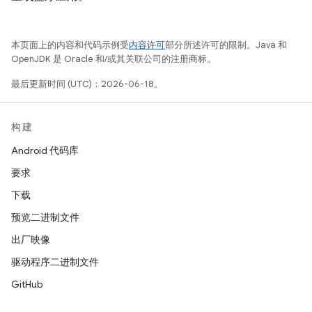
本页面上的内容和代码示例受
内容许可
部分所述许可的限制。Java 和
OpenJDK 是 Oracle 和/或其关联公司的注册商标。
最后更新时间 (UTC)：2026-06-18。
构建
Android 代码库
要求
下载
预览二进制文件
出厂映像
驱动程序二进制文件
GitHub