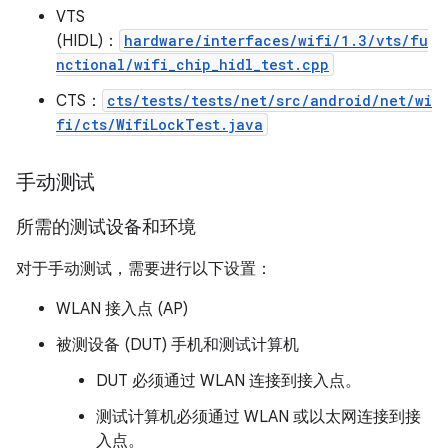
VTS
(HIDL)：
hardware/interfaces/wifi/1.3/vts/fu
nctional/wifi_chip_hidl_test.cpp
CTS：
cts/tests/tests/net/src/android/net/wi
fi/cts/WifiLockTest.java
手动测试
所需的测试设备和环境
对于手动测试，需要进行以下设置：
WLAN 接入点 (AP)
被测设备 (DUT) 手机和测试计算机
DUT 必须通过 WLAN 连接到接入点。
测试计算机必须通过 WLAN 或以太网连接到接
入点。