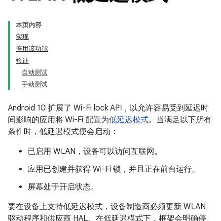
本页内容
实现
停用该功能
验证
自动测试
手动测试
Android 10 扩展了 Wi-Fi lock API，以允许容易受到延迟时
间影响的应用将 Wi-Fi 配置为
低延迟模式
。当满足以下所有
条件时，低延迟模式便会启动：
已启用 WLAN，设备可以访问互联网。
应用已创建并获得 Wi-Fi 锁，并且正在前台运行。
屏幕处于开启状态。
要在设备上支持低延迟模式，设备制造商必须更新 WLAN
驱动程序和供应商 HAL。在低延迟模式下，框架会明确停