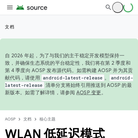
文档
自 2026 年起，为了与我们的主干稳定开发模型保持一
致，并确保生态系统的平台稳定性，我们将在第 2 季度和
第 4 季度向 AOSP 发布源代码。如需构建 AOSP 并为其贡
献代码，请使用
android-latest-release
。
android-
latest-release
清单分支将始终引用推送到 AOSP 的最
新版本。如需了解详情，请参阅
AOSP 变更
。
AOSP
文档
核心主题
WLAN 低延迟模式