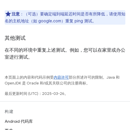
注意
：（可选）要确定端到端延迟时间是否有所降低，请使用知
名的主机地址（如 google.com）重复 ping 测试。
其他测试
在不同的环境中重复上述测试。例如，您可以在家里或办公
室进行测试。
本页面上的内容和代码示例受
内容许可
部分所述许可的限制。Java 和
OpenJDK 是 Oracle 和/或其关联公司的注册商标。
最后更新时间 (UTC)：2025-03-26。
构建
Android 代码库