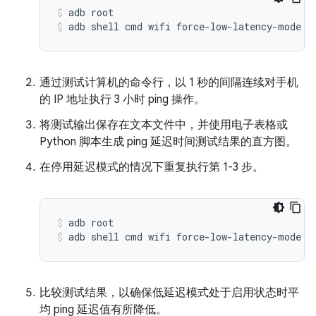
adb root
adb shell cmd wifi force-low-latency-mode e
通过测试计算机的命令行，以 1 秒的间隔连续对手机
的 IP 地址执行 3 小时 ping 操作。
将测试输出保存在文本文件中，并使用电子表格或
Python 脚本生成 ping 延迟时间测试结果的直方图。
在停用延迟模式的情况下重复执行第 1-3 步。
adb root
adb shell cmd wifi force-low-latency-mode d
比较测试结果，以确保低延迟模式处于启用状态时平
均 ping 延迟值有所降低。