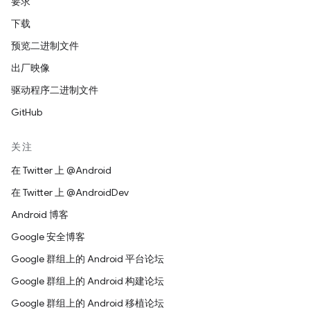
要求
下载
预览二进制文件
出厂映像
驱动程序二进制文件
GitHub
关注
在 Twitter 上 @Android
在 Twitter 上 @AndroidDev
Android 博客
Google 安全博客
Google 群组上的 Android 平台论坛
Google 群组上的 Android 构建论坛
Google 群组上的 Android 移植论坛