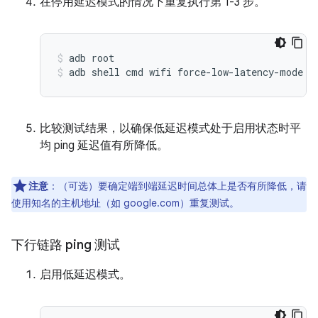
在停用延迟模式的情况下重复执行第 1-3 步。
adb root
adb shell cmd wifi force-low-latency-mode d
比较测试结果，以确保低延迟模式处于启用状态时平
均 ping 延迟值有所降低。
注意
：（可选）要确定端到端延迟时间总体上是否有所降低，请
使用知名的主机地址（如 google.com）重复测试。
下行链路 ping 测试
启用低延迟模式。