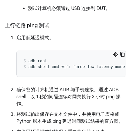
测试计算机必须通过 USB 连接到 DUT。
上行链路 ping 测试
启用低延迟模式。
adb root
adb shell cmd wifi force-low-latency-mode e
确保您的计算机通过 ADB 与手机连接。通过 ADB
shell，以 1 秒的间隔连续对网关执行 3 小时 ping 操
作。
将测试输出保存在文本文件中，并使用电子表格或
Python 脚本生成 ping 延迟时间测试结果的直方图。