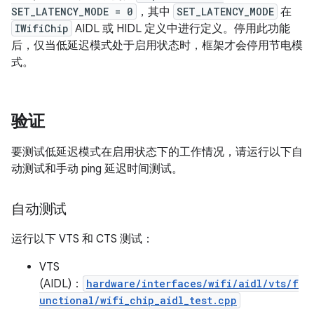
SET_LATENCY_MODE = 0
，其中
SET_LATENCY_MODE
在
IWifiChip
AIDL 或 HIDL 定义中进行定义。停用此功能
后，仅当低延迟模式处于启用状态时，框架才会停用节电模
式。
验证
要测试低延迟模式在启用状态下的工作情况，请运行以下自
动测试和手动 ping 延迟时间测试。
自动测试
运行以下 VTS 和 CTS 测试：
VTS
(AIDL)：
hardware/interfaces/wifi/aidl/vts/f
unctional/wifi_chip_aidl_test.cpp