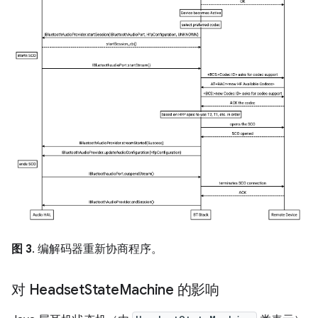
图 3
. 编解码器重新协商程序。
对 Headset
State
Machine 的影响