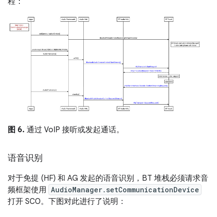
程：
图 6.
通过 VoIP 接听或发起通话。
语音识别
对于免提 (HF) 和 AG 发起的语音识别，BT 堆栈必须请求音
频框架使用
AudioManager.setCommunicationDevice
打开 SCO。下图对此进行了说明：