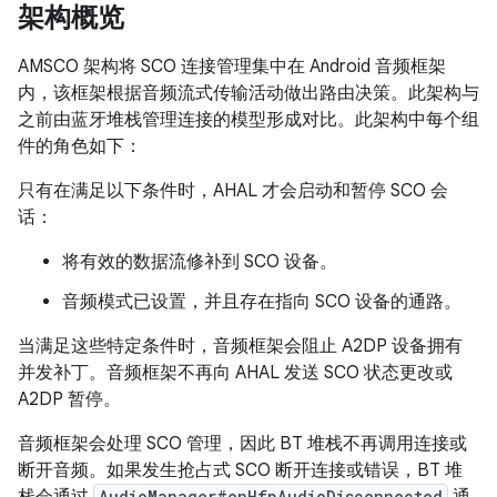
架构概览
AMSCO 架构将 SCO 连接管理集中在 Android 音频框架
内，该框架根据音频流式传输活动做出路由决策。此架构与
之前由蓝牙堆栈管理连接的模型形成对比。此架构中每个组
件的角色如下：
只有在满足以下条件时，AHAL 才会启动和暂停 SCO 会
话：
将有效的数据流修补到 SCO 设备。
音频模式已设置，并且存在指向 SCO 设备的通路。
当满足这些特定条件时，音频框架会阻止 A2DP 设备拥有
并发补丁。音频框架不再向 AHAL 发送 SCO 状态更改或
A2DP 暂停。
音频框架会处理 SCO 管理，因此 BT 堆栈不再调用连接或
断开音频。如果发生抢占式 SCO 断开连接或错误，BT 堆
AudioManager#onHfpAudioDisconnected