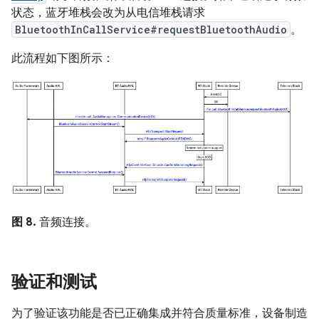
状态，蓝牙堆栈会改为从电信堆栈请求
BluetoothInCallService#requestBluetoothAudio
。
此流程如下图所示：
图 8.
音频连接。
验证和测试
为了验证该功能是否已正确集成并符合质量标准，设备制造