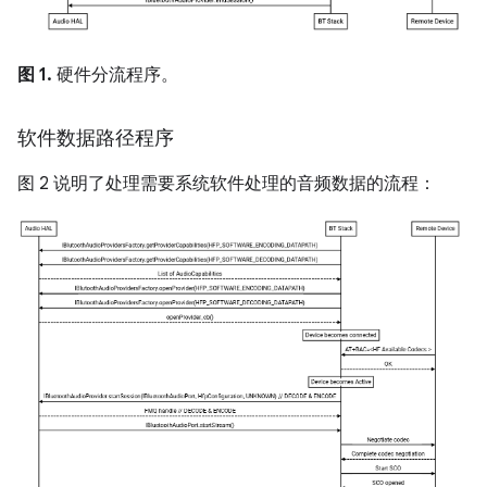
图 1.
硬件分流程序。
软件数据路径程序
图 2 说明了处理需要系统软件处理的音频数据的流程：