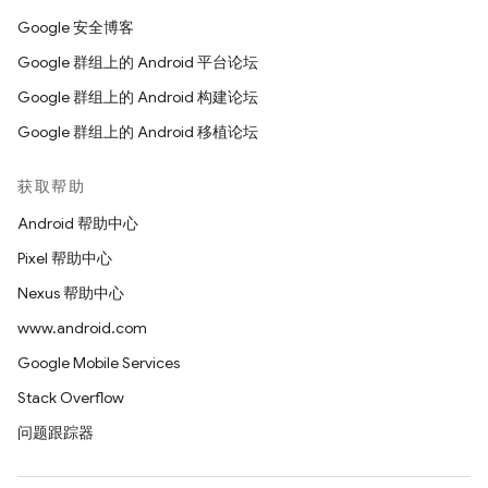
Google 安全博客
Google 群组上的 Android 平台论坛
Google 群组上的 Android 构建论坛
Google 群组上的 Android 移植论坛
获取帮助
Android 帮助中心
Pixel 帮助中心
Nexus 帮助中心
www.android.com
Google Mobile Services
Stack Overflow
问题跟踪器