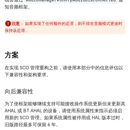
栈会通过
通
知音频框架。
注意
：
如果实现了任何额外的迟滞，则不得在音频模式更改时
保持该迟滞。
方案
在实现 SCO 管理重构之前，请使用本部分中的信息评估以
下兼容性和架构要求。
向后兼容性
为了使框架能够继续支持可能接收操作系统更新但未更新其
AHAL 或 BT AHAL 的设备，请使用系统属性来指示必须启
用新的 SCO 管理。如果系统属性被停用或 HAL 版本过时，
旧版路径最多可保留 6 年。