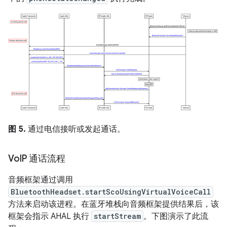
图 5.
通过电信接听或发起通话。
Vo
IP 通话流程
音频框架通过调用
BluetoothHeadset.startScoUsingVirtualVoiceCall
方法来启动该进程。在蓝牙堆栈向音频框架提供结果后，该
框架会指示 AHAL 执行
startStream
。下图演示了此流