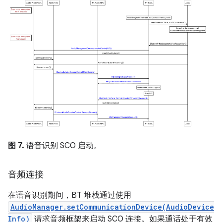
图 7.
语音识别 SCO 启动。
音频连接
在语音识别期间，BT 堆栈通过使用
AudioManager.setCommunicationDevice(AudioDevice
Info)
请求音频框架来启动 SCO 连接。如果通话处于有效