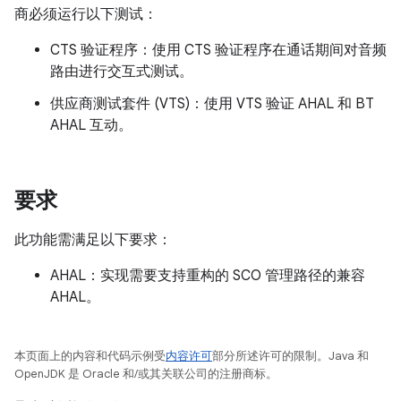
商必须运行以下测试：
CTS 验证程序：使用 CTS 验证程序在通话期间对音频
路由进行交互式测试。
供应商测试套件 (VTS)：使用 VTS 验证 AHAL 和 BT
AHAL 互动。
要求
此功能需满足以下要求：
AHAL：实现需要支持重构的 SCO 管理路径的兼容
AHAL。
本页面上的内容和代码示例受
内容许可
部分所述许可的限制。Java 和
OpenJDK 是 Oracle 和/或其关联公司的注册商标。