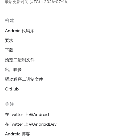
最后更新时间 (UTC)：2026-07-16。
构建
Android 代码库
要求
下载
预览二进制文件
出厂映像
驱动程序二进制文件
GitHub
关注
在 Twitter 上 @Android
在 Twitter 上 @AndroidDev
Android 博客