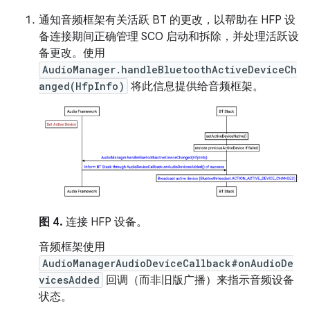
通知音频框架有关活跃 BT 的更改，以帮助在 HFP 设
备连接期间正确管理 SCO 启动和拆除，并处理活跃设
备更改。使用
AudioManager.handleBluetoothActiveDeviceCh
anged(HfpInfo)
将此信息提供给音频框架。
图 4.
连接 HFP 设备。
音频框架使用
AudioManagerAudioDeviceCallback#onAudioDe
vicesAdded
回调（而非旧版广播）来指示音频设备
状态。