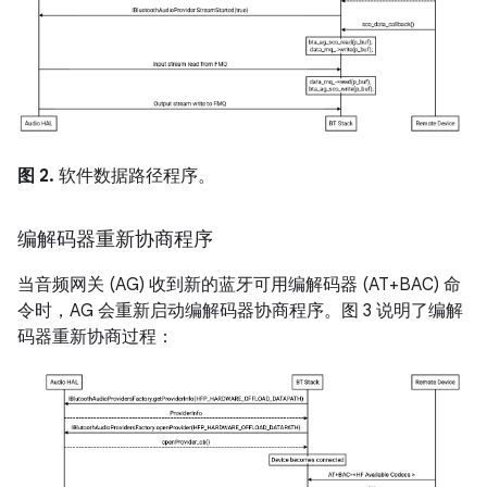
图 2.
软件数据路径程序。
编解码器重新协商程序
当音频网关 (AG) 收到新的蓝牙可用编解码器 (AT+BAC) 命
令时，AG 会重新启动编解码器协商程序。图 3 说明了编解
码器重新协商过程：