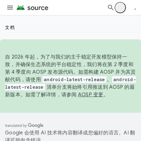
文档
自 2026 年起，为了与我们的主干稳定开发模型保持一
致，并确保生态系统的平台稳定性，我们将在第 2 季度和
第 4 季度向 AOSP 发布源代码。如需构建 AOSP 并为其贡
献代码，请使用
android-latest-release
。
android-
latest-release
清单分支将始终引用推送到 AOSP 的最
新版本。如需了解详情，请参阅
AOSP 变更
。
Google 会使用 AI 技术将内容翻译成您偏好的语言。AI 翻
译可能包含错误。