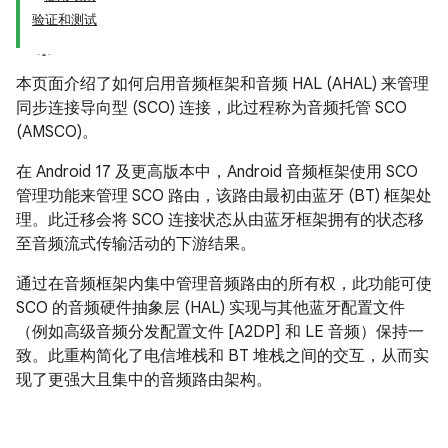
验证和测试
本页面介绍了如何启用音频框架和音频 HAL (AHAL) 来管理
同步连接导向型 (SCO) 连接，此过程称为音频托管 SCO
(AMSCO)。
在 Android 17 及更高版本中，Android 音频框架使用 SCO
管理功能来管理 SCO 路由，该路由最初由蓝牙 (BT) 框架处
理。此迁移会将 SCO 连接状态从由蓝牙框架拥有的状态移
至音频流式传输活动的下游结果。
通过在音频框架内集中管理音频路由的所有权，此功能可使
SCO 的音频硬件抽象层 (HAL) 实现与其他蓝牙配置文件
（例如高级音频分发配置文件 [A2DP] 和 LE 音频）保持一
致。此重构简化了电信堆栈和 BT 堆栈之间的交互，从而实
现了更强大且集中的音频路由架构。