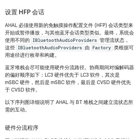
设置 HFP 会话
AHAL 必须使用新的免触摸操作配置文件 (HFP) 会话类型来
开始或暂停播放，与其他蓝牙会话类型类似。最终，系统会
使用不同的
IBluetoothAudioProviders
管理流状态，
这些
IBluetoothAudioProviders
由
Factory
类根据可
用途径进行枚举和构建。
蓝牙堆栈会尽可能使用硬件分流路径。协商期间对编解码器
的偏好顺序如下：LC3 硬件优先于 LC3 软件，其次是
mSBC 硬件，然后是 mSBC 软件，最后是 CVSD 硬件优先
于 CVSD 软件。
以下序列图详细说明了 AHAL 与 BT 堆栈之间建立流状态所
需的互动。
硬件分流程序